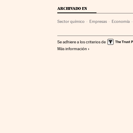
ARCHIVADO EN
Sector químico
Empresas
Economía
Se adhiere a los criterios de
Más información