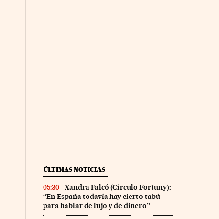
ÚLTIMAS NOTICIAS
Xandra Falcó (Círculo Fortuny):
05:30
“En España todavía hay cierto tabú
para hablar de lujo y de dinero”