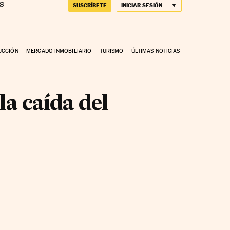
SUSCRÍBETE
INICIAR SESIÓN
UCCIÓN
MERCADO INMOBILIARIO
TURISMO
ÚLTIMAS NOTICIAS
la caída del