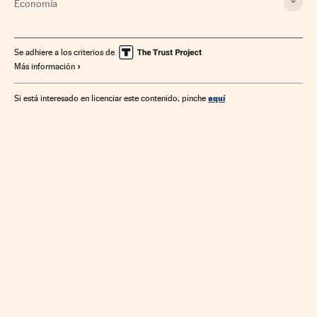
Economía
Se adhiere a los criterios de
Más información
aquí
Si está interesado en licenciar este contenido, pinche