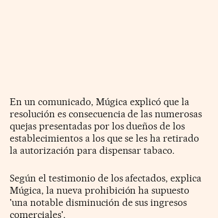
En un comunicado, Múgica explicó que la
resolución es consecuencia de las numerosas
quejas presentadas por los dueños de los
establecimientos a los que se les ha retirado
la autorización para dispensar tabaco.
Según el testimonio de los afectados, explica
Múgica, la nueva prohibición ha supuesto
'una notable disminución de sus ingresos
comerciales'.