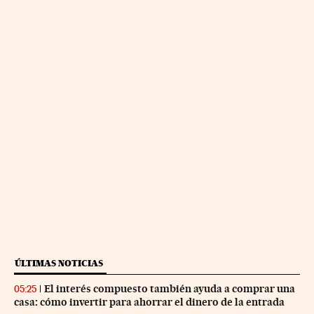
ÚLTIMAS NOTICIAS
El interés compuesto también ayuda a comprar una
05:25
casa: cómo invertir para ahorrar el dinero de la entrada