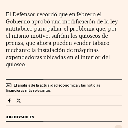
El Defensor recordó que en febrero el
Gobierno aprobó una modificación de la ley
antitabaco para paliar el problema que, por
el mismo motivo, sufrían los quioscos de
prensa, que ahora pueden vender tabaco
mediante la instalación de máquinas
expendedoras ubicadas en el interior del
quiosco.
El análisis de la actualidad económica y las noticias
financieras más relevantes
Economia Cinco Días en Facebook
Economia Cinco Días en Twitter
ARCHIVADO EN