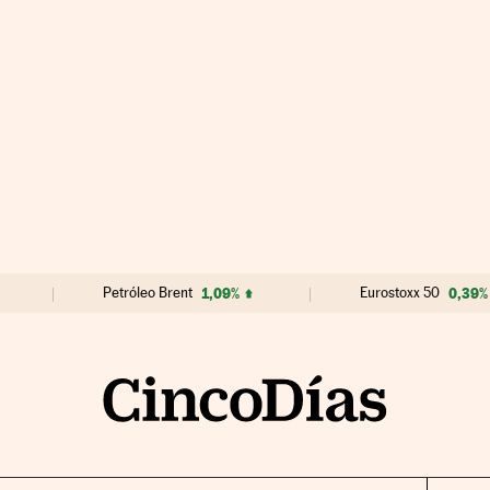
Petróleo Brent
1,09%
Eurostoxx 50
0,39%