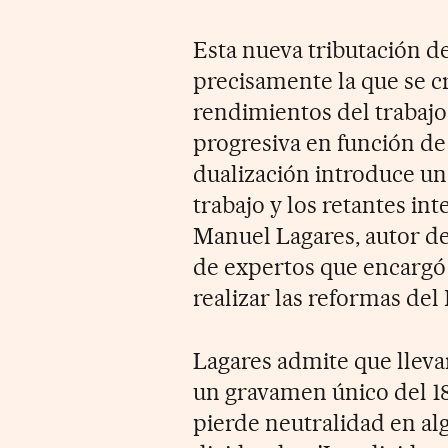
Esta nueva tributación de
precisamente la que se cr
rendimientos del trabajo
progresiva en función de 
dualización introduce un
trabajo y los retantes in
Manuel Lagares, autor de
de expertos que encargó 
realizar las reformas del
Lagares admite que lleva
un gravamen único del 18%
pierde neutralidad en al