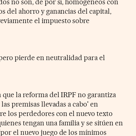
dos no son, de por sí, homogéneos con
s del ahorro y ganancias del capital,
eviamente el impuesto sobre
pero pierde en neutralidad para el
 que la reforma del IRPF no garantiza
 las premisas llevadas a cabo' en
tre los perdedores con el nuevo texto
ienes tengan una familia y se sitúen en
(por el nuevo juego de los mínimos