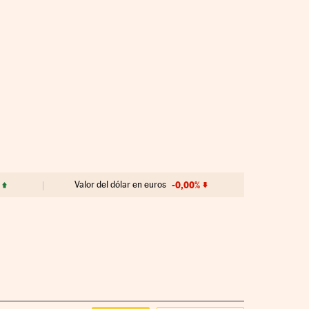
Valor del dólar en euros
-0,00%