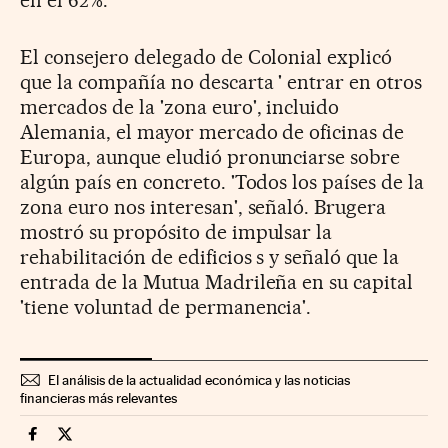
El consejero delegado de Colonial explicó
que la compañía no descarta ' entrar en otros
mercados de la 'zona euro', incluido
Alemania, el mayor mercado de oficinas de
Europa, aunque eludió pronunciarse sobre
algún país en concreto. 'Todos los países de la
zona euro nos interesan', señaló. Brugera
mostró su propósito de impulsar la
rehabilitación de edificios s y señaló que la
entrada de la Mutua Madrileña en su capital
'tiene voluntad de permanencia'.
El análisis de la actualidad económica y las noticias
financieras más relevantes
Companias Cinco Días en Facebook
Companias Cinco Días en Twitter