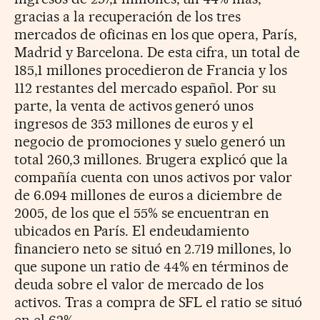
gracias a la recuperación de los tres
mercados de oficinas en los que opera, París,
Madrid y Barcelona. De esta cifra, un total de
185,1 millones procedieron de Francia y los
112 restantes del mercado español. Por su
parte, la venta de activos generó unos
ingresos de 353 millones de euros y el
negocio de promociones y suelo generó un
total 260,3 millones. Brugera explicó que la
compañía cuenta con unos activos por valor
de 6.094 millones de euros a diciembre de
2005, de los que el 55% se encuentran en
ubicados en París. El endeudamiento
financiero neto se situó en 2.719 millones, lo
que supone un ratio de 44% en términos de
deuda sobre el valor de mercado de los
activos. Tras a compra de SFL el ratio se situó
en el 62%.