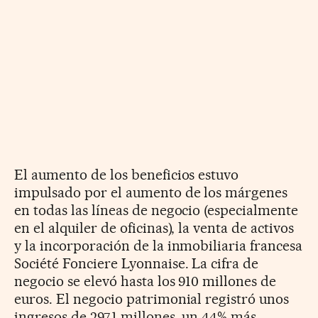
El aumento de los beneficios estuvo
impulsado por el aumento de los márgenes
en todas las líneas de negocio (especialmente
en el alquiler de oficinas), la venta de activos
y la incorporación de la inmobiliaria francesa
Société Fonciere Lyonnaise. La cifra de
negocio se elevó hasta los 910 millones de
euros. El negocio patrimonial registró unos
ingresos de 297,1 millones, un 44% más,