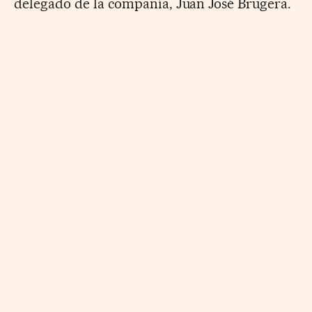
delegado de la compañía, Juan José Brugera.