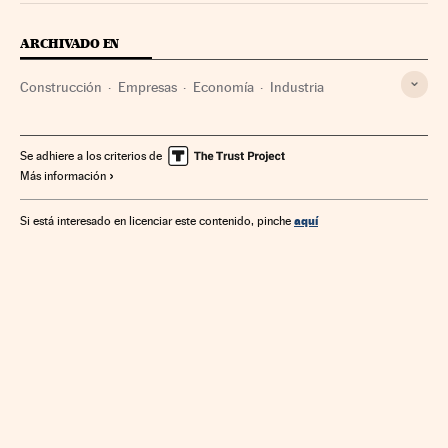
ARCHIVADO EN
Construcción
Empresas
Economía
Industria
Se adhiere a los criterios de
Más información
aquí
Si está interesado en licenciar este contenido, pinche