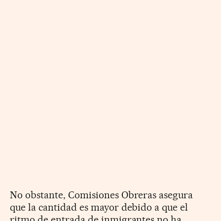
No obstante, Comisiones Obreras asegura
que la cantidad es mayor debido a que el
ritmo de entrada de inmigrantes no ha