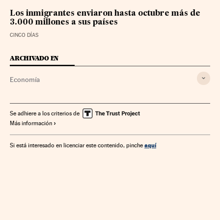
Los inmigrantes enviaron hasta octubre más de
3.000 millones a sus países
CINCO DÍAS
ARCHIVADO EN
Economía
Se adhiere a los criterios de
Más información
aquí
Si está interesado en licenciar este contenido, pinche