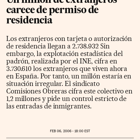
Un millón de extranjeros
carece de permiso de
residencia
Los extranjeros con tarjeta o autorización
de residencia llegan a 2.738.932 Sin
embargo, la explotación estadística del
padrón, realizada por el INE, cifra en
3.730.610 los extranjeros que viven ahora
en España. Por tanto, un millón estaría en
situación irregular. El sindicato
Comisiones Obreras cifra este colectivo en
1,2 millones y pide un control estricto de
las entradas de inmigrantes.
FEB
06, 2006 - 18:00
EST