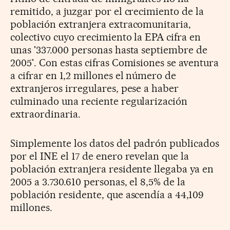
remitido, a juzgar por el crecimiento de la
población extranjera extracomunitaria,
colectivo cuyo crecimiento la EPA cifra en
unas '337.000 personas hasta septiembre de
2005'. Con estas cifras Comisiones se aventura
a cifrar en 1,2 millones el número de
extranjeros irregulares, pese a haber
culminado una reciente regularización
extraordinaria.
Simplemente los datos del padrón publicados
por el INE el 17 de enero revelan que la
población extranjera residente llegaba ya en
2005 a 3.730.610 personas, el 8,5% de la
población residente, que ascendía a 44,109
millones.