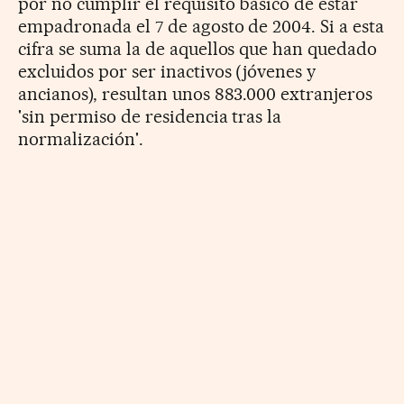
por no cumplir el requisito básico de estar
empadronada el 7 de agosto de 2004. Si a esta
cifra se suma la de aquellos que han quedado
excluidos por ser inactivos (jóvenes y
ancianos), resultan unos 883.000 extranjeros
'sin permiso de residencia tras la
normalización'.