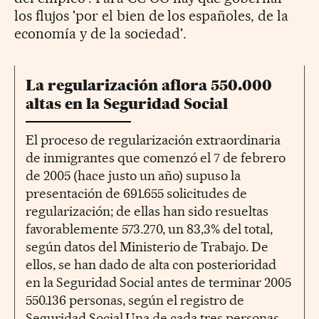
los flujos 'por el bien de los españoles, de la
economía y de la sociedad'.
La regularización aflora 550.000
altas en la Seguridad Social
El proceso de regularización extraordinaria
de inmigrantes que comenzó el 7 de febrero
de 2005 (hace justo un año) supuso la
presentación de 691.655 solicitudes de
regularización; de ellas han sido resueltas
favorablemente 573.270, un 83,3% del total,
según datos del Ministerio de Trabajo. De
ellos, se han dado de alta con posterioridad
en la Seguridad Social antes de terminar 2005
550.136 personas, según el registro de
Seguridad Social.Una de cada tres personas