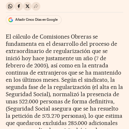
Compartir en Whatsapp
Compartir en Facebook
Compartir en Twitter
Desplegar Redes Sociales
Añadir Cinco Días en Google
El cálculo de Comisiones Obreras se
fundamenta en el desarrollo del proceso de
extraordinario de regularización que se
inició hoy hace justamente un año (7 de
febrero de 2005), así como en la entrada
continua de extranjeros que se ha mantenido
en los últimos meses. Según el sindicato, la
segunda fase de la regularización (el alta en la
Seguridad Social), normalizó la presencia de
unas 522.000 personas de forma definitiva,
(Seguridad Social asegura que se ha resuelto
la petición de 573.270 personas), lo que estima
que quedaron excluidas 285.000 adicionales