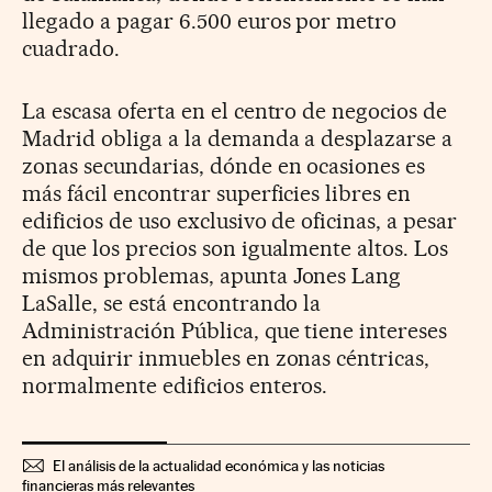
llegado a pagar 6.500 euros por metro
cuadrado.
La escasa oferta en el centro de negocios de
Madrid obliga a la demanda a desplazarse a
zonas secundarias, dónde en ocasiones es
más fácil encontrar superficies libres en
edificios de uso exclusivo de oficinas, a pesar
de que los precios son igualmente altos. Los
mismos problemas, apunta Jones Lang
LaSalle, se está encontrando la
Administración Pública, que tiene intereses
en adquirir inmuebles en zonas céntricas,
normalmente edificios enteros.
El análisis de la actualidad económica y las noticias
financieras más relevantes