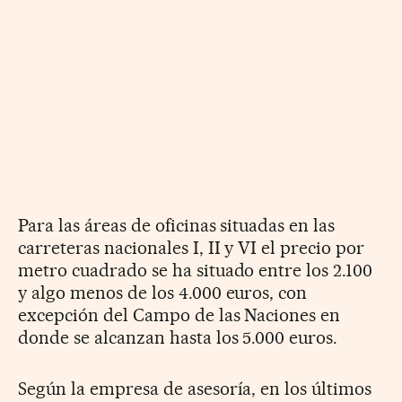
Para las áreas de oficinas situadas en las
carreteras nacionales I, II y VI el precio por
metro cuadrado se ha situado entre los 2.100
y algo menos de los 4.000 euros, con
excepción del Campo de las Naciones en
donde se alcanzan hasta los 5.000 euros.
Según la empresa de asesoría, en los últimos