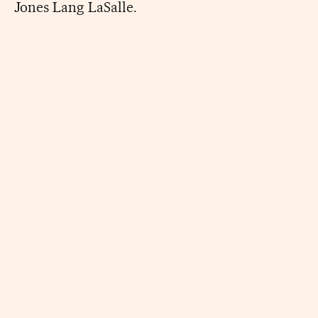
Jones Lang LaSalle.