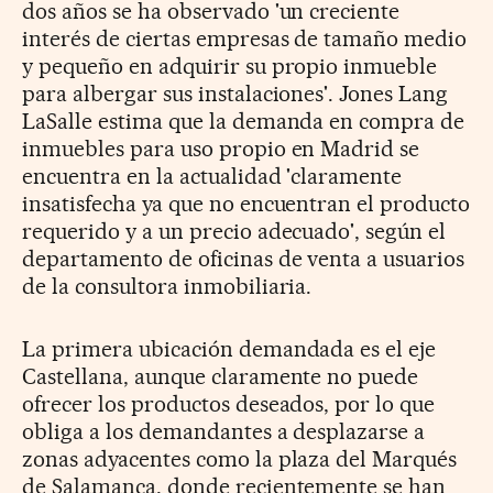
dos años se ha observado 'un creciente
interés de ciertas empresas de tamaño medio
y pequeño en adquirir su propio inmueble
para albergar sus instalaciones'. Jones Lang
LaSalle estima que la demanda en compra de
inmuebles para uso propio en Madrid se
encuentra en la actualidad 'claramente
insatisfecha ya que no encuentran el producto
requerido y a un precio adecuado', según el
departamento de oficinas de venta a usuarios
de la consultora inmobiliaria.
La primera ubicación demandada es el eje
Castellana, aunque claramente no puede
ofrecer los productos deseados, por lo que
obliga a los demandantes a desplazarse a
zonas adyacentes como la plaza del Marqués
de Salamanca, donde recientemente se han