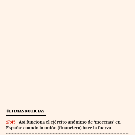
ÚLTIMAS NOTICIAS
Así funciona el ejército anónimo de ‘mecenas’ en
17:45
España: cuando la unión (financiera) hace la fuerza