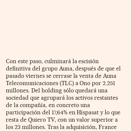
Con este paso, culminará la escisión
definitiva del grupo Auna, después de que el
pasado viernes se cerrase la venta de Auna
Telecomunicaciones (TLC) a Ono por 2.251
millones. Del holding sólo quedará una
sociedad que agrupará los activos restantes
de la compañía, en concreto una
participación del 17,64% en Hispasat y lo que
resta de Quiero TV, con un valor superior a
los 23 millones. Tras la adquisición, France