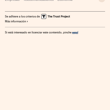
Comunicaciones
Se adhiere a los criterios de
Más información
aquí
Si está interesado en licenciar este contenido, pinche