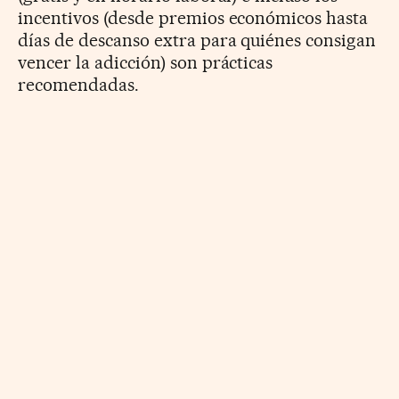
incentivos (desde premios económicos hasta
días de descanso extra para quiénes consigan
vencer la adicción) son prácticas
recomendadas.