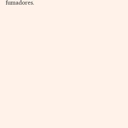
fumadores.