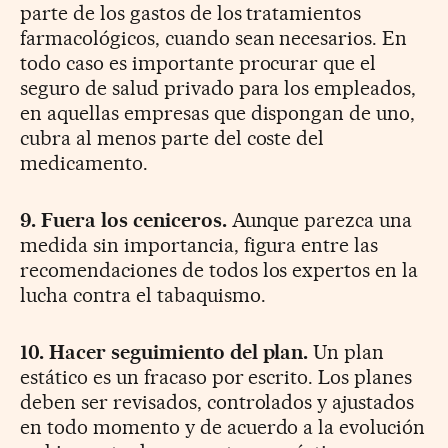
parte de los gastos de los tratamientos
farmacológicos, cuando sean necesarios. En
todo caso es importante procurar que el
seguro de salud privado para los empleados,
en aquellas empresas que dispongan de uno,
cubra al menos parte del coste del
medicamento.
9. Fuera los ceniceros.
Aunque parezca una
medida sin importancia, figura entre las
recomendaciones de todos los expertos en la
lucha contra el tabaquismo.
10. Hacer seguimiento del plan.
Un plan
estático es un fracaso por escrito. Los planes
deben ser revisados, controlados y ajustados
en todo momento y de acuerdo a la evolución