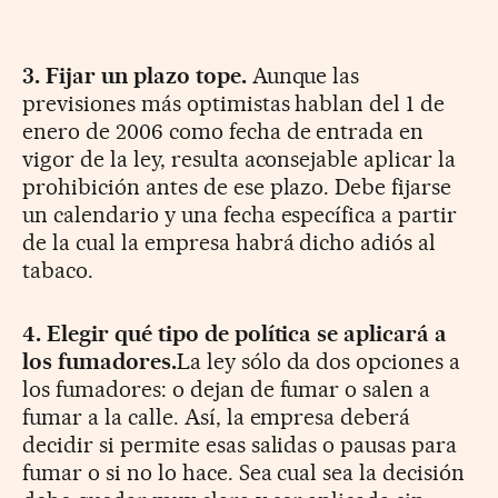
3. Fijar un plazo tope.
Aunque las
previsiones más optimistas hablan del 1 de
enero de 2006 como fecha de entrada en
vigor de la ley, resulta aconsejable aplicar la
prohibición antes de ese plazo. Debe fijarse
un calendario y una fecha específica a partir
de la cual la empresa habrá dicho adiós al
tabaco.
4. Elegir qué tipo de política se aplicará a
los fumadores.
La ley sólo da dos opciones a
los fumadores: o dejan de fumar o salen a
fumar a la calle. Así, la empresa deberá
decidir si permite esas salidas o pausas para
fumar o si no lo hace. Sea cual sea la decisión