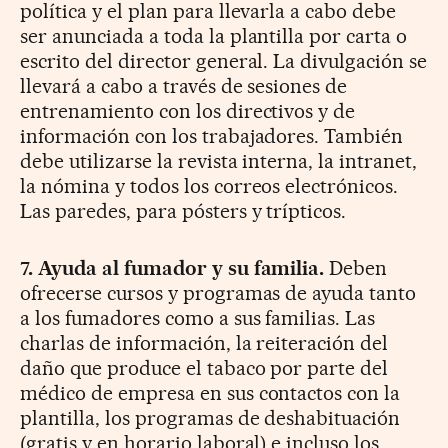
política y el plan para llevarla a cabo debe
ser anunciada a toda la plantilla por carta o
escrito del director general. La divulgación se
llevará a cabo a través de sesiones de
entrenamiento con los directivos y de
información con los trabajadores. También
debe utilizarse la revista interna, la intranet,
la nómina y todos los correos electrónicos.
Las paredes, para pósters y trípticos.
7. Ayuda al fumador y su familia.
Deben
ofrecerse cursos y programas de ayuda tanto
a los fumadores como a sus familias. Las
charlas de información, la reiteración del
daño que produce el tabaco por parte del
médico de empresa en sus contactos con la
plantilla, los programas de deshabituación
(gratis y en horario laboral) e incluso los