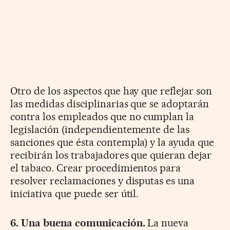
Otro de los aspectos que hay que reflejar son
las medidas disciplinarias que se adoptarán
contra los empleados que no cumplan la
legislación (independientemente de las
sanciones que ésta contempla) y la ayuda que
recibirán los trabajadores que quieran dejar
el tabaco. Crear procedimientos para
resolver reclamaciones y disputas es una
iniciativa que puede ser útil.
6. Una buena comunicación.
La nueva