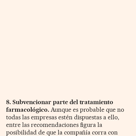
8. Subvencionar parte del tratamiento
farmacológico.
Aunque es probable que no
todas las empresas estén dispuestas a ello,
entre las recomendaciones figura la
posibilidad de que la compañía corra con