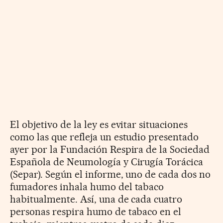
El objetivo de la ley es evitar situaciones
como las que refleja un estudio presentado
ayer por la Fundación Respira de la Sociedad
Española de Neumología y Cirugía Torácica
(Separ). Según el informe, uno de cada dos no
fumadores inhala humo del tabaco
habitualmente. Así, una de cada cuatro
personas respira humo de tabaco en el