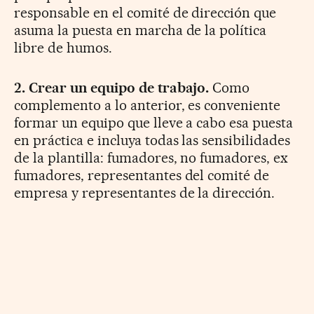
responsable en el comité de dirección que
asuma la puesta en marcha de la política
libre de humos.
2. Crear un equipo de trabajo.
Como
complemento a lo anterior, es conveniente
formar un equipo que lleve a cabo esa puesta
en práctica e incluya todas las sensibilidades
de la plantilla: fumadores, no fumadores, ex
fumadores, representantes del comité de
empresa y representantes de la dirección.