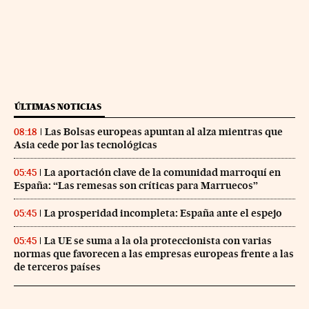
ÚLTIMAS NOTICIAS
Las Bolsas europeas apuntan al alza mientras que
08:18
Asia cede por las tecnológicas
La aportación clave de la comunidad marroquí en
05:45
España: “Las remesas son críticas para Marruecos”
La prosperidad incompleta: España ante el espejo
05:45
La UE se suma a la ola proteccionista con varias
05:45
normas que favorecen a las empresas europeas frente a las
de terceros países