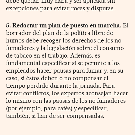
debe quedar muy clara y ser aplicada sin
excepciones para evitar roces y disputas.
5. Redactar un plan de puesta en marcha.
El
borrador del plan de la política libre de
humos debe recoger los derechos de los no
fumadores y la legislación sobre el consumo
de tabaco en el trabajo. Además, es
fundamental especificar si se permite a los
empleados hacer pausas para fumar y, en su
caso, si éstos deben o no compensar el
tiempo perdido durante la jornada. Para
evitar conflictos, los expertos aconsejan hacer
lo mismo con las pausas de los no fumadores
(por ejemplo, para cafés) y especificar,
también, si han de ser compensadas.