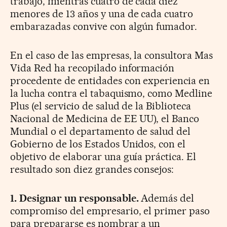
trabajo, mientras cuatro de cada diez
menores de 13 años y una de cada cuatro
embarazadas convive con algún fumador.
En el caso de las empresas, la consultora Mas
Vida Red ha recopilado información
procedente de entidades con experiencia en
la lucha contra el tabaquismo, como Medline
Plus (el servicio de salud de la Biblioteca
Nacional de Medicina de EE UU), el Banco
Mundial o el departamento de salud del
Gobierno de los Estados Unidos, con el
objetivo de elaborar una guía práctica. El
resultado son diez grandes consejos:
1. Designar un responsable.
Además del
compromiso del empresario, el primer paso
para prepararse es nombrar a un