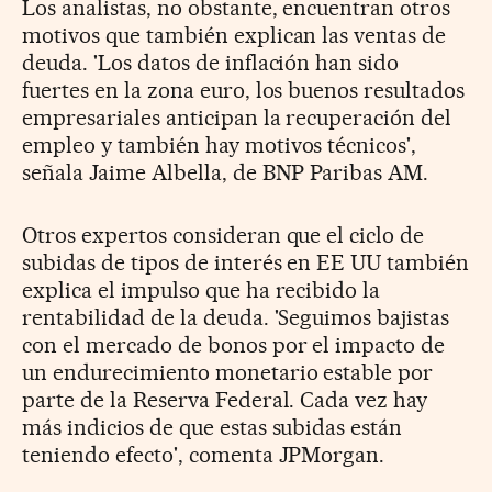
Los analistas, no obstante, encuentran otros
motivos que también explican las ventas de
deuda. 'Los datos de inflación han sido
fuertes en la zona euro, los buenos resultados
empresariales anticipan la recuperación del
empleo y también hay motivos técnicos',
señala Jaime Albella, de BNP Paribas AM.
Otros expertos consideran que el ciclo de
subidas de tipos de interés en EE UU también
explica el impulso que ha recibido la
rentabilidad de la deuda. 'Seguimos bajistas
con el mercado de bonos por el impacto de
un endurecimiento monetario estable por
parte de la Reserva Federal. Cada vez hay
más indicios de que estas subidas están
teniendo efecto', comenta JPMorgan.