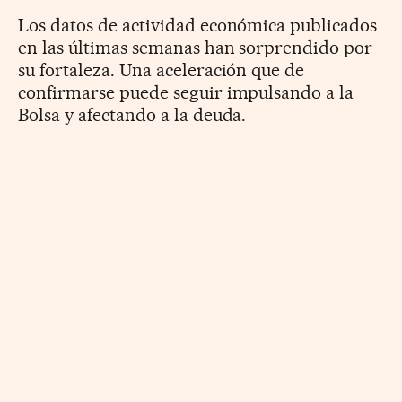
Los datos de actividad económica publicados
en las últimas semanas han sorprendido por
su fortaleza. Una aceleración que de
confirmarse puede seguir impulsando a la
Bolsa y afectando a la deuda.