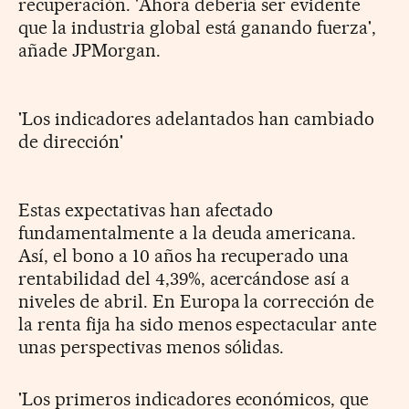
recuperación. 'Ahora debería ser evidente
que la industria global está ganando fuerza',
añade JPMorgan.
'Los indicadores adelantados han cambiado
de dirección'
Estas expectativas han afectado
fundamentalmente a la deuda americana.
Así, el bono a 10 años ha recuperado una
rentabilidad del 4,39%, acercándose así a
niveles de abril. En Europa la corrección de
la renta fija ha sido menos espectacular ante
unas perspectivas menos sólidas.
'Los primeros indicadores económicos, que