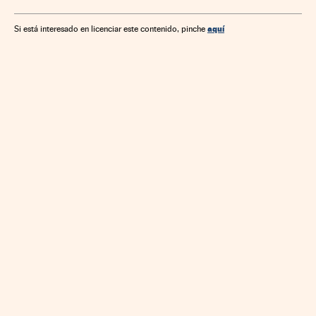
aquí
Si está interesado en licenciar este contenido, pinche