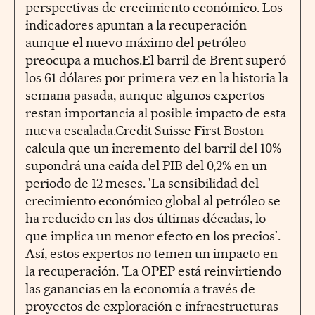
perspectivas de crecimiento económico. Los
indicadores apuntan a la recuperación
aunque el nuevo máximo del petróleo
preocupa a muchos.El barril de Brent superó
los 61 dólares por primera vez en la historia la
semana pasada, aunque algunos expertos
restan importancia al posible impacto de esta
nueva escalada.Credit Suisse First Boston
calcula que un incremento del barril del 10%
supondrá una caída del PIB del 0,2% en un
periodo de 12 meses. 'La sensibilidad del
crecimiento económico global al petróleo se
ha reducido en las dos últimas décadas, lo
que implica un menor efecto en los precios'.
Así, estos expertos no temen un impacto en
la recuperación. 'La OPEP está reinvirtiendo
las ganancias en la economía a través de
proyectos de exploración e infraestructuras