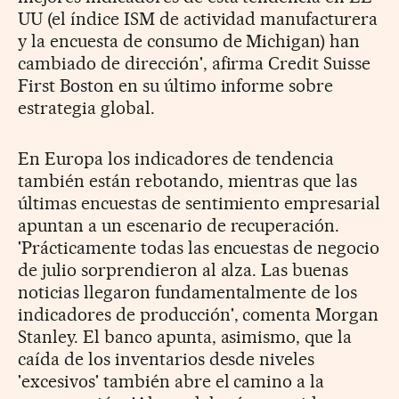
UU (el índice ISM de actividad manufacturera
y la encuesta de consumo de Michigan) han
cambiado de dirección', afirma Credit Suisse
First Boston en su último informe sobre
estrategia global.
En Europa los indicadores de tendencia
también están rebotando, mientras que las
últimas encuestas de sentimiento empresarial
apuntan a un escenario de recuperación.
'Prácticamente todas las encuestas de negocio
de julio sorprendieron al alza. Las buenas
noticias llegaron fundamentalmente de los
indicadores de producción', comenta Morgan
Stanley. El banco apunta, asimismo, que la
caída de los inventarios desde niveles
'excesivos' también abre el camino a la