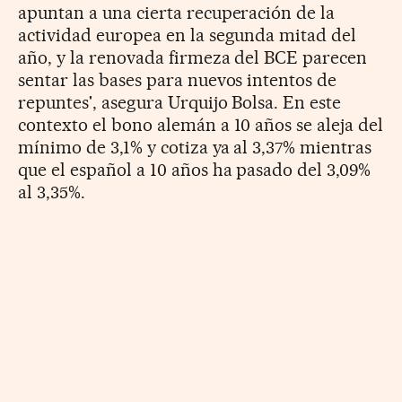
apuntan a una cierta recuperación de la
actividad europea en la segunda mitad del
año, y la renovada firmeza del BCE parecen
sentar las bases para nuevos intentos de
repuntes', asegura Urquijo Bolsa. En este
contexto el bono alemán a 10 años se aleja del
mínimo de 3,1% y cotiza ya al 3,37% mientras
que el español a 10 años ha pasado del 3,09%
al 3,35%.