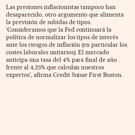
Las presiones inflacionistas tampoco han
desaparecido, otro argumento que alimenta
la previsión de subidas de tipos.
'Consideramos que la Fed continuará la
política de normalizar los tipos de interés
ante los riesgos de inflación (en particular los
costes laborales unitarios). El mercado
anticipa una tasa del 4% para final de año
frente al 4,25% que calculan nuestros
expertos', afirma Credit Suisse First Boston.