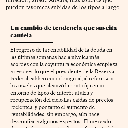
pueden favoreces subidas de los tipos a largo.
Un cambio de tendencia que suscita
cautela
El regreso de la rentabilidad de la deuda en
las últimas semanas hacia niveles más
acordes con la coyuntura económica empieza
a resolver lo que el presidente de la Reserva
Federal calificó como 'enigma', al referirse a
los niveles que alcanzó la renta fija en un
entorno de tipos de interés al alza y
recuperación del ciclo.Las caídas de precios
recientes, y por tanto el aumento de
rentabilidades, sin embargo, aún hace
desconfiar a algunos expertos. 'El mercado