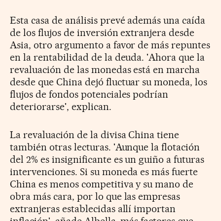
Esta casa de análisis prevé además una caída
de los flujos de inversión extranjera desde
Asia, otro argumento a favor de más repuntes
en la rentabilidad de la deuda. 'Ahora que la
revaluación de las monedas está en marcha
desde que China dejó fluctuar su moneda, los
flujos de fondos potenciales podrían
deteriorarse', explican.
La revaluación de la divisa China tiene
también otras lecturas. 'Aunque la flotación
del 2% es insignificante es un guiño a futuras
intervenciones. Si su moneda es más fuerte
China es menos competitiva y su mano de
obra más cara, por lo que las empresas
extranjeras establecidas allí importan
inflación', añade Albella, más factores que