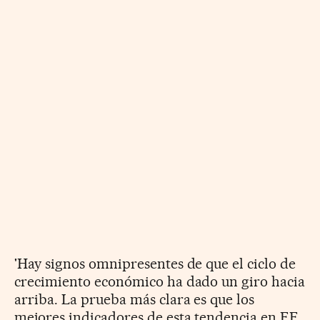
'Hay signos omnipresentes de que el ciclo de
crecimiento económico ha dado un giro hacia
arriba. La prueba más clara es que los
mejores indicadores de esta tendencia en EE