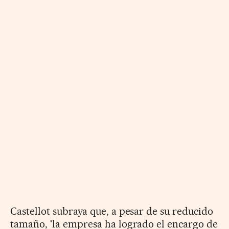
Castellot subraya que, a pesar de su reducido
tamaño, 'la empresa ha logrado el encargo de