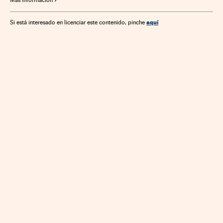
aquí
Si está interesado en licenciar este contenido, pinche