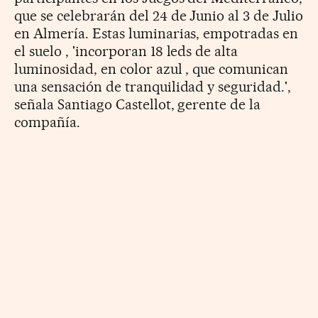
que se celebrarán del 24 de Junio al 3 de Julio
en Almería. Estas luminarias, empotradas en
el suelo , 'incorporan 18 leds de alta
luminosidad, en color azul , que comunican
una sensación de tranquilidad y seguridad.',
señala Santiago Castellot, gerente de la
compañía.