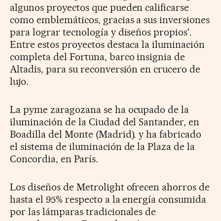
algunos proyectos que pueden calificarse
como emblemáticos, gracias a sus inversiones
para lograr tecnología y diseños propios'.
Entre estos proyectos destaca la iluminación
completa del Fortuna, barco insignia de
Altadis, para su reconversión en crucero de
lujo.
La pyme zaragozana se ha ocupado de la
iluminación de la Ciudad del Santander, en
Boadilla del Monte (Madrid). y ha fabricado
el sistema de iluminación de la Plaza de la
Concordia, en París.
Los diseños de Metrolight ofrecen ahorros de
hasta el 95% respecto a la energía consumida
por las lámparas tradicionales de