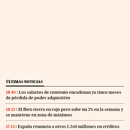
ÚLTIMAS NOTICIAS
Los salarios de convenio encadenan ya cinco meses
18:40
de pérdida de poder adquisitivo
El Ibex cierra en rojo pero sube un 2% en la semana y
18:15
se mantiene en zona de máximos
España renuncia a otros 1.250 millones en créditos
17:13