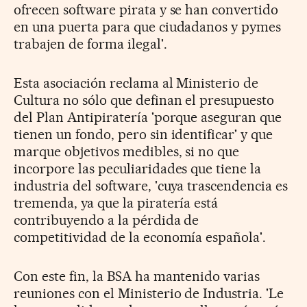
ofrecen software pirata y se han convertido
en una puerta para que ciudadanos y pymes
trabajen de forma ilegal'.
Esta asociación reclama al Ministerio de
Cultura no sólo que definan el presupuesto
del Plan Antipiratería 'porque aseguran que
tienen un fondo, pero sin identificar' y que
marque objetivos medibles, si no que
incorpore las peculiaridades que tiene la
industria del software, 'cuya trascendencia es
tremenda, ya que la piratería está
contribuyendo a la pérdida de
competitividad de la economía española'.
Con este fin, la BSA ha mantenido varias
reuniones con el Ministerio de Industria. 'Le