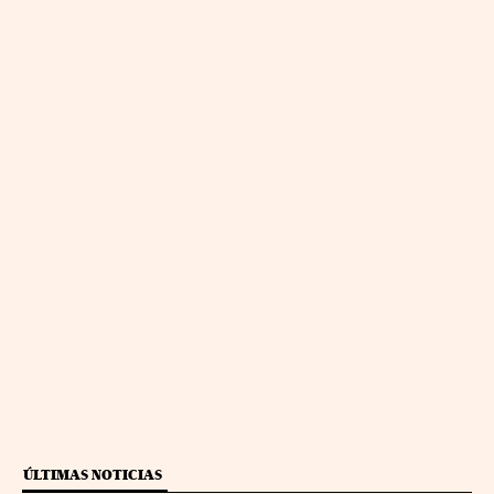
ÚLTIMAS NOTICIAS