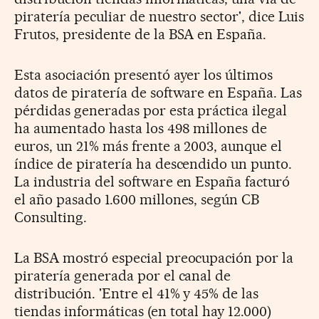
piratería peculiar de nuestro sector', dice Luis
Frutos, presidente de la BSA en España.
Esta asociación presentó ayer los últimos
datos de piratería de software en España. Las
pérdidas generadas por esta práctica ilegal
ha aumentado hasta los 498 millones de
euros, un 21% más frente a 2003, aunque el
índice de piratería ha descendido un punto.
La industria del software en España facturó
el año pasado 1.600 millones, según CB
Consulting.
La BSA mostró especial preocupación por la
piratería generada por el canal de
distribución. 'Entre el 41% y 45% de las
tiendas informáticas (en total hay 12.000)