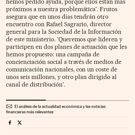
hemos pedido ayuda, porque ellos están más
próximos a nuestra problemática'. Frutos
asegura que en unos días tendrán otro
encuentro con Rafael Sagrario, director
general para la Sociedad de la Información
de este ministerio. 'Queremos que lideren y
participen en dos planes de actuación que les
hemos propuesto: una campaña de
concienciación social a través de medios de
comunicación nacionales, con un coste de
unos seis millones, y otro plan dirigido al
canal de distribución'.
El análisis de la actualidad económica y las noticias
financieras más relevantes
Companias Cinco Días en Facebook
Companias Cinco Días en Twitter