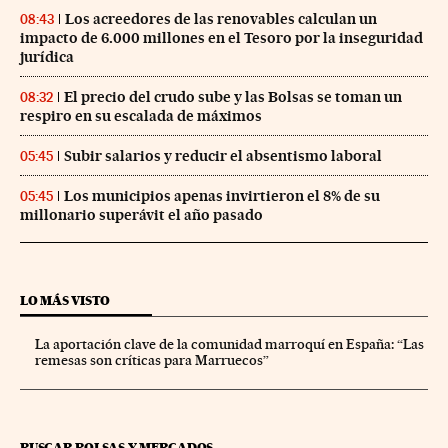
Los acreedores de las renovables calculan un
08:43
impacto de 6.000 millones en el Tesoro por la inseguridad
jurídica
El precio del crudo sube y las Bolsas se toman un
08:32
respiro en su escalada de máximos
Subir salarios y reducir el absentismo laboral
05:45
Los municipios apenas invirtieron el 8% de su
05:45
millonario superávit el año pasado
LO MÁS VISTO
La aportación clave de la comunidad marroquí en España: “Las
remesas son críticas para Marruecos”
BUSCAR BOLSAS Y MERCADOS