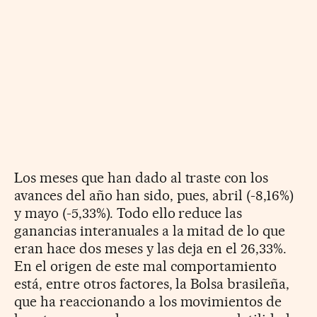
Los meses que han dado al traste con los
avances del año han sido, pues, abril (-8,16%)
y mayo (-5,33%). Todo ello reduce las
ganancias interanuales a la mitad de lo que
eran hace dos meses y las deja en el 26,33%.
En el origen de este mal comportamiento
está, entre otros factores, la Bolsa brasileña,
que ha reaccionando a los movimientos de