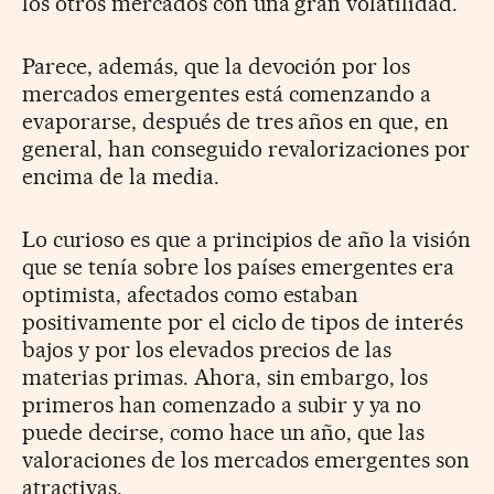
los otros mercados con una gran volatilidad.
Parece, además, que la devoción por los
mercados emergentes está comenzando a
evaporarse, después de tres años en que, en
general, han conseguido revalorizaciones por
encima de la media.
Lo curioso es que a principios de año la visión
que se tenía sobre los países emergentes era
optimista, afectados como estaban
positivamente por el ciclo de tipos de interés
bajos y por los elevados precios de las
materias primas. Ahora, sin embargo, los
primeros han comenzado a subir y ya no
puede decirse, como hace un año, que las
valoraciones de los mercados emergentes son
atractivas.