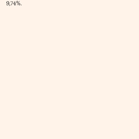
9,74%.