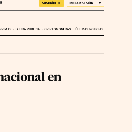
SUSCRÍBETE
INICIAR SESIÓN
 PRIMAS
DEUDA PÚBLICA
CRIPTOMONEDAS
ÚLTIMAS NOTICIAS
nacional en