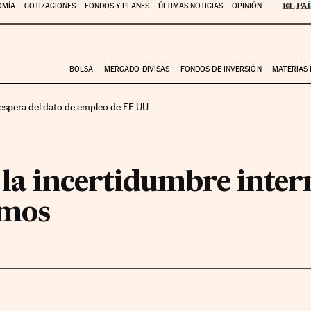
OMÍA
COTIZACIONES
FONDOS Y PLANES
ÚLTIMAS NOTICIAS
OPINIÓN
BOLSA
MERCADO DIVISAS
FONDOS DE INVERSIÓN
MATERIAS
 espera del dato de empleo de EE UU
 la incertidumbre inter
imos