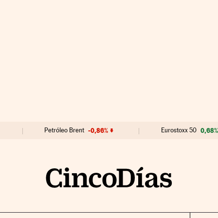
Petróleo Brent
-0,86%
Eurostoxx 50
0,68