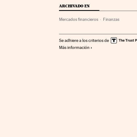
ARCHIVADO EN
Mercados financieros
Finanzas
Se adhiere a los criterios de
Más información