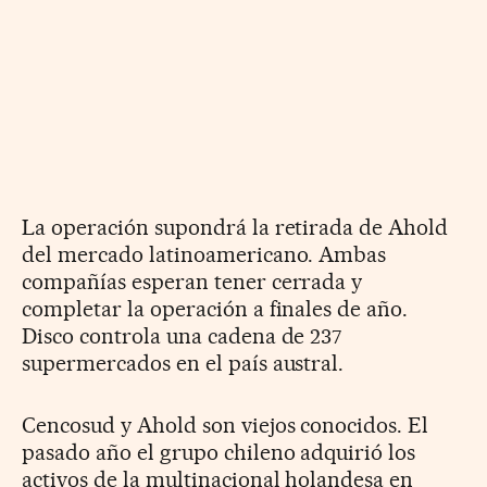
La operación supondrá la retirada de Ahold
del mercado latinoamericano. Ambas
compañías esperan tener cerrada y
completar la operación a finales de año.
Disco controla una cadena de 237
supermercados en el país austral.
Cencosud y Ahold son viejos conocidos. El
pasado año el grupo chileno adquirió los
activos de la multinacional holandesa en