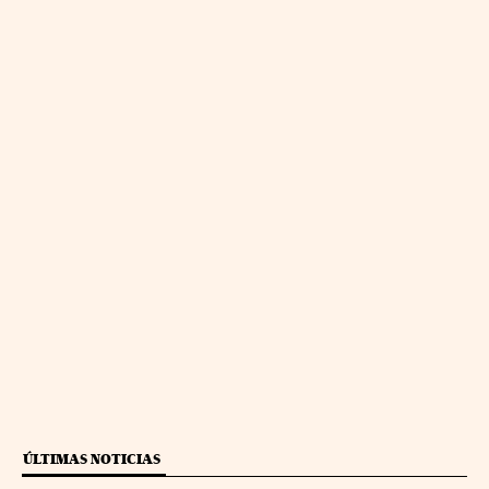
ÚLTIMAS NOTICIAS