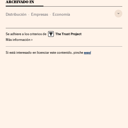
ARCHIVADO EN
Distribución
Empresas
Economía
Se adhiere a los criterios de
Más información
aquí
Si está interesado en licenciar este contenido, pinche