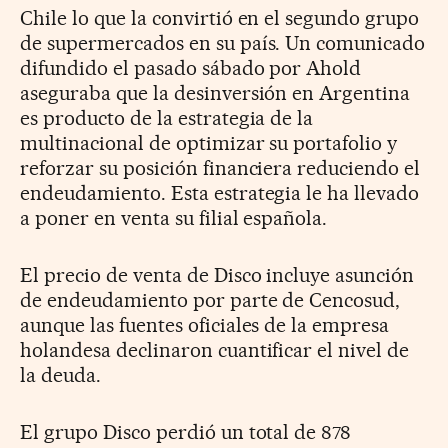
Chile lo que la convirtió en el segundo grupo
de supermercados en su país. Un comunicado
difundido el pasado sábado por Ahold
aseguraba que la desinversión en Argentina
es producto de la estrategia de la
multinacional de optimizar su portafolio y
reforzar su posición financiera reduciendo el
endeudamiento. Esta estrategia le ha llevado
a poner en venta su filial española.
El precio de venta de Disco incluye asunción
de endeudamiento por parte de Cencosud,
aunque las fuentes oficiales de la empresa
holandesa declinaron cuantificar el nivel de
la deuda.
El grupo Disco perdió un total de 878