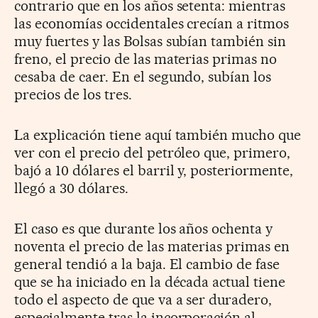
contrario que en los años setenta: mientras
las economías occidentales crecían a ritmos
muy fuertes y las Bolsas subían también sin
freno, el precio de las materias primas no
cesaba de caer. En el segundo, subían los
precios de los tres.
La explicación tiene aquí también mucho que
ver con el precio del petróleo que, primero,
bajó a 10 dólares el barril y, posteriormente,
llegó a 30 dólares.
El caso es que durante los años ochenta y
noventa el precio de las materias primas en
general tendió a la baja. El cambio de fase
que se ha iniciado en la década actual tiene
todo el aspecto de que va a ser duradero,
especialmente tras la incorporación al