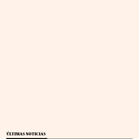
ÚLTIMAS NOTICIAS