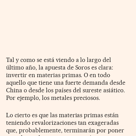
Tal y como se está viendo a lo largo del
último año, la apuesta de Soros es clara:
invertir en materias primas. O en todo
aquello que tiene una fuerte demanda desde
China o desde los países del sureste asiático.
Por ejemplo, los metales preciosos.
Lo cierto es que las materias primas están
teniendo revalorizaciones tan exageradas
que, probablemente, terminarán por poner