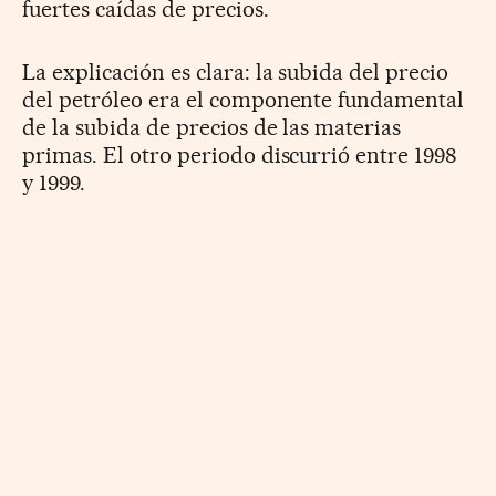
fuertes caídas de precios.
La explicación es clara: la subida del precio
del petróleo era el componente fundamental
de la subida de precios de las materias
primas. El otro periodo discurrió entre 1998
y 1999.