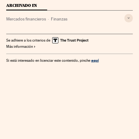
ARCHIVADO EN
Mercados financieros
Finanzas
Se adhiere a los criterios de
Más información
aquí
Si está interesado en licenciar este contenido, pinche