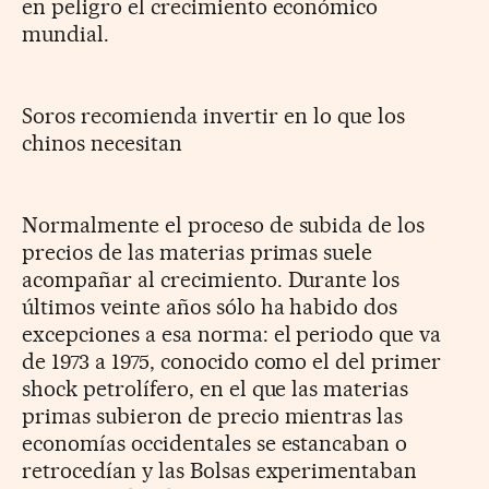
en peligro el crecimiento económico
mundial.
Soros recomienda invertir en lo que los
chinos necesitan
Normalmente el proceso de subida de los
precios de las materias primas suele
acompañar al crecimiento. Durante los
últimos veinte años sólo ha habido dos
excepciones a esa norma: el periodo que va
de 1973 a 1975, conocido como el del primer
shock petrolífero, en el que las materias
primas subieron de precio mientras las
economías occidentales se estancaban o
retrocedían y las Bolsas experimentaban