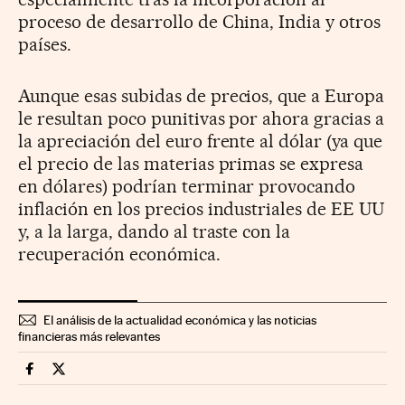
proceso de desarrollo de China, India y otros
países.
Aunque esas subidas de precios, que a Europa
le resultan poco punitivas por ahora gracias a
la apreciación del euro frente al dólar (ya que
el precio de las materias primas se expresa
en dólares) podrían terminar provocando
inflación en los precios industriales de EE UU
y, a la larga, dando al traste con la
recuperación económica.
El análisis de la actualidad económica y las noticias
financieras más relevantes
Mercados Financieros Cinco Días en Facebook
Mercados Financieros Cinco Días en Twitter