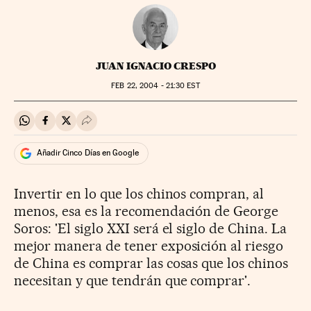
JUAN IGNACIO CRESPO
FEB
22, 2004 - 21:30
EST
Compartir en Whatsapp
Compartir en Facebook
Compartir en Twitter
Desplegar Redes Sociales
Añadir Cinco Días en Google
Invertir en lo que los chinos compran, al
menos, esa es la recomendación de George
Soros: 'El siglo XXI será el siglo de China. La
mejor manera de tener exposición al riesgo
de China es comprar las cosas que los chinos
necesitan y que tendrán que comprar'.