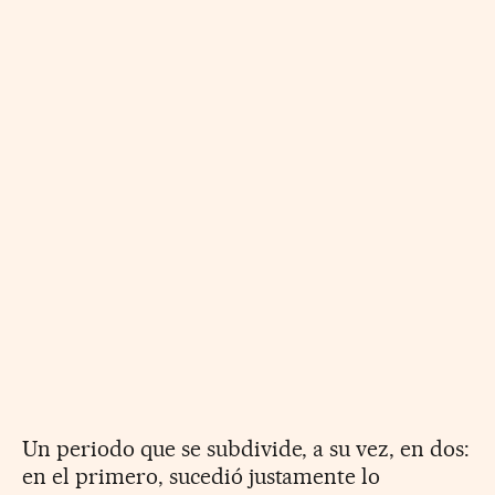
Un periodo que se subdivide, a su vez, en dos:
en el primero, sucedió justamente lo