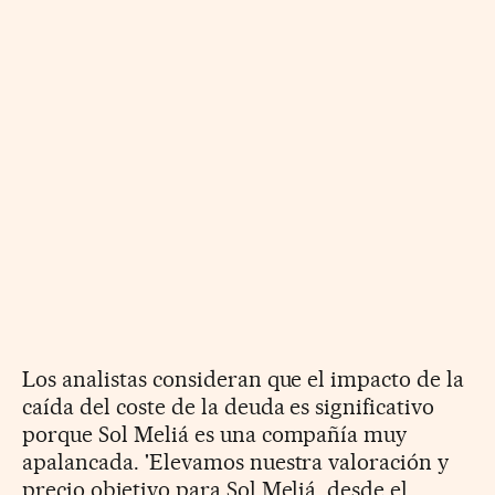
Los analistas consideran que el impacto de la
caída del coste de la deuda es significativo
porque Sol Meliá es una compañía muy
apalancada. 'Elevamos nuestra valoración y
precio objetivo para Sol Meliá, desde el