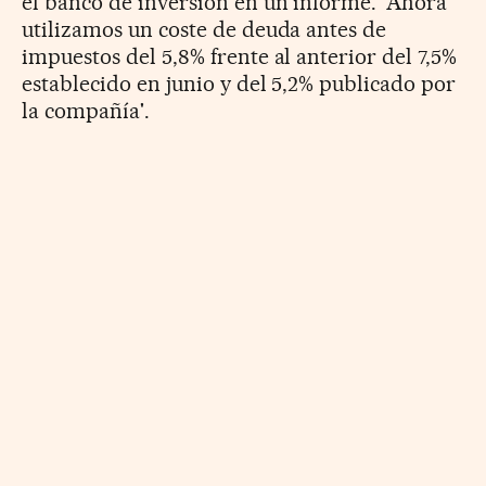
el banco de inversión en un informe. 'Ahora
utilizamos un coste de deuda antes de
impuestos del 5,8% frente al anterior del 7,5%
establecido en junio y del 5,2% publicado por
la compañía'.