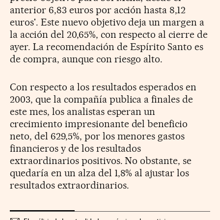
anterior 6,83 euros por acción hasta 8,12
euros'. Este nuevo objetivo deja un margen a
la acción del 20,65%, con respecto al cierre de
ayer. La recomendación de Espírito Santo es
de compra, aunque con riesgo alto.
Con respecto a los resultados esperados en
2003, que la compañía publica a finales de
este mes, los analistas esperan un
crecimiento impresionante del beneficio
neto, del 629,5%, por los menores gastos
financieros y de los resultados
extraordinarios positivos. No obstante, se
quedaría en un alza del 1,8% al ajustar los
resultados extraordinarios.