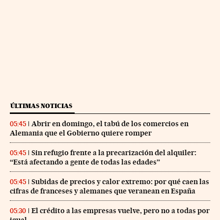
ÚLTIMAS NOTICIAS
Abrir en domingo, el tabú de los comercios en
05:45
Alemania que el Gobierno quiere romper
Sin refugio frente a la precarización del alquiler:
05:45
“Está afectando a gente de todas las edades”
Subidas de precios y calor extremo: por qué caen las
05:45
cifras de franceses y alemanes que veranean en España
El crédito a las empresas vuelve, pero no a todas por
05:30
igual