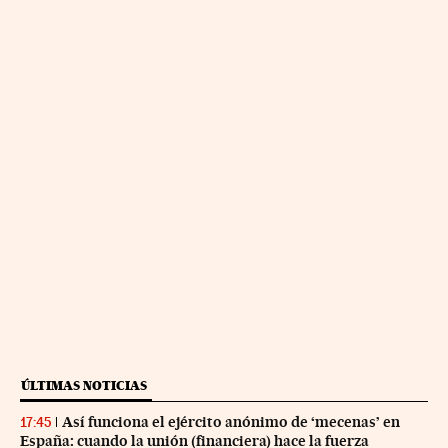
ÚLTIMAS NOTICIAS
Así funciona el ejército anónimo de ‘mecenas’ en
17:45
España: cuando la unión (financiera) hace la fuerza