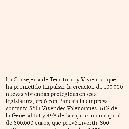
La Consejería de Territorio y Vivienda, que
ha prometido impulsar la creación de 100.000
nuevas viviendas protegidas en esta
legislatura, creó con Bancaja la empresa
conjunta Sòl i Vivendes Valencianes -51% de
la Generalitat y 49% de la caja- con un capital
de 600.000 euros, que prevé invertir 600