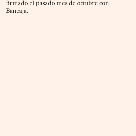
firmado el pasado mes de octubre con
Bancaja.