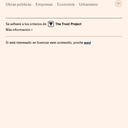
Obras públicas
Empresas
Economía
Urbanismo
Se adhiere a los criterios de
Más información
aquí
Si está interesado en licenciar este contenido, pinche