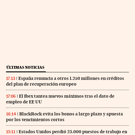
ÚLTIMAS NOTICIAS
España renuncia a otros 1.250 millones en créditos
17:13
del plan de recuperación europeo
El Ibex tantea nuevos máximos tras el dato de
17:06
empleo de EE UU
BlackRock evita los bonos a largo plazo y apuesta
16:14
por los vencimientos cortos
Estados Unidos perdió 23.000 puestos de trabajo en
15:11