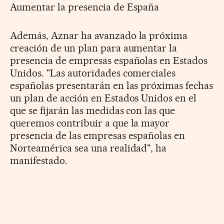
Aumentar la presencia de España
Además, Aznar ha avanzado la próxima
creación de un plan para aumentar la
presencia de empresas españolas en Estados
Unidos. "Las autoridades comerciales
españolas presentarán en las próximas fechas
un plan de acción en Estados Unidos en el
que se fijarán las medidas con las que
queremos contribuir a que la mayor
presencia de las empresas españolas en
Norteamérica sea una realidad", ha
manifestado.