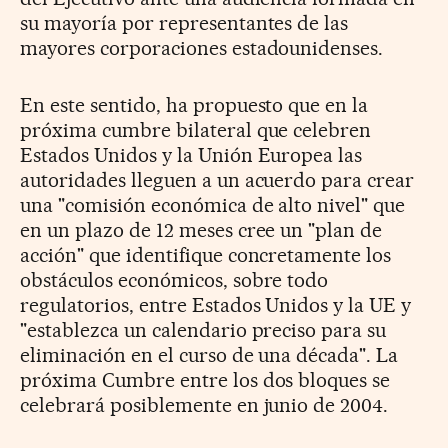
su mayoría por representantes de las
mayores corporaciones estadounidenses.
En este sentido, ha propuesto que en la
próxima cumbre bilateral que celebren
Estados Unidos y la Unión Europea las
autoridades lleguen a un acuerdo para crear
una "comisión económica de alto nivel" que
en un plazo de 12 meses cree un "plan de
acción" que identifique concretamente los
obstáculos económicos, sobre todo
regulatorios, entre Estados Unidos y la UE y
"establezca un calendario preciso para su
eliminación en el curso de una década". La
próxima Cumbre entre los dos bloques se
celebrará posiblemente en junio de 2004.