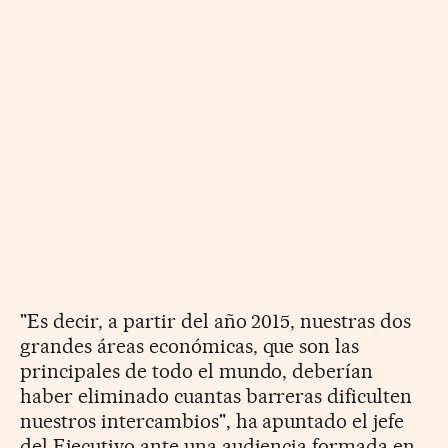
"Es decir, a partir del año 2015, nuestras dos
grandes áreas económicas, que son las
principales de todo el mundo, deberían
haber eliminado cuantas barreras dificulten
nuestros intercambios", ha apuntado el jefe
del Ejecutivo ante una audiencia formada en