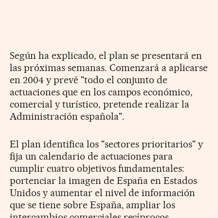
Según ha explicado, el plan se presentará en
las próximas semanas. Comenzará a aplicarse
en 2004 y prevé "todo el conjunto de
actuaciones que en los campos económico,
comercial y turístico, pretende realizar la
Administración española".
El plan identifica los "sectores prioritarios" y
fija un calendario de actuaciones para
cumplir cuatro objetivos fundamentales:
portenciar la imagen de España en Estados
Unidos y aumentar el nivel de información
que se tiene sobre España, ampliar los
intercambios comerciales recíprocos,