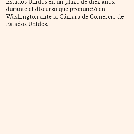
Estados Unidos en un plazo de diez años,
durante el discurso que pronunció en
Washington ante la Cámara de Comercio de
Estados Unidos.