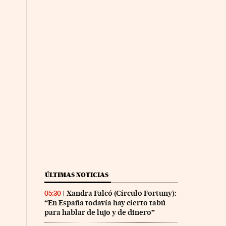
ÚLTIMAS NOTICIAS
Xandra Falcó (Círculo Fortuny):
05:30
“En España todavía hay cierto tabú
para hablar de lujo y de dinero”