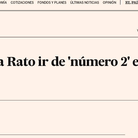
OMÍA
COTIZACIONES
FONDOS Y PLANES
ÚLTIMAS NOTICIAS
OPINIÓN
 Rato ir de 'número 2' e