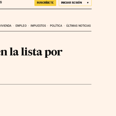
SUSCRÍBETE
INICIAR SESIÓN
VIVIENDA
EMPLEO
IMPUESTOS
POLÍTICA
ÚLTIMAS NOTICIAS
n la lista por