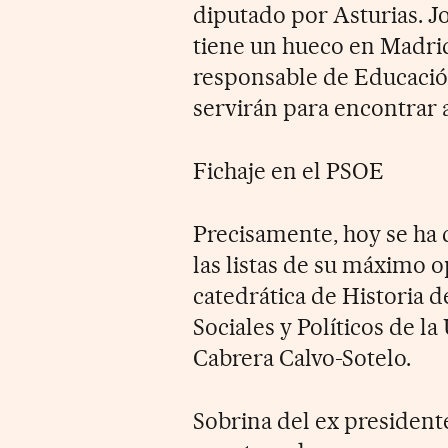
diputado por Asturias. Jos
tiene un hueco en Madrid
responsable de Educación 
servirán para encontrar
Fichaje en el PSOE
Precisamente, hoy se ha
las listas de su máximo o
catedrática de Historia 
Sociales y Políticos de 
Cabrera Calvo-Sotelo.
Sobrina del ex president