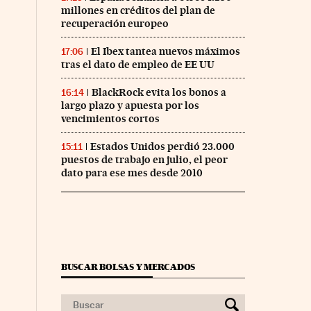
millones en créditos del plan de
recuperación europeo
El Ibex tantea nuevos máximos
17:06
tras el dato de empleo de EE UU
BlackRock evita los bonos a
16:14
largo plazo y apuesta por los
vencimientos cortos
Estados Unidos perdió 23.000
15:11
puestos de trabajo en julio, el peor
dato para ese mes desde 2010
BUSCAR BOLSAS Y MERCADOS