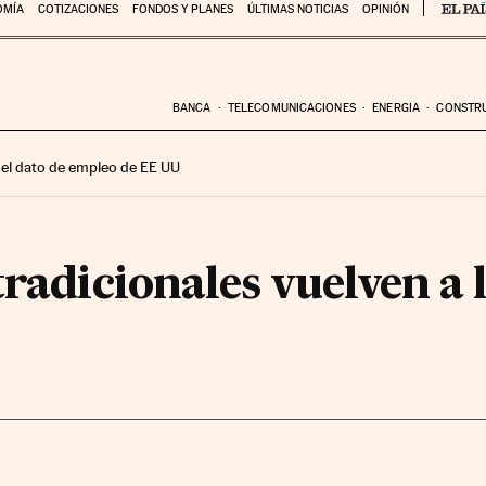
OMÍA
COTIZACIONES
FONDOS Y PLANES
ÚLTIMAS NOTICIAS
OPINIÓN
BANCA
TELECOMUNICACIONES
ENERGIA
CONSTR
 el dato de empleo de EE UU
tradicionales vuelven a 