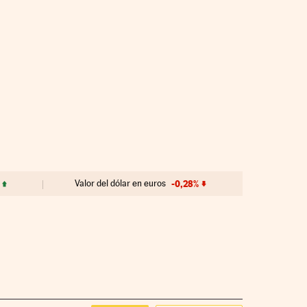
Valor del dólar en euros
-0,28%