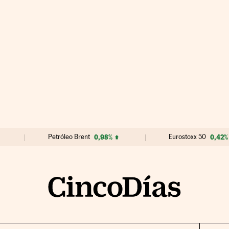
Petróleo Brent
0,98%
Eurostoxx 50
0,42%