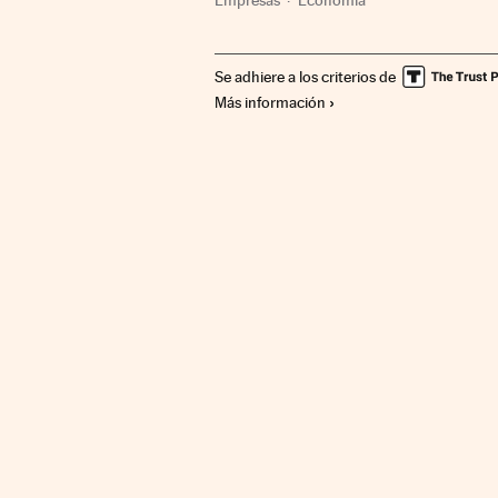
Se adhiere a los criterios de
Más información