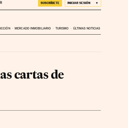
SUSCRÍBETE
INICIAR SESIÓN
UCCIÓN
MERCADO INMOBILIARIO
TURISMO
ÚLTIMAS NOTICIAS
las cartas de