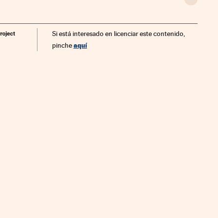
Si está interesado en licenciar este contenido,
aquí
pinche