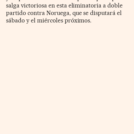
salga victoriosa en esta eliminatoria a doble
partido contra Noruega, que se disputará el
sábado y el miércoles próximos.