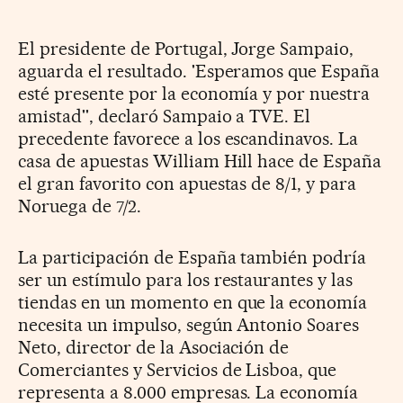
El presidente de Portugal, Jorge Sampaio,
aguarda el resultado. 'Esperamos que España
esté presente por la economía y por nuestra
amistad'', declaró Sampaio a TVE. El
precedente favorece a los escandinavos. La
casa de apuestas William Hill hace de España
el gran favorito con apuestas de 8/1, y para
Noruega de 7/2.
La participación de España también podría
ser un estímulo para los restaurantes y las
tiendas en un momento en que la economía
necesita un impulso, según Antonio Soares
Neto, director de la Asociación de
Comerciantes y Servicios de Lisboa, que
representa a 8.000 empresas. La economía