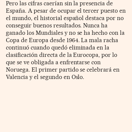
Pero las cifras caerían sin la presencia de
España. A pesar de ocupar el tercer puesto en
el mundo, el historial español destaca por no
conseguir buenos resultados. Nunca ha
ganado los Mundiales y no se ha hecho con la
Copa de Europa desde 1964. La mala racha
continuó cuando quedó eliminada en la
clasificación directa de la Eurocopa, por lo
que se ve obligada a enfrentarse con
Noruega. El primer partido se celebrará en
Valencia y el segundo en Oslo.