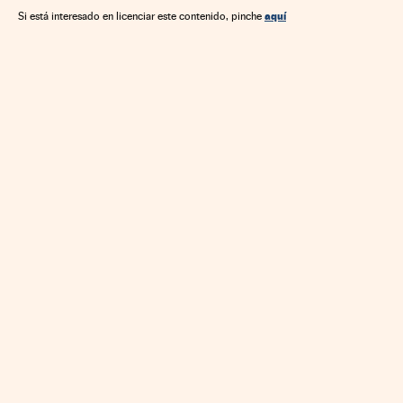
aquí
Si está interesado en licenciar este contenido, pinche