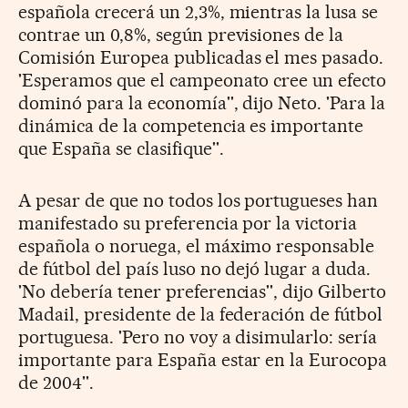
española crecerá un 2,3%, mientras la lusa se
contrae un 0,8%, según previsiones de la
Comisión Europea publicadas el mes pasado.
'Esperamos que el campeonato cree un efecto
dominó para la economía'', dijo Neto. 'Para la
dinámica de la competencia es importante
que España se clasifique''.
A pesar de que no todos los portugueses han
manifestado su preferencia por la victoria
española o noruega, el máximo responsable
de fútbol del país luso no dejó lugar a duda.
'No debería tener preferencias'', dijo Gilberto
Madail, presidente de la federación de fútbol
portuguesa. 'Pero no voy a disimularlo: sería
importante para España estar en la Eurocopa
de 2004''.