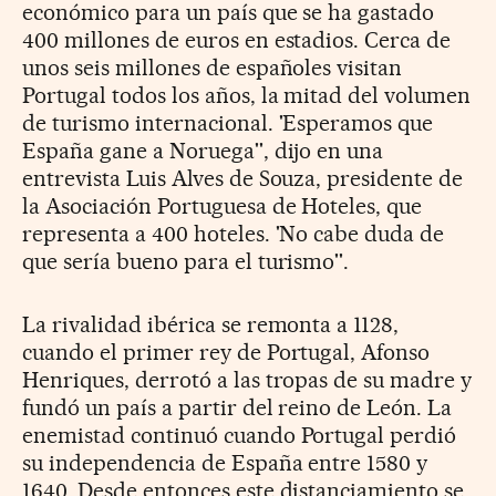
económico para un país que se ha gastado
400 millones de euros en estadios. Cerca de
unos seis millones de españoles visitan
Portugal todos los años, la mitad del volumen
de turismo internacional. 'Esperamos que
España gane a Noruega'', dijo en una
entrevista Luis Alves de Souza, presidente de
la Asociación Portuguesa de Hoteles, que
representa a 400 hoteles. 'No cabe duda de
que sería bueno para el turismo''.
La rivalidad ibérica se remonta a 1128,
cuando el primer rey de Portugal, Afonso
Henriques, derrotó a las tropas de su madre y
fundó un país a partir del reino de León. La
enemistad continuó cuando Portugal perdió
su independencia de España entre 1580 y
1640. Desde entonces este distanciamiento se