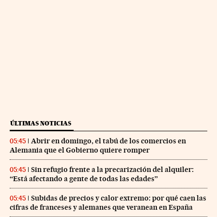
ÚLTIMAS NOTICIAS
Abrir en domingo, el tabú de los comercios en
05:45
Alemania que el Gobierno quiere romper
Sin refugio frente a la precarización del alquiler:
05:45
“Está afectando a gente de todas las edades”
Subidas de precios y calor extremo: por qué caen las
05:45
cifras de franceses y alemanes que veranean en España