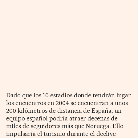
Dado que los 10 estadios donde tendrán lugar
los encuentros en 2004 se encuentran a unos
200 kilómetros de distancia de España, un
equipo español podría atraer decenas de
miles de seguidores más que Noruega. Ello
impulsaría el turismo durante el declive