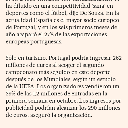
ha diluido en una competitividad 'sana' en
deportes como el fútbol, dijo De Souza. En la
actualidad España es el mayor socio europeo
de Portugal, y en los seis primeros meses del
año acaparó el 27% de las exportaciones
europeas portuguesas.
Sólo en turismo, Portugal podría ingresar 262
millones de euros al acoger el segundo
campeonato más seguido en este deporte
después de los Mundiales, según un estudio
de la UEFA. Los organizadores vendieron un
39% de las 1,2 millones de entradas en la
primera semana en octubre. Los ingresos por
publicidad podrían alcanzar los 290 millones
de euros, aseguró la organización.