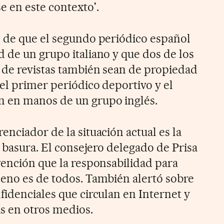
 en este contexto'.
 de que el segundo periódico español
 de un grupo italiano y que dos de los
 de revistas también sean de propiedad
el primer periódico deportivo y el
 en manos de un grupo inglés.
nciador de la situación actual es la
n basura. El consejero delegado de Prisa
vención que la responsabilidad para
eno es de todos. También alertó sobre
fidenciales que circulan en Internet y
s en otros medios.