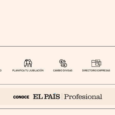
TO
PLANIFICA TU JUBILACIÓN
CAMBIO DIVISAS
DIRECTORIO EMPRESAS