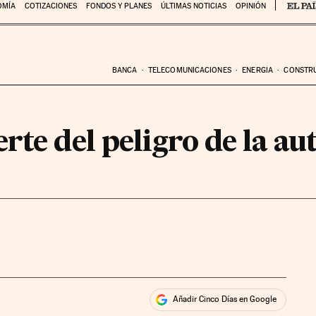
OMÍA
COTIZACIONES
FONDOS Y PLANES
ÚLTIMAS NOTICIAS
OPINIÓN
BANCA
TELECOMUNICACIONES
ENERGIA
CONSTR
rte del peligro de la a
Añadir Cinco Días en Google
ales