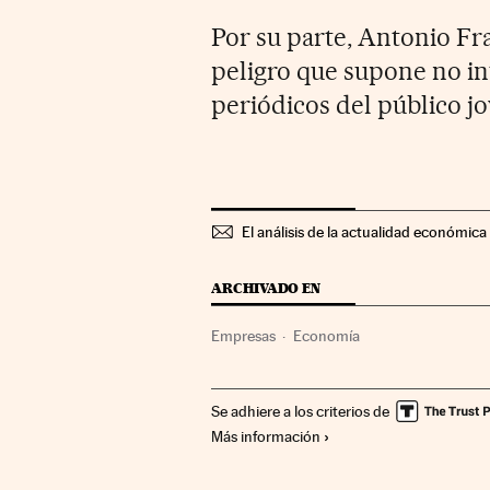
Por su parte, Antonio Fra
peligro que supone no int
periódicos del público jo
El análisis de la actualidad económica 
ARCHIVADO EN
Empresas
Economía
Se adhiere a los criterios de
Más información