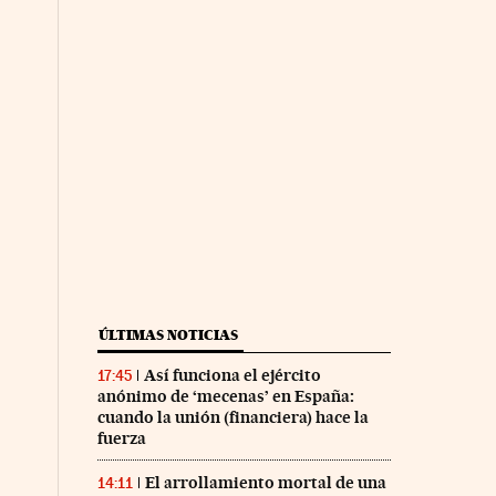
ÚLTIMAS NOTICIAS
Así funciona el ejército
17:45
anónimo de ‘mecenas’ en España:
cuando la unión (financiera) hace la
fuerza
El arrollamiento mortal de una
14:11