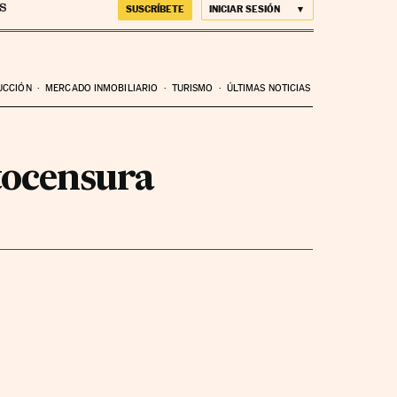
SUSCRÍBETE
INICIAR SESIÓN
UCCIÓN
MERCADO INMOBILIARIO
TURISMO
ÚLTIMAS NOTICIAS
utocensura