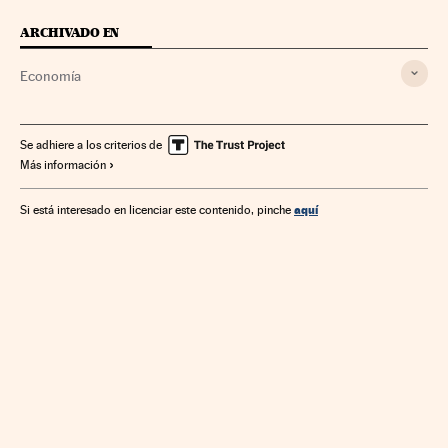
ARCHIVADO EN
Economía
Se adhiere a los criterios de
Más información
aquí
Si está interesado en licenciar este contenido, pinche