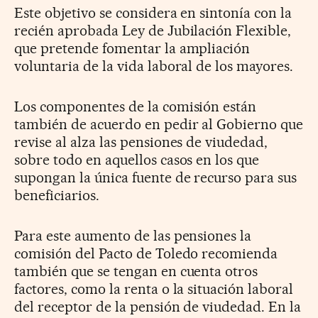
Este objetivo se considera en sintonía con la
recién aprobada Ley de Jubilación Flexible,
que pretende fomentar la ampliación
voluntaria de la vida laboral de los mayores.
Los componentes de la comisión están
también de acuerdo en pedir al Gobierno que
revise al alza las pensiones de viudedad,
sobre todo en aquellos casos en los que
supongan la única fuente de recurso para sus
beneficiarios.
Para este aumento de las pensiones la
comisión del Pacto de Toledo recomienda
también que se tengan en cuenta otros
factores, como la renta o la situación laboral
del receptor de la pensión de viudedad. En la