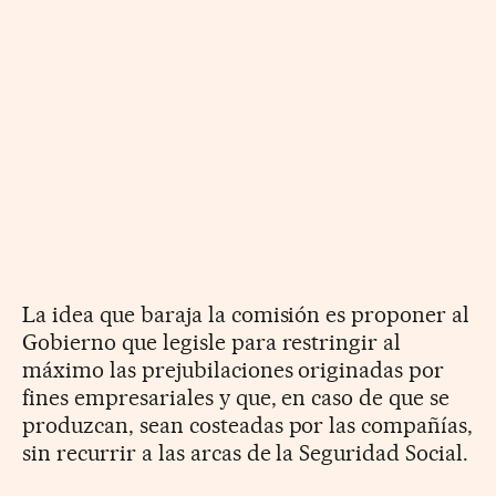
La idea que baraja la comisión es proponer al
Gobierno que legisle para restringir al
máximo las prejubilaciones originadas por
fines empresariales y que, en caso de que se
produzcan, sean costeadas por las compañías,
sin recurrir a las arcas de la Seguridad Social.