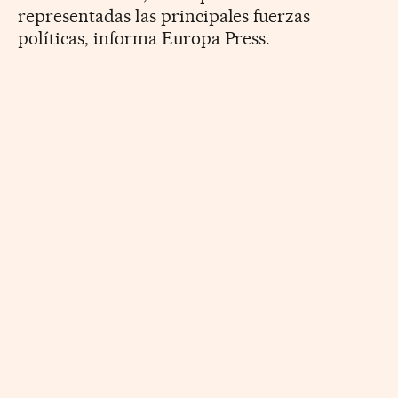
representadas las principales fuerzas
políticas, informa Europa Press.