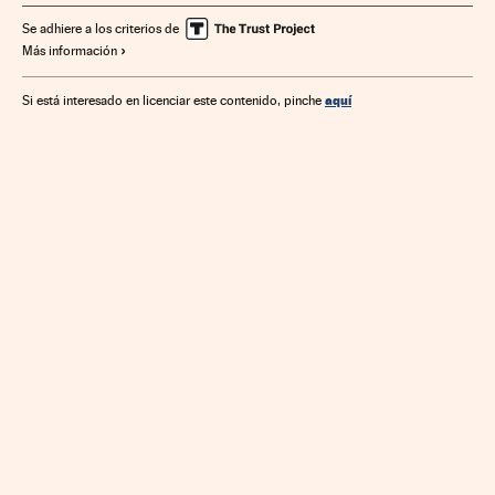
Se adhiere a los criterios de
Más información
aquí
Si está interesado en licenciar este contenido, pinche