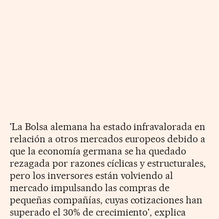
'La Bolsa alemana ha estado infravalorada en
relación a otros mercados europeos debido a
que la economía germana se ha quedado
rezagada por razones cíclicas y estructurales,
pero los inversores están volviendo al
mercado impulsando las compras de
pequeñas compañías, cuyas cotizaciones han
superado el 30% de crecimiento', explica