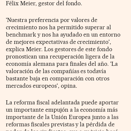
Félix Meier, gestor del fondo.
'Nuestra preferencia por valores de
crecimiento nos ha permitido superar al
benchmark y nos ha ayudado en un entorno
de mejores expectativas de crecimiento',
explica Meier. Los gestores de este fondo
pronostican una recuperación ligera de la
economía alemana para finales del año. 'La
valoración de las compañías es todavía
bastante baja en comparación con otros
mercados europeos', opina.
La reforma fiscal adelantada puede aportar
un importante empujón a la economía más
importante de la Unión Europea junto a las
reformas fiscales previstas y la pérdida de