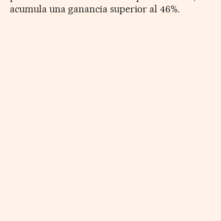
acumula una ganancia superior al 46%.