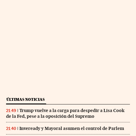
ÚLTIMAS NOTICIAS
Trump vuelve a la carga para despedir a Lisa Cook
21:49
de la Fed, pese a la oposición del Supremo
Inveready y Mayoral asumen el control de Parlem
21:40