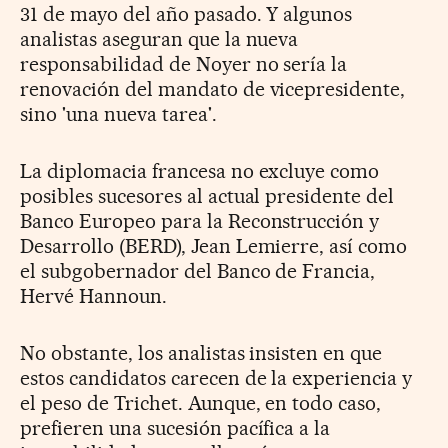
31 de mayo del año pasado. Y algunos
analistas aseguran que la nueva
responsabilidad de Noyer no sería la
renovación del mandato de vicepresidente,
sino 'una nueva tarea'.
La diplomacia francesa no excluye como
posibles sucesores al actual presidente del
Banco Europeo para la Reconstrucción y
Desarrollo (BERD), Jean Lemierre, así como
el subgobernador del Banco de Francia,
Hervé Hannoun.
No obstante, los analistas insisten en que
estos candidatos carecen de la experiencia y
el peso de Trichet. Aunque, en todo caso,
prefieren una sucesión pacífica a la