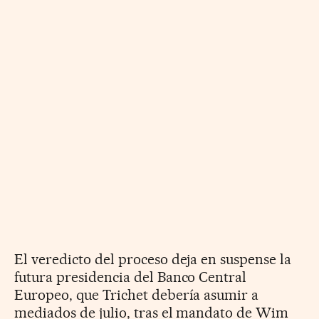
El veredicto del proceso deja en suspense la
futura presidencia del Banco Central
Europeo, que Trichet debería asumir a
mediados de julio, tras el mandato de Wim