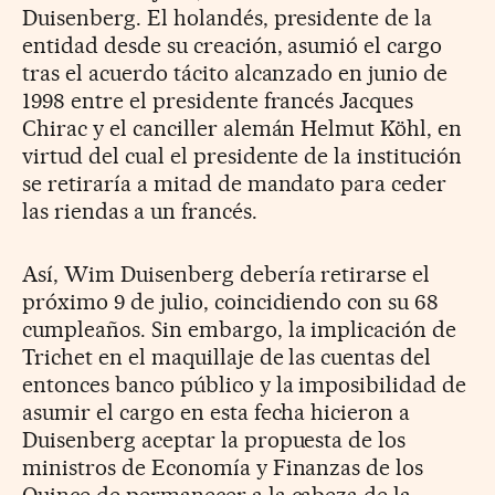
Duisenberg. El holandés, presidente de la
entidad desde su creación, asumió el cargo
tras el acuerdo tácito alcanzado en junio de
1998 entre el presidente francés Jacques
Chirac y el canciller alemán Helmut Köhl, en
virtud del cual el presidente de la institución
se retiraría a mitad de mandato para ceder
las riendas a un francés.
Así, Wim Duisenberg debería retirarse el
próximo 9 de julio, coincidiendo con su 68
cumpleaños. Sin embargo, la implicación de
Trichet en el maquillaje de las cuentas del
entonces banco público y la imposibilidad de
asumir el cargo en esta fecha hicieron a
Duisenberg aceptar la propuesta de los
ministros de Economía y Finanzas de los
Quince de permanecer a la cabeza de la