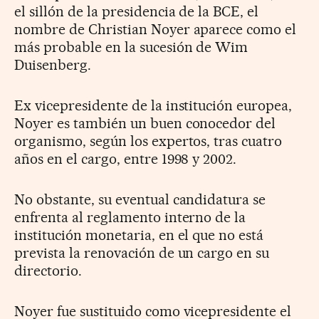
el sillón de la presidencia de la BCE, el
nombre de Christian Noyer aparece como el
más probable en la sucesión de Wim
Duisenberg.
Ex vicepresidente de la institución europea,
Noyer es también un buen conocedor del
organismo, según los expertos, tras cuatro
años en el cargo, entre 1998 y 2002.
No obstante, su eventual candidatura se
enfrenta al reglamento interno de la
institución monetaria, en el que no está
prevista la renovación de un cargo en su
directorio.
Noyer fue sustituido como vicepresidente el