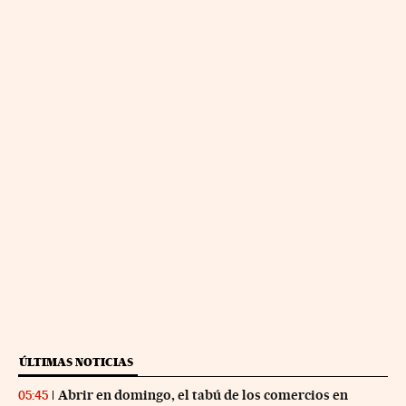
ÚLTIMAS NOTICIAS
Abrir en domingo, el tabú de los comercios en
05:45