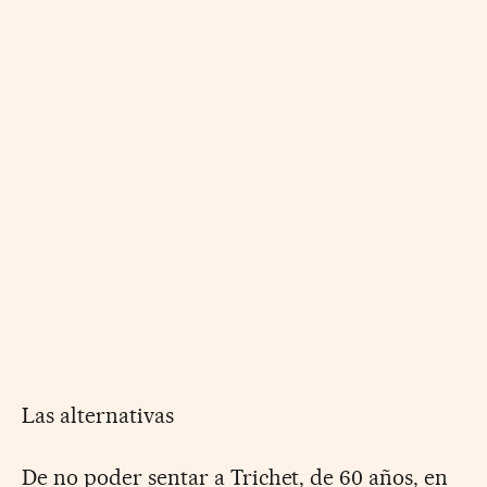
Las alternativas
De no poder sentar a Trichet, de 60 años, en