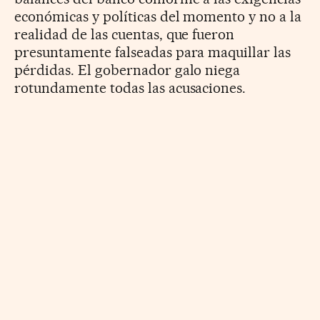
económicas y políticas del momento y no a la
realidad de las cuentas, que fueron
presuntamente falseadas para maquillar las
pérdidas. El gobernador galo niega
rotundamente todas las acusaciones.