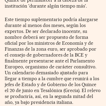
institución 'durante algún tiempo más'.
Este tiempo suplementario podría alargarse
durante al menos dos meses, según los
expertos. De ser declarado inocente, su
nombre deberá ser propuesto de forma
oficial por los ministros de Economía y de
Finanzas de la zona euro, ser aprobado por
el consejo de gobernadores de la BCE y
finalmente presentarse ante el Parlamento
Europeo, organismo de carácter consultivo.
Un calendario demasiado ajustado para
llegar a tiempo a la cumbre que reunirá a los
jefes de Estado y de Gobierno de los Quince
el 20 de junio en Tesalónica (Grecia). El relevo
se produciría, así, en la segunda mitad del
año, ya bajo presidencia italiana.