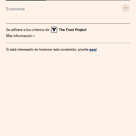
Economía
Se adhiere a los criterios de
Más información
aquí
Si está interesado en licenciar este contenido, pinche