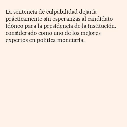
La sentencia de culpabilidad dejaría
prácticamente sin esperanzas al candidato
idóneo para la presidencia de la institución,
considerado como uno de los mejores
expertos en política monetaria.