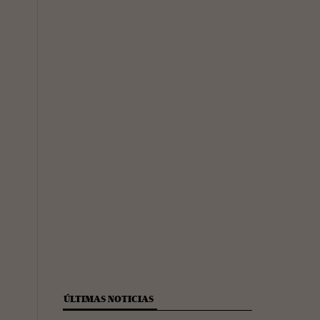
ÚLTIMAS NOTICIAS