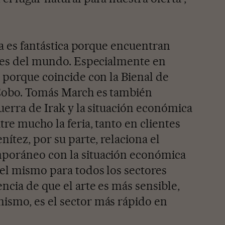
lea es fantástica porque encuentran
rtes del mundo. Especialmente en
, porque coincide con la Bienal de
Cobo. Tomás March es también
guerra de Irak y la situación económica
re mucho la feria, tanto en clientes
nítez, por su parte, relaciona el
poráneo con la situación económica
el mismo para todos los sectores
ncia de que el arte es más sensible,
ismo, es el sector más rápido en