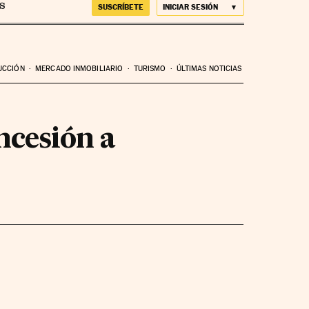
SUSCRÍBETE
INICIAR SESIÓN
UCCIÓN
MERCADO INMOBILIARIO
TURISMO
ÚLTIMAS NOTICIAS
ncesión a