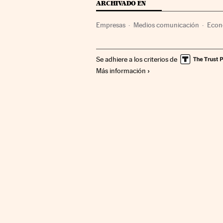
ARCHIVADO EN
Empresas
Medios comunicación
Econ
Se adhiere a los criterios de
Más información