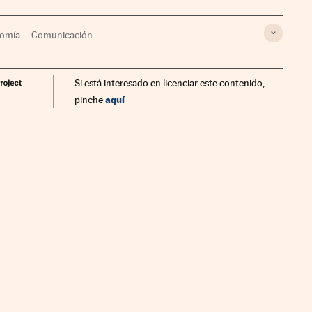
omía
Comunicación
Si está interesado en licenciar este contenido,
aquí
pinche