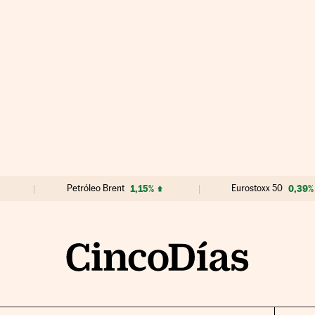
Petróleo Brent
1,15%
Eurostoxx 50
0,39%