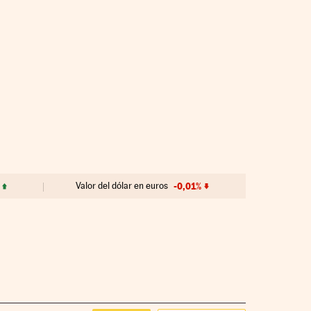
Valor del dólar en euros
-0,01%