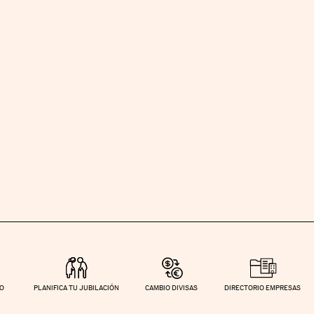
TO
PLANIFICA TU JUBILACIÓN
CAMBIO DIVISAS
DIRECTORIO EMPRESAS