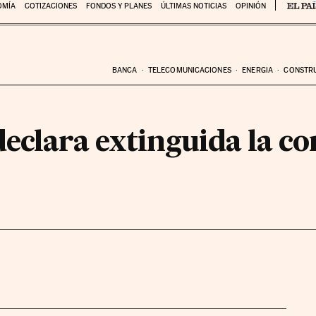
OMÍA
COTIZACIONES
FONDOS Y PLANES
ÚLTIMAS NOTICIAS
OPINIÓN
BANCA
TELECOMUNICACIONES
ENERGIA
CONSTR
eclara extinguida la co