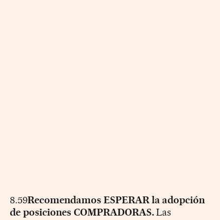
8.59
Recomendamos ESPERAR la adopción
de posiciones COMPRADORAS.
Las