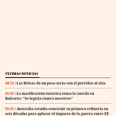
ÚLTIMAS NOTICIAS
Las Bolsas da un paso atrás con el petróleo al alza
08:23
La masificación turística tensa la cuerda en
05:45
Baleares: “Se legisla contra nosotros”
Australia estudia construir su primera refinería en
05:45
seis décadas para aplacar el impacto de la guerra entre EE