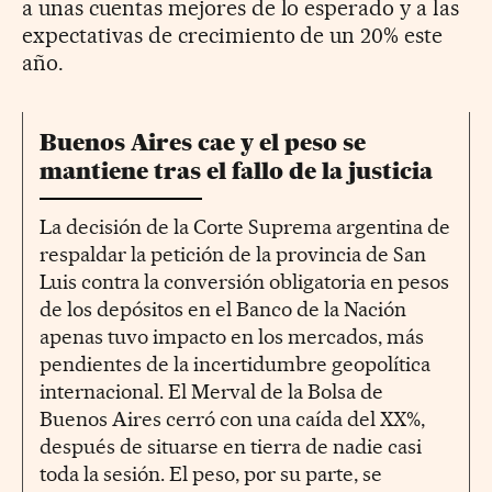
a unas cuentas mejores de lo esperado y a las
expectativas de crecimiento de un 20% este
año.
Buenos Aires cae y el peso se
mantiene tras el fallo de la justicia
La decisión de la Corte Suprema argentina de
respaldar la petición de la provincia de San
Luis contra la conversión obligatoria en pesos
de los depósitos en el Banco de la Nación
apenas tuvo impacto en los mercados, más
pendientes de la incertidumbre geopolítica
internacional. El Merval de la Bolsa de
Buenos Aires cerró con una caída del XX%,
después de situarse en tierra de nadie casi
toda la sesión. El peso, por su parte, se