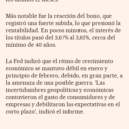
Más notable fue la reacción del bono, que
registró una fuerte subida, lo que presionó la
rentabilidad. En pocos minutos, el interés de
los títulos pasó del 3,67% al 3,61%, cerca del
mínimo de 40 años.
La Fed indicó que el ritmo de crecimiento
económico se mantuvo débil en enero y
principio de febrero, debido, en gran parte, a
la amenaza de una posible guerra. 'Las
incertidumbres geopolíticas y económicas
contuvieron el gasto de consumidores y de
empresas y debilitaron las expectativas en el
corto plazo', indicó el informe.