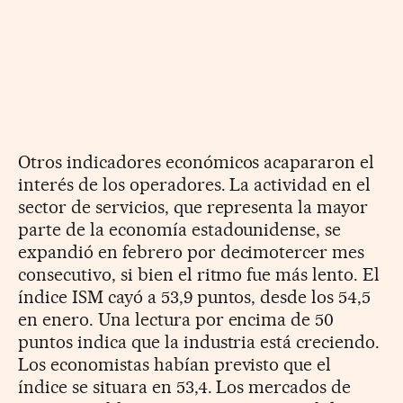
Otros indicadores económicos acapararon el
interés de los operadores. La actividad en el
sector de servicios, que representa la mayor
parte de la economía estadounidense, se
expandió en febrero por decimotercer mes
consecutivo, si bien el ritmo fue más lento. El
índice ISM cayó a 53,9 puntos, desde los 54,5
en enero. Una lectura por encima de 50
puntos indica que la industria está creciendo.
Los economistas habían previsto que el
índice se situara en 53,4. Los mercados de