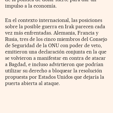
impulso a la economía.
En el contexto internacional, las posiciones
sobre la posible guerra en Irak parecen cada
vez más enfrentadas. Alemania, Francia y
Rusia, tres de los cinco miembros del Consejo
de Seguridad de la ONU con poder de veto,
emitieron una declaración conjunta en la que
se volvieron a manifestar en contra de atacar
a Bagdad, e incluso advirtieron que podrían
utilizar su derecho a bloquear la resolución
propuesta por Estados Unidos que dejaría la
puerta abierta al ataque.