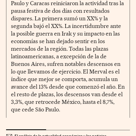
Paulo y Caracas reiniciaron la actividad tras la
pausa festiva de dos días con resultados
dispares. La primera sumó un XX% y la
segunda bajó el XX%. La incertidumbre ante
la posible guerra en Irak y su impacto en las
economías se han dejado sentir en los
mercados de la región. Todas las plazas
latinoamericanas, a excepción de la de
Buenos Aires, sufren notables descensos en
lo que llevamos de ejercicio. El Merval es el
índice que mejor se comporta, acumula un
avance del 13% desde que comenzó el año. En
el resto de plazas, los descensos van desde el
3,3%, que retrocede México, hasta el 8,7%,
que cede São Paulo.
El análisis de la actualidad económica y las noticias