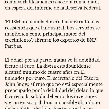
renta variable apenas reaccionaron al dato,
en espera del informe de la Reserva Federal.
'El ISM no manufacturero ha mostrado más
resistencia que el industrial. Los servicios se
mantienen como principal motor del
crecimiento', afirman los expertos de BNP
Paribas.
El dólar, por su parte, mantuvo la debilidad
frente al euro. La divisa estadounidense
alcanzó mínimo de cuatro años en 1,1
unidades por euro. El secretario del Tesoro,
John Snow, afirmó que no está especialmente
preocupado por la debilidad del dólar, lo que
favoreció la subida del euro. los inversores
vieron en sus palabras un posible abandono
de la política de dólar fuerte para dar un