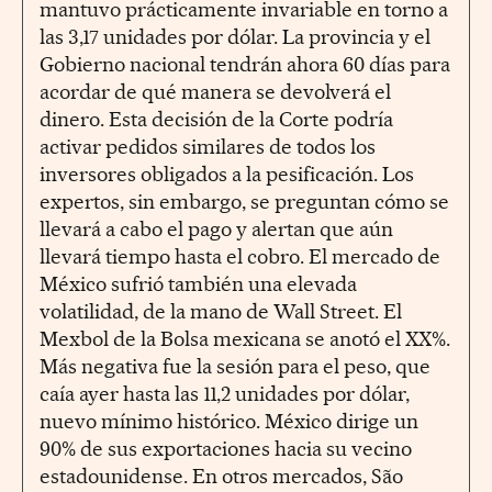
mantuvo prácticamente invariable en torno a
las 3,17 unidades por dólar. La provincia y el
Gobierno nacional tendrán ahora 60 días para
acordar de qué manera se devolverá el
dinero. Esta decisión de la Corte podría
activar pedidos similares de todos los
inversores obligados a la pesificación. Los
expertos, sin embargo, se preguntan cómo se
llevará a cabo el pago y alertan que aún
llevará tiempo hasta el cobro. El mercado de
México sufrió también una elevada
volatilidad, de la mano de Wall Street. El
Mexbol de la Bolsa mexicana se anotó el XX%.
Más negativa fue la sesión para el peso, que
caía ayer hasta las 11,2 unidades por dólar,
nuevo mínimo histórico. México dirige un
90% de sus exportaciones hacia su vecino
estadounidense. En otros mercados, São