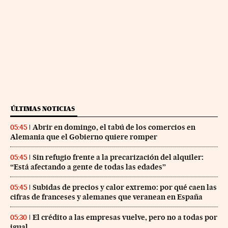
ÚLTIMAS NOTICIAS
Abrir en domingo, el tabú de los comercios en
05:45
Alemania que el Gobierno quiere romper
Sin refugio frente a la precarización del alquiler:
05:45
“Está afectando a gente de todas las edades”
Subidas de precios y calor extremo: por qué caen las
05:45
cifras de franceses y alemanes que veranean en España
El crédito a las empresas vuelve, pero no a todas por
05:30
igual