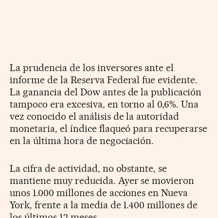
La prudencia de los inversores ante el
informe de la Reserva Federal fue evidente.
La ganancia del Dow antes de la publicación
tampoco era excesiva, en torno al 0,6%. Una
vez conocido el análisis de la autoridad
monetaria, el índice flaqueó para recuperarse
en la última hora de negociación.
La cifra de actividad, no obstante, se
mantiene muy reducida. Ayer se movieron
unos 1.000 millones de acciones en Nueva
York, frente a la media de 1.400 millones de
los últimos 12 meses.