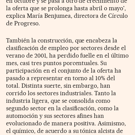
en octubre y se pasa a otro de crecimiento de
la oferta que se prolonga hasta abril o mayo',
explica María Benjumea, directora de Círculo
de Progreso.
También la construcción, que encabeza la
clasificación de empleo por sectores desde el
verano de 2001, ha perdido fuelle en el último
mes, casi tres puntos porcentuales. Su
participación en el conjunto de la oferta ha
pasado a representar en torno al 10% del
total. Distinta suerte, sin embargo, han
corrido los sectores industriales. Tanto la
industria ligera, que se consolida como
segundo sector en la clasificación, como la
automoción y sus sectores afines han
evolucionado de manera positiva. Asimismo,
el químico, de acuerdo a su tónica alcista de