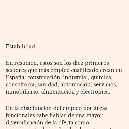
Estabilidad
En resumen, estos son los diez primeros
sectores que más empleo cualificado crean en
España: construcción, industrial, química,
consultoría, sanidad, automoción, servicios,
inmobiliario, alimentación y electrónica.
En la distribución del empleo por áreas
funcionales cabe hablar de una mayor
diversificación de la oferta como