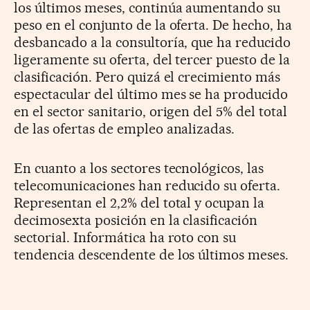
los últimos meses, continúa aumentando su
peso en el conjunto de la oferta. De hecho, ha
desbancado a la consultoría, que ha reducido
ligeramente su oferta, del tercer puesto de la
clasificación. Pero quizá el crecimiento más
espectacular del último mes se ha producido
en el sector sanitario, origen del 5% del total
de las ofertas de empleo analizadas.
En cuanto a los sectores tecnológicos, las
telecomunicaciones han reducido su oferta.
Representan el 2,2% del total y ocupan la
decimosexta posición en la clasificación
sectorial. Informática ha roto con su
tendencia descendente de los últimos meses.