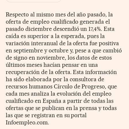
Respecto al mismo mes del año pasado, la
oferta de empleo cualificado generada el
pasado diciembre descendió un 17,4%. Esta
caída es superior a la esperada, pues la
variación interanual de la oferta fue positiva
en septiembre y octubre y, pese a que cambió
de signo en noviembre, los datos de estos
últimos meses hacían pensar en una
recuperación de la oferta. Esta información
ha sido elaborada por la consultora de
recursos humanos Círculo de Progreso, que
cada mes analiza la evolución del empleo
cualificado en España a partir de todas las
ofertas que se publican en la prensa y todas
las que se registran en su portal
Infoempleo.com.