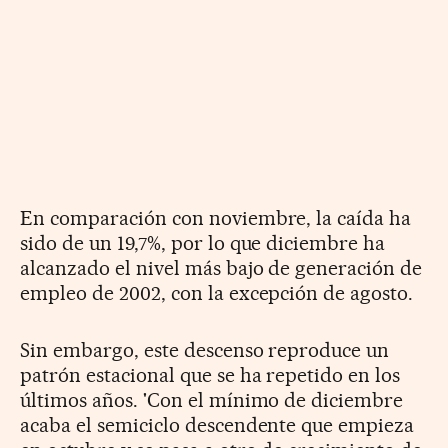
En comparación con noviembre, la caída ha
sido de un 19,7%, por lo que diciembre ha
alcanzado el nivel más bajo de generación de
empleo de 2002, con la excepción de agosto.
Sin embargo, este descenso reproduce un
patrón estacional que se ha repetido en los
últimos años. 'Con el mínimo de diciembre
acaba el semiciclo descendente que empieza