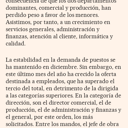
consecuencia de que los dos departamentos
dominantes, comercial y producción, han
perdido peso a favor de los menores.
Asistimos, por tanto, a un crecimiento en
servicios generales, administración y
finanzas, atención al cliente, informática y
calidad.
La estabilidad en la demanda de puestos se
ha mantenido en diciembre. Sin embargo, en
este último mes del año ha crecido la oferta
destinada a empleados, que ha superado el
tercio del total, en detrimento de la dirigida
a las categorías superiores. En la categoría de
dirección, son el director comercial, el de
producción, el de administración y finanzas y
el general, por este orden, los más
solicitados. Entre los mandos, el jefe de obra