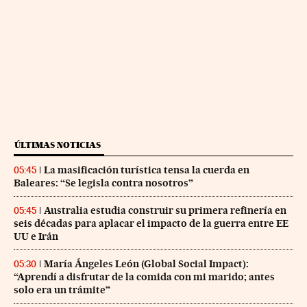
ÚLTIMAS NOTICIAS
La masificación turística tensa la cuerda en
05:45
Baleares: “Se legisla contra nosotros”
Australia estudia construir su primera refinería en
05:45
seis décadas para aplacar el impacto de la guerra entre EE
UU e Irán
María Ángeles León (Global Social Impact):
05:30
“Aprendí a disfrutar de la comida con mi marido; antes
solo era un trámite”