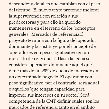
descender a detalles que cambian con el paso
del tiempo'. El nuevo texto pretende mejorar
la supervivencia con relación a sus
predecesoras y para ello ha querido
mantenerse en el terreno de los 'conceptos
generales'. Mercados de referenciaEl
proyecto termina con la figura del operador
dominante y la sustituye por el concepto de
'operadores con peso significativo en un
mercado de referencia'. Hasta la fecha se
considera operador dominante aquel que
tiene más de un 25% de cuota de mercado en
un determinado negocio. El operador con
peso significativo, por el contrario, será aquel
o aquellos 'que tengan capacidad para
imponer sus intereses en su sector'.Será
competencia de la CMT definir cuáles son los
mercados de referencia, tanto en el ámbito