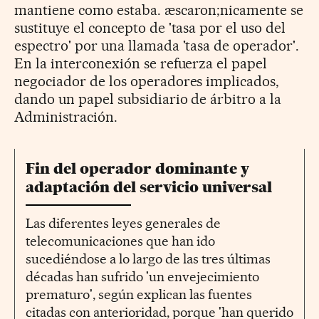
mantiene como estaba. æscaron;nicamente se
sustituye el concepto de 'tasa por el uso del
espectro' por una llamada 'tasa de operador'.
En la interconexión se refuerza el papel
negociador de los operadores implicados,
dando un papel subsidiario de árbitro a la
Administración.
Fin del operador dominante y
adaptación del servicio universal
Las diferentes leyes generales de
telecomunicaciones que han ido
sucediéndose a lo largo de las tres últimas
décadas han sufrido 'un envejecimiento
prematuro', según explican las fuentes
citadas con anterioridad, porque 'han querido