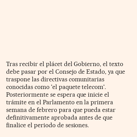
Tras recibir el plácet del Gobierno, el texto
debe pasar por el Consejo de Estado, ya que
traspone las directivas comunitarias
conocidas como 'el paquete telecom'.
Posteriormente se espera que inicie el
trámite en el Parlamento en la primera
semana de febrero para que pueda estar
definitivamente aprobada antes de que
finalice el periodo de sesiones.