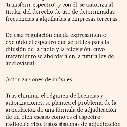
'transferir espectro', y con él 'se autoriza al
titular del derecho de uso de determinadas
frecuencias a alquilarlas a empresas terceras'.
De esta regulación queda expresamente
excluido el espectro que se utiliza para la
difusión de la radio y la televisión, cuyo
tratamiento se abordará en la futura ley de
audiovisual.
Autorizaciones de móviles
Tras eliminar el régimen de licencias y
autorizaciones, se plantea el problema de la
articulación de una fórmula de adjudicación
de un bien escaso como es el espectro
radioeléctrico. Estos sistemas de adjudicación