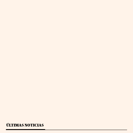
ÚLTIMAS NOTICIAS