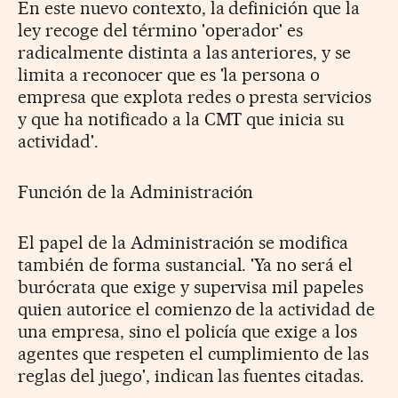
En este nuevo contexto, la definición que la
ley recoge del término 'operador' es
radicalmente distinta a las anteriores, y se
limita a reconocer que es 'la persona o
empresa que explota redes o presta servicios
y que ha notificado a la CMT que inicia su
actividad'.
Función de la Administración
El papel de la Administración se modifica
también de forma sustancial. 'Ya no será el
burócrata que exige y supervisa mil papeles
quien autorice el comienzo de la actividad de
una empresa, sino el policía que exige a los
agentes que respeten el cumplimiento de las
reglas del juego', indican las fuentes citadas.