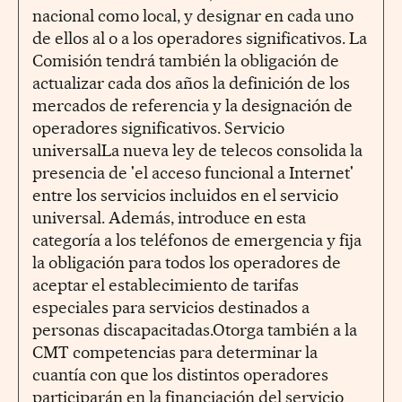
nacional como local, y designar en cada uno
de ellos al o a los operadores significativos. La
Comisión tendrá también la obligación de
actualizar cada dos años la definición de los
mercados de referencia y la designación de
operadores significativos. Servicio
universalLa nueva ley de telecos consolida la
presencia de 'el acceso funcional a Internet'
entre los servicios incluidos en el servicio
universal. Además, introduce en esta
categoría a los teléfonos de emergencia y fija
la obligación para todos los operadores de
aceptar el establecimiento de tarifas
especiales para servicios destinados a
personas discapacitadas.Otorga también a la
CMT competencias para determinar la
cuantía con que los distintos operadores
participarán en la financiación del servicio