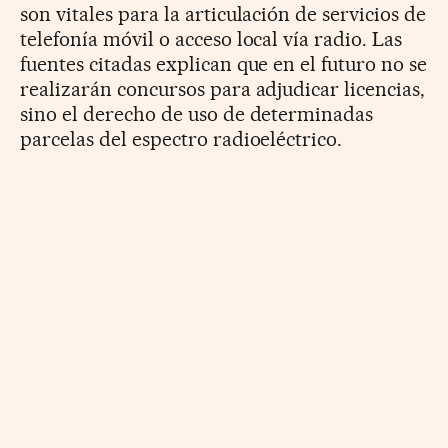
son vitales para la articulación de servicios de
telefonía móvil o acceso local vía radio. Las
fuentes citadas explican que en el futuro no se
realizarán concursos para adjudicar licencias,
sino el derecho de uso de determinadas
parcelas del espectro radioeléctrico.