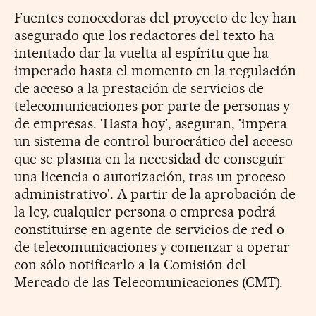
Fuentes conocedoras del proyecto de ley han
asegurado que los redactores del texto ha
intentado dar la vuelta al espíritu que ha
imperado hasta el momento en la regulación
de acceso a la prestación de servicios de
telecomunicaciones por parte de personas y
de empresas. 'Hasta hoy', aseguran, 'impera
un sistema de control burocrático del acceso
que se plasma en la necesidad de conseguir
una licencia o autorización, tras un proceso
administrativo'. A partir de la aprobación de
la ley, cualquier persona o empresa podrá
constituirse en agente de servicios de red o
de telecomunicaciones y comenzar a operar
con sólo notificarlo a la Comisión del
Mercado de las Telecomunicaciones (CMT).