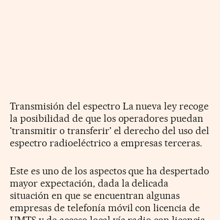
Transmisión del espectro La nueva ley recoge
la posibilidad de que los operadores puedan
'transmitir o transferir' el derecho del uso del
espectro radioeléctrico a empresas terceras.
Este es uno de los aspectos que ha despertado
mayor expectación, dada la delicada
situación en que se encuentran algunas
empresas de telefonía móvil con licencia de
UMTS y de acceso local vía radio con licencia