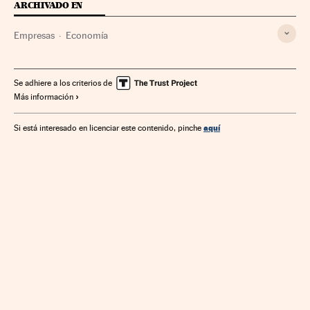
ARCHIVADO EN
Empresas
Economía
Se adhiere a los criterios de
Más información
aquí
Si está interesado en licenciar este contenido, pinche