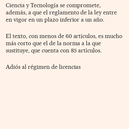
Ciencia y Tecnología se compromete,
además, a que el reglamento de la ley entre
en vigor en un plazo inferior a un año.
El texto, con menos de 60 artículos, es mucho
más corto que el de la norma a la que
sustituye, que cuenta con 85 artículos.
Adiós al régimen de licencias