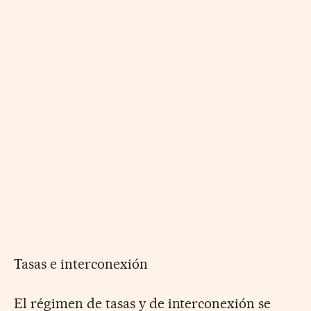
Tasas e interconexión
El régimen de tasas y de interconexión se