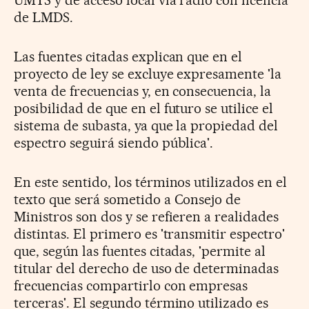
de LMDS.
Las fuentes citadas explican que en el
proyecto de ley se excluye expresamente 'la
venta de frecuencias y, en consecuencia, la
posibilidad de que en el futuro se utilice el
sistema de subasta, ya que la propiedad del
espectro seguirá siendo pública'.
En este sentido, los términos utilizados en el
texto que será sometido a Consejo de
Ministros son dos y se refieren a realidades
distintas. El primero es 'transmitir espectro'
que, según las fuentes citadas, 'permite al
titular del derecho de uso de determinadas
frecuencias compartirlo con empresas
terceras'. El segundo término utilizado es