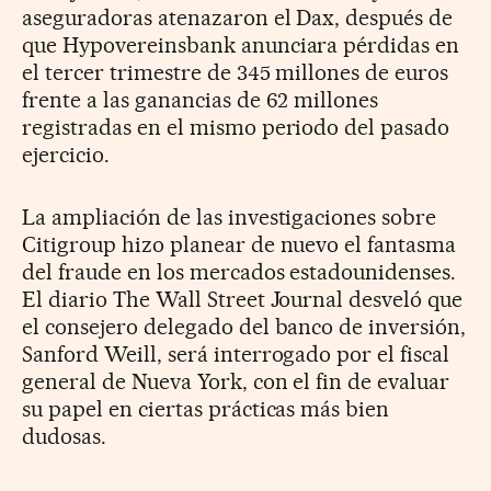
aseguradoras atenazaron el Dax, después de
que Hypovereinsbank anunciara pérdidas en
el tercer trimestre de 345 millones de euros
frente a las ganancias de 62 millones
registradas en el mismo periodo del pasado
ejercicio.
La ampliación de las investigaciones sobre
Citigroup hizo planear de nuevo el fantasma
del fraude en los mercados estadounidenses.
El diario The Wall Street Journal desveló que
el consejero delegado del banco de inversión,
Sanford Weill, será interrogado por el fiscal
general de Nueva York, con el fin de evaluar
su papel en ciertas prácticas más bien
dudosas.