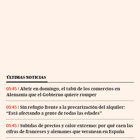
ÚLTIMAS NOTICIAS
Abrir en domingo, el tabú de los comercios en
05:45
Alemania que el Gobierno quiere romper
Sin refugio frente a la precarización del alquiler:
05:45
“Está afectando a gente de todas las edades”
Subidas de precios y calor extremo: por qué caen las
05:45
cifras de franceses y alemanes que veranean en España