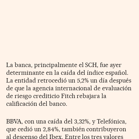
La banca, principalmente el SCH, fue ayer
determinante en la caída del índice español.
La entidad retrocedió un 5,2% un día después
de que la agencia internacional de evaluación
de riesgo crediticio Fitch rebajara la
calificación del banco.
BBVA, con una caída del 3,32%, y Telefónica,
que cedió un 2,84%, también contribuyeron
al descenso del Ibex. Entre los tres valores