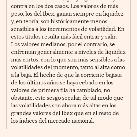
contra en los dos casos. Los valores de más
peso, los del Ibex, ganan siempre en liquidez
y, en teoría, son históricamente menos
sensibles a los incrementos de volatilidad. En
estos títulos resulta más fácil entrar y salir.
Los valores medianos, por el contrario, se
enfrentan generalmente a niveles de liquidez
más cortos, con lo que son más sensibles a las
volatilidades del momento, tanto al alza como
a la baja. El hecho de que la corriente bajista
de los últimos años se haya cebado en los
valores de primera fila ha cambiado, no
obstante, este sesgo secular, de tal modo que
las volatilidades son ahora más altas en los
grandes valores del Ibex que en el resto de
los índices del mercado nacional.