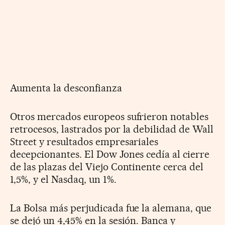
Aumenta la desconfianza
Otros mercados europeos sufrieron notables
retrocesos, lastrados por la debilidad de Wall
Street y resultados empresariales
decepcionantes. El Dow Jones cedía al cierre
de las plazas del Viejo Continente cerca del
1,5%, y el Nasdaq, un 1%.
La Bolsa más perjudicada fue la alemana, que
se dejó un 4,45% en la sesión. Banca y