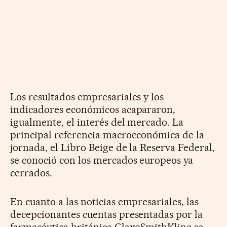
Los resultados empresariales y los
indicadores económicos acapararon,
igualmente, el interés del mercado. La
principal referencia macroeconómica de la
jornada, el Libro Beige de la Reserva Federal,
se conoció con los mercados europeos ya
cerrados.
En cuanto a las noticias empresariales, las
decepcionantes cuentas presentadas por la
farmacéutica británica GlaxoSmithKline se