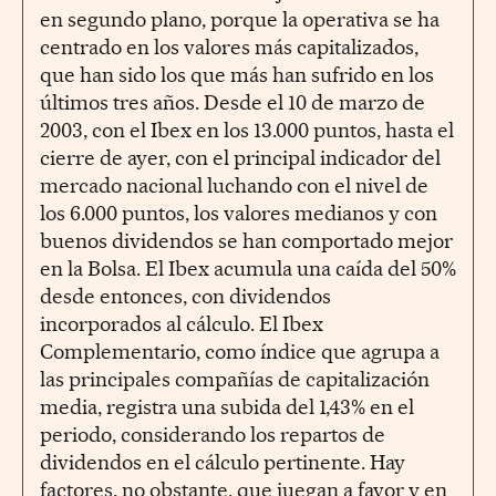
en segundo plano, porque la operativa se ha
centrado en los valores más capitalizados,
que han sido los que más han sufrido en los
últimos tres años. Desde el 10 de marzo de
2003, con el Ibex en los 13.000 puntos, hasta el
cierre de ayer, con el principal indicador del
mercado nacional luchando con el nivel de
los 6.000 puntos, los valores medianos y con
buenos dividendos se han comportado mejor
en la Bolsa. El Ibex acumula una caída del 50%
desde entonces, con dividendos
incorporados al cálculo. El Ibex
Complementario, como índice que agrupa a
las principales compañías de capitalización
media, registra una subida del 1,43% en el
periodo, considerando los repartos de
dividendos en el cálculo pertinente. Hay
factores, no obstante, que juegan a favor y en