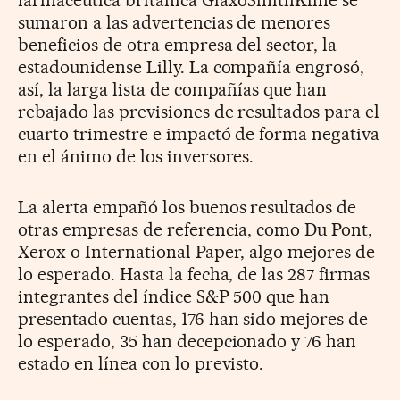
sumaron a las advertencias de menores
beneficios de otra empresa del sector, la
estadounidense Lilly. La compañía engrosó,
así, la larga lista de compañías que han
rebajado las previsiones de resultados para el
cuarto trimestre e impactó de forma negativa
en el ánimo de los inversores.
La alerta empañó los buenos resultados de
otras empresas de referencia, como Du Pont,
Xerox o International Paper, algo mejores de
lo esperado. Hasta la fecha, de las 287 firmas
integrantes del índice S&P 500 que han
presentado cuentas, 176 han sido mejores de
lo esperado, 35 han decepcionado y 76 han
estado en línea con lo previsto.