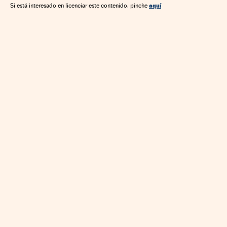
aquí
Si está interesado en licenciar este contenido, pinche