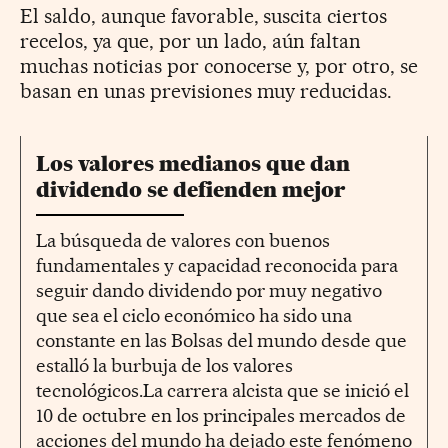
El saldo, aunque favorable, suscita ciertos
recelos, ya que, por un lado, aún faltan
muchas noticias por conocerse y, por otro, se
basan en unas previsiones muy reducidas.
Los valores medianos que dan
dividendo se defienden mejor
La búsqueda de valores con buenos
fundamentales y capacidad reconocida para
seguir dando dividendo por muy negativo
que sea el ciclo económico ha sido una
constante en las Bolsas del mundo desde que
estalló la burbuja de los valores
tecnológicos.La carrera alcista que se inició el
10 de octubre en los principales mercados de
acciones del mundo ha dejado este fenómeno