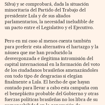
Silva) y se comprobará, dada la situación
minoritaria del Partido del Trabajo del
presidente Lula y de sus aliados
parlamentarios, la necesidad ineludible de
un pacto entre el Legislativo y el Ejecutivo.
Pero en mi caso al menos cuenta también
para preferir esta alternativa el hartazgo y la
náusea que me han producido la
desvergonzada e ilegítima intromisión del
capital internacional en la formación del voto
de los ciudadanos brasileños amenazándoles
con todo tipo de desgracias si elegían
finalmente a Lula. El hecho de que hayan
contado para llevar a cabo esta campaña con
el beneplácito probable del Gobierno y otras
fuerzas políticas brasileñas no los libra de su