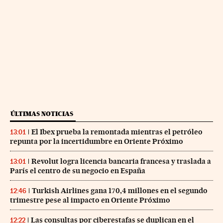
ÚLTIMAS NOTICIAS
El Ibex prueba la remontada mientras el petróleo
13:01
repunta por la incertidumbre en Oriente Próximo
Revolut logra licencia bancaria francesa y traslada a
13:01
París el centro de su negocio en España
Turkish Airlines gana 170,4 millones en el segundo
12:46
trimestre pese al impacto en Oriente Próximo
Las consultas por ciberestafas se duplican en el
12:22