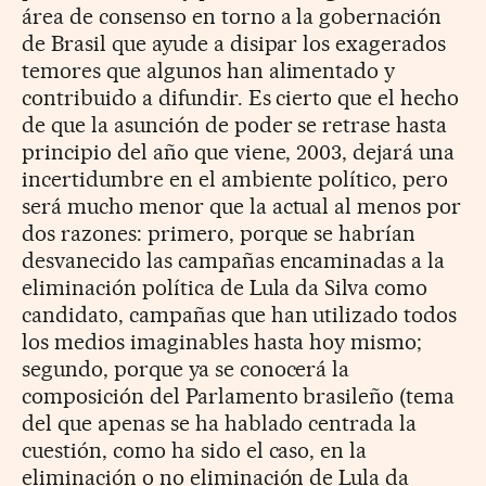
área de consenso en torno a la gobernación
de Brasil que ayude a disipar los exagerados
temores que algunos han alimentado y
contribuido a difundir. Es cierto que el hecho
de que la asunción de poder se retrase hasta
principio del año que viene, 2003, dejará una
incertidumbre en el ambiente político, pero
será mucho menor que la actual al menos por
dos razones: primero, porque se habrían
desvanecido las campañas encaminadas a la
eliminación política de Lula da Silva como
candidato, campañas que han utilizado todos
los medios imaginables hasta hoy mismo;
segundo, porque ya se conocerá la
composición del Parlamento brasileño (tema
del que apenas se ha hablado centrada la
cuestión, como ha sido el caso, en la
eliminación o no eliminación de Lula da