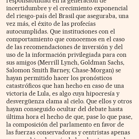
responsabilidad en la generación de
incertidumbre y el crecimiento exponencial
del riesgo-país del Brasil que aseguraba, una
vez más, el éxito de las profecías
autocumplidas. Que instituciones con el
comportamiento que conocemos en el caso
de las recomendaciones de inversión y del
uso de la información privilegiada para con
sus amigos (Merrill Lynch, Goldman Sachs,
Salomon Smith Barney, Chase-Morgan) se
hayan permitido hacer los pronósticos
catastróficos que han hecho en caso de una
victoria de Lula, es algo cuya hipocresía y
desvergüenza clama al cielo. Que ellos y otros
hayan conseguido ocultar del debate hasta
última hora el hecho de que, pase lo que pase,
la composición del parlamento en favor de
las fuerzas conservadoras y centristas apenas