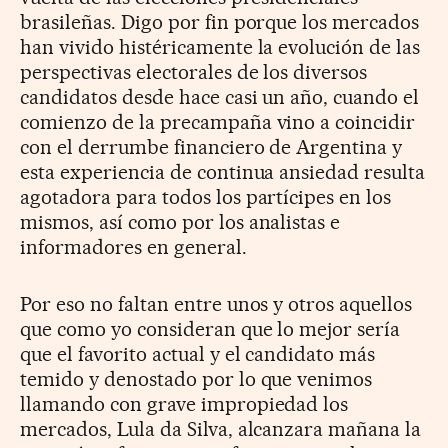
brasileñas. Digo por fin porque los mercados
han vivido histéricamente la evolución de las
perspectivas electorales de los diversos
candidatos desde hace casi un año, cuando el
comienzo de la precampaña vino a coincidir
con el derrumbe financiero de Argentina y
esta experiencia de continua ansiedad resulta
agotadora para todos los partícipes en los
mismos, así como por los analistas e
informadores en general.
Por eso no faltan entre unos y otros aquellos
que como yo consideran que lo mejor sería
que el favorito actual y el candidato más
temido y denostado por lo que venimos
llamando con grave impropiedad los
mercados, Lula da Silva, alcanzara mañana la