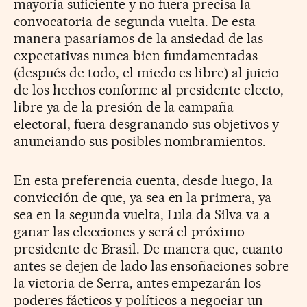
mayoría suficiente y no fuera precisa la
convocatoria de segunda vuelta. De esta
manera pasaríamos de la ansiedad de las
expectativas nunca bien fundamentadas
(después de todo, el miedo es libre) al juicio
de los hechos conforme al presidente electo,
libre ya de la presión de la campaña
electoral, fuera desgranando sus objetivos y
anunciando sus posibles nombramientos.
En esta preferencia cuenta, desde luego, la
convicción de que, ya sea en la primera, ya
sea en la segunda vuelta, Lula da Silva va a
ganar las elecciones y será el próximo
presidente de Brasil. De manera que, cuanto
antes se dejen de lado las ensoñaciones sobre
la victoria de Serra, antes empezarán los
poderes fácticos y políticos a negociar un