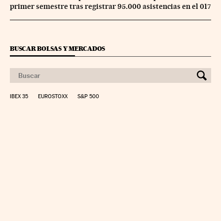
primer semestre tras registrar 95.000 asistencias en el 017
BUSCAR BOLSAS Y MERCADOS
IBEX 35
EUROSTOXX
S&P 500