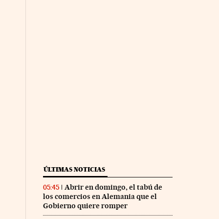
ÚLTIMAS NOTICIAS
Abrir en domingo, el tabú de
05:45
los comercios en Alemania que el
Gobierno quiere romper