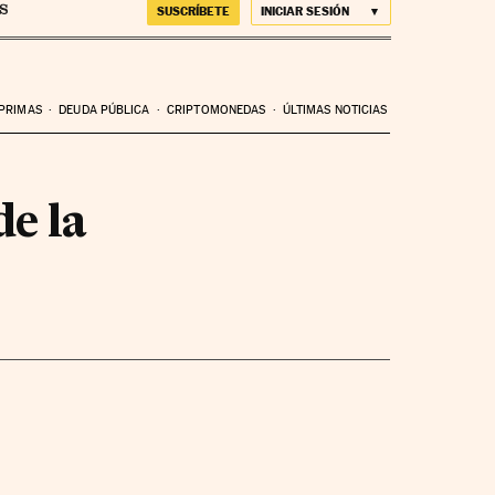
SUSCRÍBETE
INICIAR SESIÓN
 PRIMAS
DEUDA PÚBLICA
CRIPTOMONEDAS
ÚLTIMAS NOTICIAS
de la