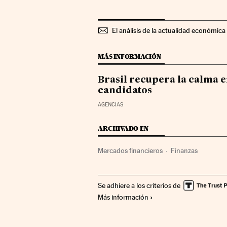
El análisis de la actualidad económica 
MÁS INFORMACIÓN
Brasil recupera la calma en
candidatos
AGENCIAS
ARCHIVADO EN
Mercados financieros
Finanzas
Se adhiere a los criterios de
Más información