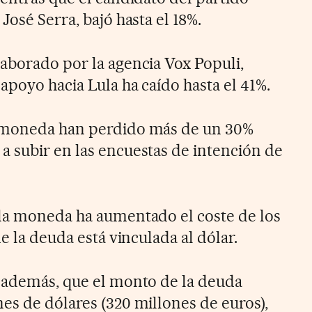
José Serra, bajó hasta el 18%.
aborado por la agencia Vox Populi,
apoyo hacia Lula ha caído hasta el 41%.
 moneda han perdido más de un 30%
 subir en las encuestas de intención de
la moneda ha aumentado el coste de los
e la deuda está vinculada al dólar.
 además, que el monto de la deuda
es de dólares (320 millones de euros),