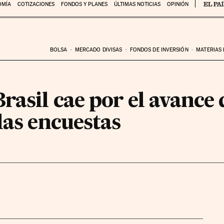
OMÍA
COTIZACIONES
FONDOS Y PLANES
ÚLTIMAS NOTICIAS
OPINIÓN
BOLSA
MERCADO DIVISAS
FONDOS DE INVERSIÓN
MATERIAS
rasil cae por el avance 
las encuestas