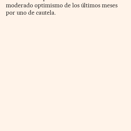
moderado optimismo de los últimos meses
por uno de cautela.