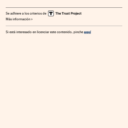
Se adhiere a los criterios de
Más información
aquí
Si está interesado en licenciar este contenido, pinche