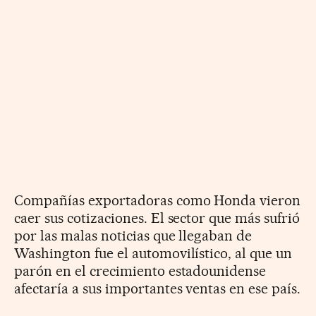
Compañías exportadoras como Honda vieron
caer sus cotizaciones. El sector que más sufrió
por las malas noticias que llegaban de
Washington fue el automovilístico, al que un
parón en el crecimiento estadounidense
afectaría a sus importantes ventas en ese país.