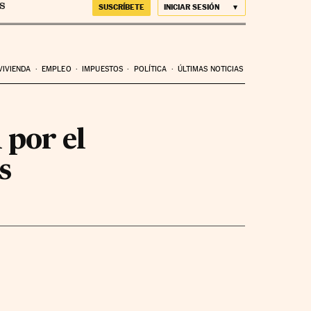
SUSCRÍBETE
INICIAR SESIÓN
VIVIENDA
EMPLEO
IMPUESTOS
POLÍTICA
ÚLTIMAS NOTICIAS
 por el
s