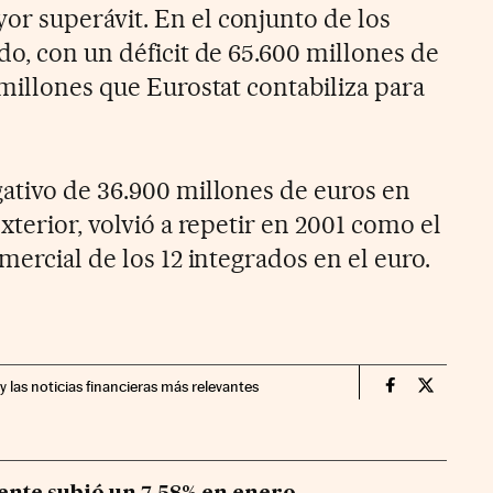
r superávit. En el conjunto de los
do, con un déficit de 65.600 millones de
millones que Eurostat contabiliza para
ativo de 36.900 millones de euros en
xterior, volvió a repetir en 2001 como el
mercial de los 12 integrados en el euro.
y las noticias financieras más relevantes
Economia Cin
Economia