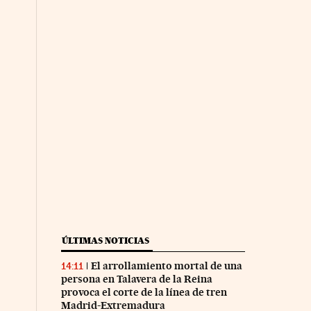
ÚLTIMAS NOTICIAS
El arrollamiento mortal de una
14:11
persona en Talavera de la Reina
provoca el corte de la línea de tren
Madrid-Extremadura