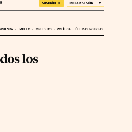
SUSCRÍBETE
INICIAR SESIÓN
VIVIENDA
EMPLEO
IMPUESTOS
POLÍTICA
ÚLTIMAS NOTICIAS
dos los