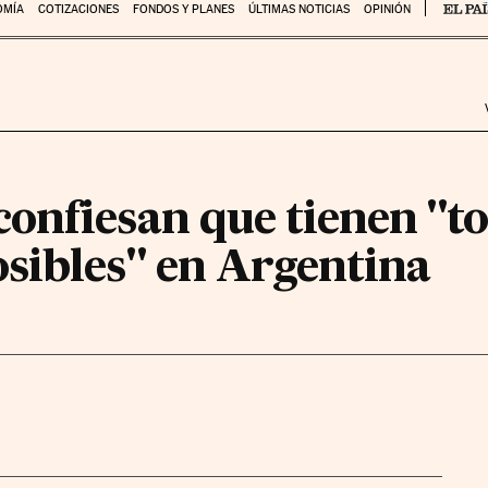
OMÍA
COTIZACIONES
FONDOS Y PLANES
ÚLTIMAS NOTICIAS
OPINIÓN
onfiesan que tienen "to
sibles" en Argentina