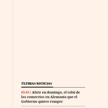
ÚLTIMAS NOTICIAS
Abrir en domingo, el tabú de
05:45
los comercios en Alemania que el
Gobierno quiere romper