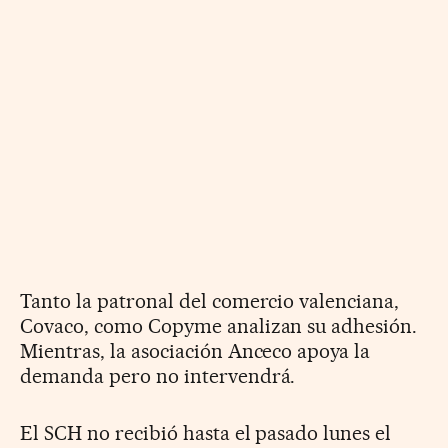
Tanto la patronal del comercio valenciana,
Covaco, como Copyme analizan su adhesión.
Mientras, la asociación Anceco apoya la
demanda pero no intervendrá.
El SCH no recibió hasta el pasado lunes el