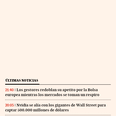
ÚLTIMAS NOTICIAS
Los gestores redoblan su apetito por la Bolsa
21:40
europea mientras los mercados se toman un respiro
Nvidia se alía con los gigantes de Wall Street para
20:05
captar 500.000 millones de dólares