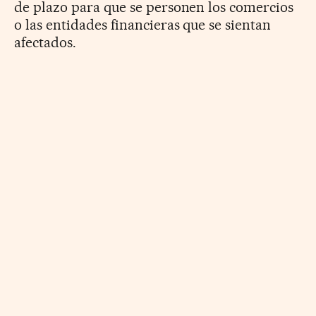
de plazo para que se personen los comercios
o las entidades financieras que se sientan
afectados.