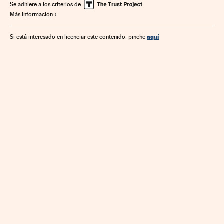
Se adhiere a los criterios de
Más información
aquí
Si está interesado en licenciar este contenido, pinche