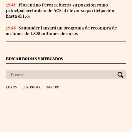
Florentino Pérez refuerza su posición como
19:47
principal accionista de ACS al elevar su participación
hasta el 15%
Santander lanzará un programa de recompra de
19:45
acciones de 1.825 millones de euros
BUSCAR BOLSAS Y MERCADOS
IBEX 35
EUROSTOXX
S&P 500