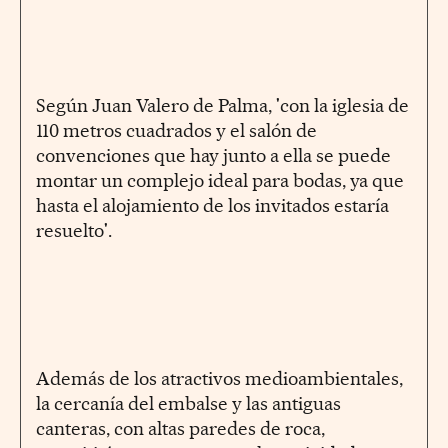
Según Juan Valero de Palma, 'con la iglesia de
110 metros cuadrados y el salón de
convenciones que hay junto a ella se puede
montar un complejo ideal para bodas, ya que
hasta el alojamiento de los invitados estaría
resuelto'.
Además de los atractivos medioambientales,
la cercanía del embalse y las antiguas
canteras, con altas paredes de roca,