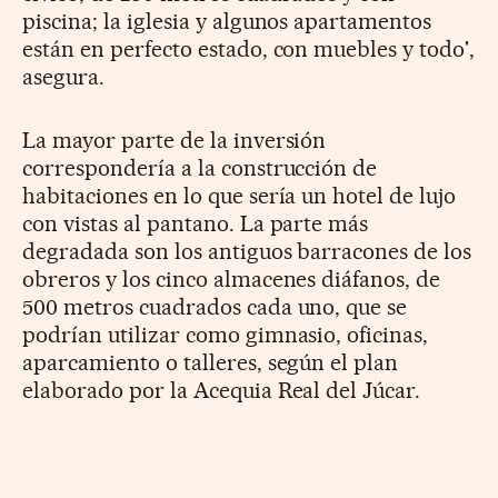
piscina; la iglesia y algunos apartamentos
están en perfecto estado, con muebles y todo',
asegura.
La mayor parte de la inversión
correspondería a la construcción de
habitaciones en lo que sería un hotel de lujo
con vistas al pantano. La parte más
degradada son los antiguos barracones de los
obreros y los cinco almacenes diáfanos, de
500 metros cuadrados cada uno, que se
podrían utilizar como gimnasio, oficinas,
aparcamiento o talleres, según el plan
elaborado por la Acequia Real del Júcar.