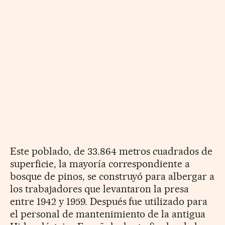
Este poblado, de 33.864 metros cuadrados de
superficie, la mayoría correspondiente a
bosque de pinos, se construyó para albergar a
los trabajadores que levantaron la presa
entre 1942 y 1959. Después fue utilizado para
el personal de mantenimiento de la antigua