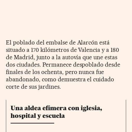
El poblado del embalse de Alarcón está
situado a 170 kilómetros de Valencia y a 180
de Madrid, junto a la autovía que une estas
dos ciudades. Permanece despoblado desde
finales de los ochenta, pero nunca fue
abandonado, como demuestra el cuidado
corte de sus jardines.
Una aldea efímera con iglesia,
hospital y escuela