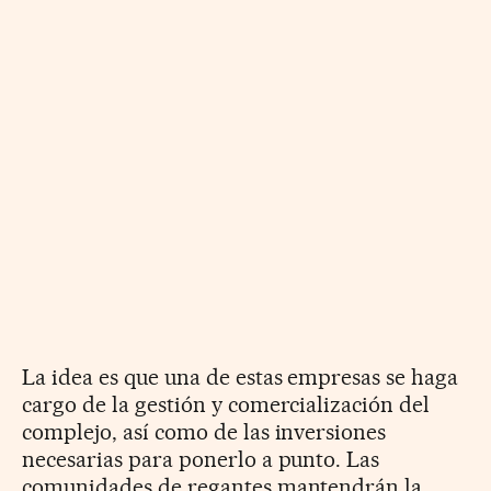
La idea es que una de estas empresas se haga
cargo de la gestión y comercialización del
complejo, así como de las inversiones
necesarias para ponerlo a punto. Las
comunidades de regantes mantendrán la