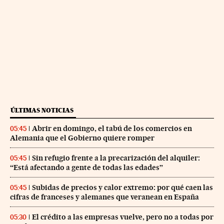
ÚLTIMAS NOTICIAS
Abrir en domingo, el tabú de los comercios en
05:45
Alemania que el Gobierno quiere romper
Sin refugio frente a la precarización del alquiler:
05:45
“Está afectando a gente de todas las edades”
Subidas de precios y calor extremo: por qué caen las
05:45
cifras de franceses y alemanes que veranean en España
El crédito a las empresas vuelve, pero no a todas por
05:30