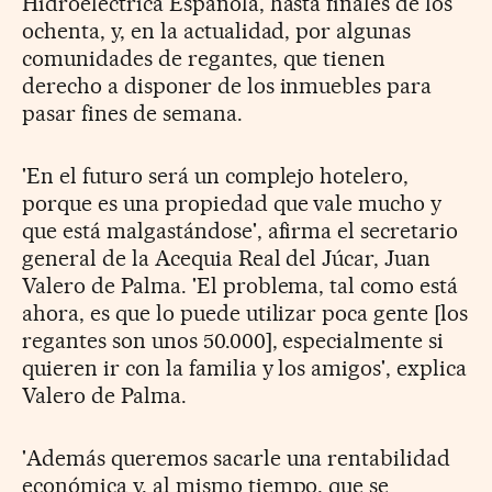
Hidroeléctrica Española, hasta finales de los
ochenta, y, en la actualidad, por algunas
comunidades de regantes, que tienen
derecho a disponer de los inmuebles para
pasar fines de semana.
'En el futuro será un complejo hotelero,
porque es una propiedad que vale mucho y
que está malgastándose', afirma el secretario
general de la Acequia Real del Júcar, Juan
Valero de Palma. 'El problema, tal como está
ahora, es que lo puede utilizar poca gente [los
regantes son unos 50.000], especialmente si
quieren ir con la familia y los amigos', explica
Valero de Palma.
'Además queremos sacarle una rentabilidad
económica y, al mismo tiempo, que se