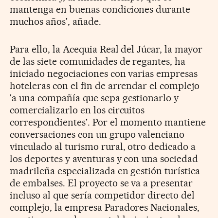
mantenga en buenas condiciones durante
muchos años', añade.
Para ello, la Acequia Real del Júcar, la mayor
de las siete comunidades de regantes, ha
iniciado negociaciones con varias empresas
hoteleras con el fin de arrendar el complejo
'a una compañía que sepa gestionarlo y
comercializarlo en los circuitos
correspondientes'. Por el momento mantiene
conversaciones con un grupo valenciano
vinculado al turismo rural, otro dedicado a
los deportes y aventuras y con una sociedad
madrileña especializada en gestión turística
de embalses. El proyecto se va a presentar
incluso al que sería competidor directo del
complejo, la empresa Paradores Nacionales,