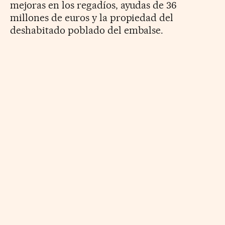
mejoras en los regadíos, ayudas de 36
millones de euros y la propiedad del
deshabitado poblado del embalse.