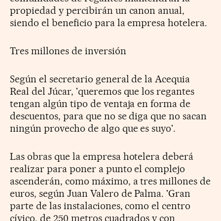
propiedad y percibirán un canon anual,
siendo el beneficio para la empresa hotelera.
Tres millones de inversión
Según el secretario general de la Acequia
Real del Júcar, 'queremos que los regantes
tengan algún tipo de ventaja en forma de
descuentos, para que no se diga que no sacan
ningún provecho de algo que es suyo'.
Las obras que la empresa hotelera deberá
realizar para poner a punto el complejo
ascenderán, como máximo, a tres millones de
euros, según Juan Valero de Palma. 'Gran
parte de las instalaciones, como el centro
cívico, de 250 metros cuadrados y con