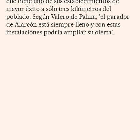
que tiene uno de sus establecimientos de
mayor éxito a sólo tres kilómetros del
poblado. Según Valero de Palma, 'el parador
de Alarcón está siempre lleno y con estas
instalaciones podría ampliar su oferta'.