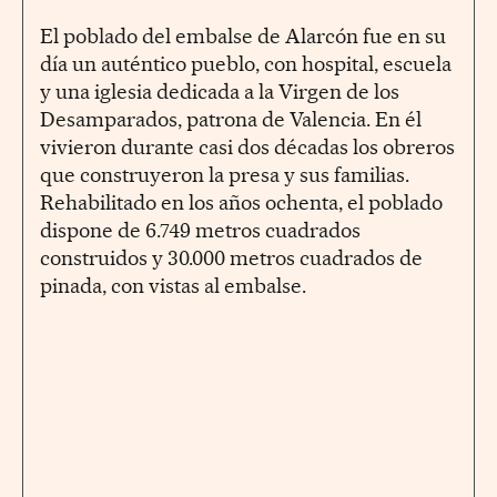
El poblado del embalse de Alarcón fue en su
día un auténtico pueblo, con hospital, escuela
y una iglesia dedicada a la Virgen de los
Desamparados, patrona de Valencia. En él
vivieron durante casi dos décadas los obreros
que construyeron la presa y sus familias.
Rehabilitado en los años ochenta, el poblado
dispone de 6.749 metros cuadrados
construidos y 30.000 metros cuadrados de
pinada, con vistas al embalse.