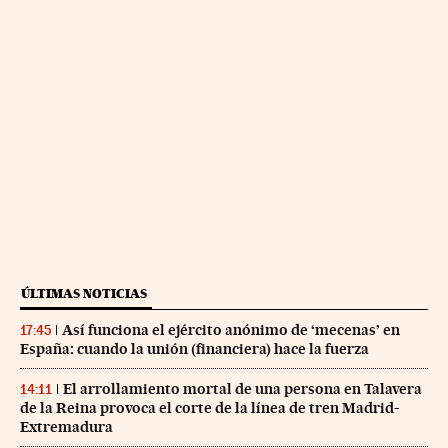
ÚLTIMAS NOTICIAS
Así funciona el ejército anónimo de ‘mecenas’ en
17:45
España: cuando la unión (financiera) hace la fuerza
El arrollamiento mortal de una persona en Talavera
14:11
de la Reina provoca el corte de la línea de tren Madrid-
Extremadura