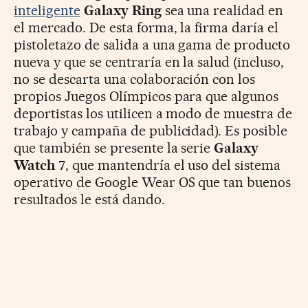
inteligente
Galaxy Ring
sea una realidad en
el mercado. De esta forma, la firma daría el
pistoletazo de salida a una gama de producto
nueva y que se centraría en la salud (incluso,
no se descarta una colaboración con los
propios Juegos Olímpicos para que algunos
deportistas los utilicen a modo de muestra de
trabajo y campaña de publicidad). Es posible
que también se presente la serie
Galaxy
Watch 7
, que mantendría el uso del sistema
operativo de Google Wear OS que tan buenos
resultados le está dando.