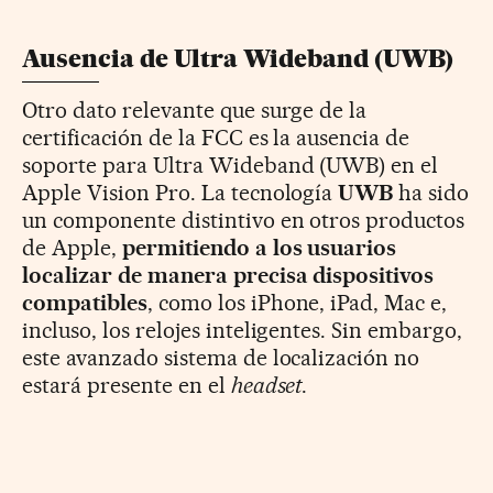
Ausencia de Ultra Wideband (UWB)
Otro dato relevante que surge de la
certificación de la FCC es la ausencia de
soporte para Ultra Wideband (UWB) en el
Apple Vision Pro. La tecnología
UWB
ha sido
un componente distintivo en otros productos
de Apple,
permitiendo a los usuarios
localizar de manera precisa dispositivos
compatibles
, como los iPhone, iPad, Mac e,
incluso, los relojes inteligentes. Sin embargo,
este avanzado sistema de localización no
estará presente en el
headset
.