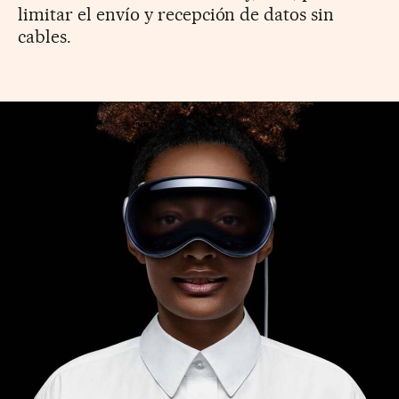
limitar el envío y recepción de datos sin
cables.