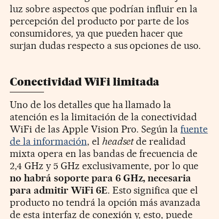
luz sobre aspectos que podrían influir en la
percepción del producto por parte de los
consumidores, ya que pueden hacer que
surjan dudas respecto a sus opciones de uso.
Conectividad WiFi limitada
Uno de los detalles que ha llamado la
atención es la limitación de la conectividad
WiFi de las Apple Vision Pro. Según la
fuente
de la información
, el
headset
de realidad
mixta opera en las bandas de frecuencia de
2,4 GHz y 5 GHz exclusivamente, por lo que
no habrá soporte para 6 GHz, necesaria
para admitir WiFi 6E
. Esto significa que el
producto no tendrá la opción más avanzada
de esta interfaz de conexión y, esto, puede