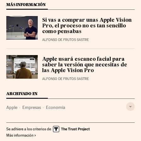
MÁS INFORMACIÓN
Si vas a comprar unas Apple Vision
Pro, el proceso no es tan sencillo
como pensabas
ALFONSO DE FRUTOS SASTRE
Apple usará escaneo facial para
saber la versión que necesitas de
las Apple Vision Pro
ALFONSO DE FRUTOS SASTRE
ARCHIVADO EN
Apple
Empresas
Economía
Se adhiere a los criterios de
Más información