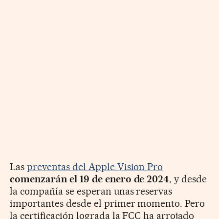
Las
preventas del Apple Vision Pro
comenzarán el 19 de enero de 2024
, y desde
la compañía se esperan unas reservas
importantes desde el primer momento. Pero
la certificación lograda la FCC ha arrojado