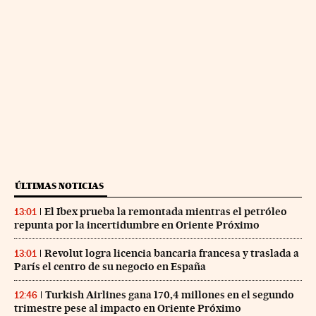
ÚLTIMAS NOTICIAS
El Ibex prueba la remontada mientras el petróleo
13:01
repunta por la incertidumbre en Oriente Próximo
Revolut logra licencia bancaria francesa y traslada a
13:01
París el centro de su negocio en España
Turkish Airlines gana 170,4 millones en el segundo
12:46
trimestre pese al impacto en Oriente Próximo