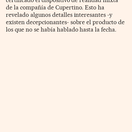
de la compañía de Cupertino. Esto ha
revelado algunos detalles interesantes -y
existen decepcionantes- sobre el producto de
los que no se había hablado hasta la fecha.