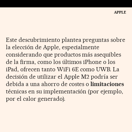
APPLE
Este descubrimiento plantea preguntas sobre
la elección de Apple, especialmente
considerando que productos más asequibles
de la firma, como los últimos iPhone o los
iPad, ofrecen tanto WiFi 6E como UWB. La
decisión de utilizar el Apple M2 podría ser
debida a una ahorro de costes o
limitaciones
técnicas en su implementación (por ejemplo,
por el calor generado).