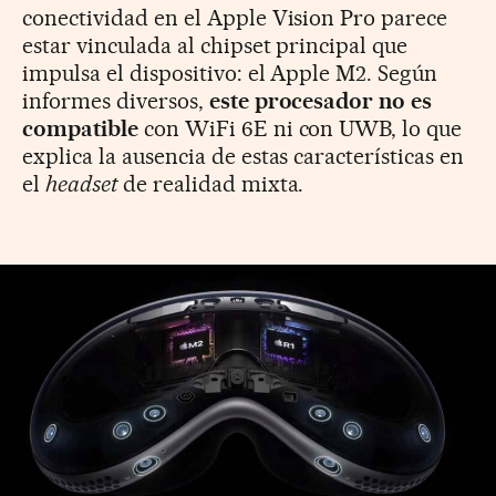
conectividad en el Apple Vision Pro parece
estar vinculada al chipset principal que
impulsa el dispositivo: el Apple M2. Según
informes diversos,
este procesador no es
compatible
con WiFi 6E ni con UWB, lo que
explica la ausencia de estas características en
el
headset
de realidad mixta.