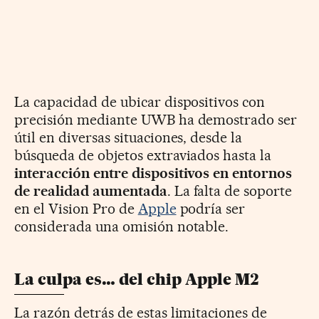
La capacidad de ubicar dispositivos con
precisión mediante UWB ha demostrado ser
útil en diversas situaciones, desde la
búsqueda de objetos extraviados hasta la
interacción entre dispositivos en entornos
de realidad aumentada
. La falta de soporte
en el Vision Pro de
Apple
podría ser
considerada una omisión notable.
La culpa es… del chip Apple M2
La razón detrás de estas limitaciones de