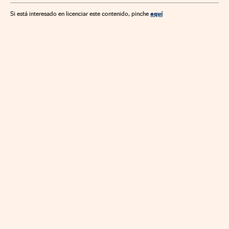
aquí
Si está interesado en licenciar este contenido, pinche