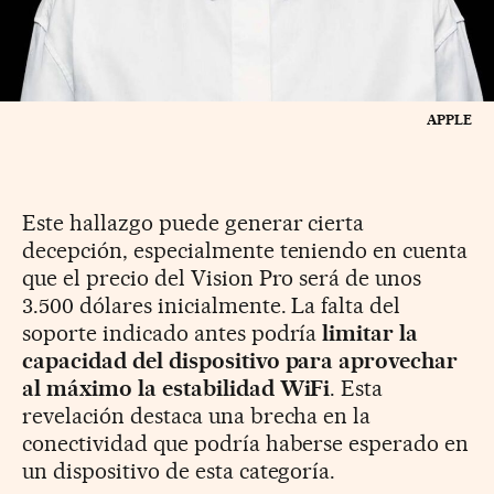
APPLE
Este hallazgo puede generar cierta
decepción, especialmente teniendo en cuenta
que el precio del Vision Pro será de unos
3.500 dólares inicialmente. La falta del
soporte indicado antes podría
limitar la
capacidad del dispositivo para aprovechar
al máximo la estabilidad WiFi
. Esta
revelación destaca una brecha en la
conectividad que podría haberse esperado en
un dispositivo de esta categoría.