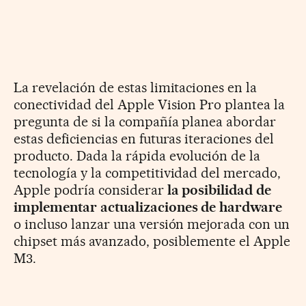
La revelación de estas limitaciones en la
conectividad del Apple Vision Pro plantea la
pregunta de si la compañía planea abordar
estas deficiencias en futuras iteraciones del
producto. Dada la rápida evolución de la
tecnología y la competitividad del mercado,
Apple podría considerar
la posibilidad de
implementar actualizaciones de hardware
o incluso lanzar una versión mejorada con un
chipset más avanzado, posiblemente el Apple
M3.