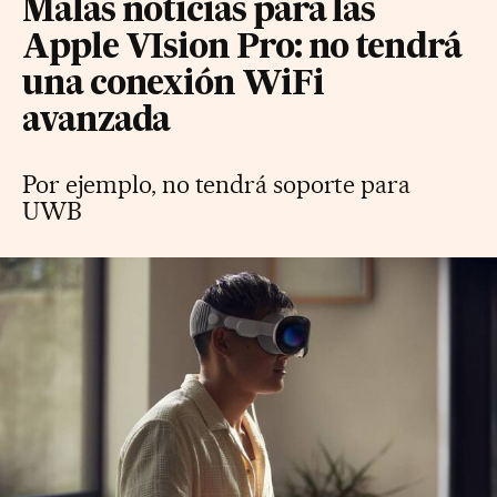
Malas noticias para las
Apple VIsion Pro: no tendrá
una conexión WiFi
avanzada
Por ejemplo, no tendrá soporte para
UWB