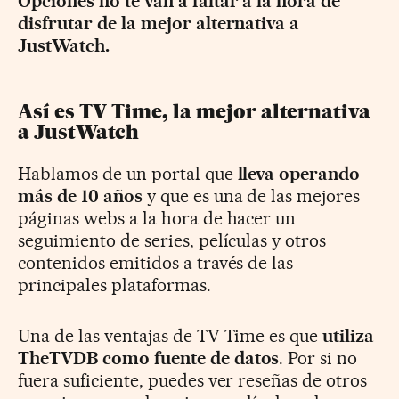
Opciones no te van a faltar a la hora de
disfrutar de la mejor alternativa a
JustWatch.
Así es TV Time, la mejor alternativa
a JustWatch
Hablamos de un portal que
lleva operando
más de 10 años
y que es una de las mejores
páginas webs a la hora de hacer un
seguimiento de series, películas y otros
contenidos emitidos a través de las
principales plataformas.
Una de las ventajas de TV Time es que
utiliza
TheTVDB como fuente de datos
. Por si no
fuera suficiente, puedes ver reseñas de otros