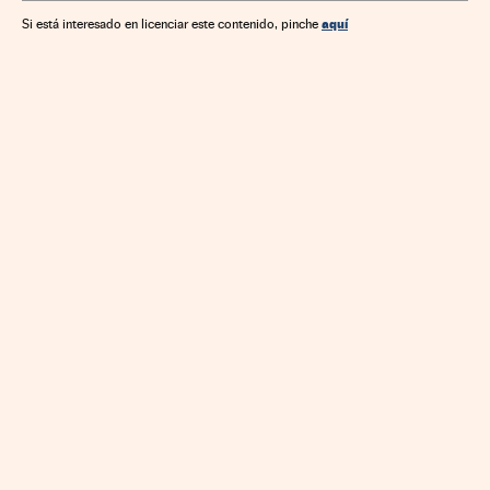
aquí
Si está interesado en licenciar este contenido, pinche