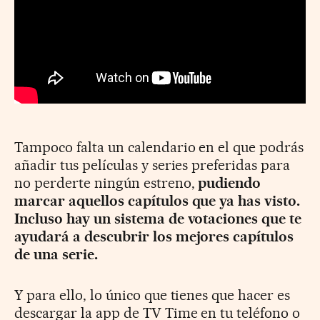
Tampoco falta un calendario en el que podrás
añadir tus películas y series preferidas para
no perderte ningún estreno,
pudiendo
marcar aquellos capítulos que ya has visto.
Incluso hay un sistema de votaciones que te
ayudará a descubrir los mejores capítulos
de una serie.
Y para ello, lo único que tienes que hacer es
descargar la app de TV Time en tu teléfono o