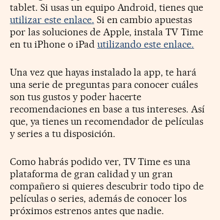
tablet. Si usas un equipo Android, tienes que
utilizar este enlace.
Si en cambio apuestas
por las soluciones de Apple, instala TV Time
en tu iPhone o iPad
utilizando este enlace.
Una vez que hayas instalado la app, te hará
una serie de preguntas para conocer cuáles
son tus gustos y poder hacerte
recomendaciones en base a tus intereses. Así
que, ya tienes un recomendador de películas
y series a tu disposición.
Como habrás podido ver, TV Time es una
plataforma de gran calidad y un gran
compañero si quieres descubrir todo tipo de
películas o series, además de conocer los
próximos estrenos antes que nadie.