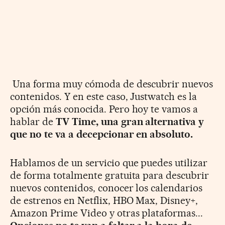
Una forma muy cómoda de descubrir nuevos
contenidos. Y en este caso, Justwatch es la
opción más conocida. Pero hoy te vamos a
hablar de
TV Time, una gran alternativa y
que no te va a decepcionar en absoluto.
Hablamos de un servicio que puedes utilizar
de forma totalmente gratuita para descubrir
nuevos contenidos, conocer los calendarios
de estrenos en Netflix, HBO Max, Disney+,
Amazon Prime Video y otras plataformas...