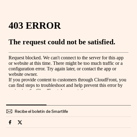
Recibe el boletín de Smartlife
Smartlife Cinco Días en Facebook
Smartlife Cinco Días en Twitter