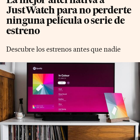
La mejor alternativa a
JustWatch para no perderte
ninguna película o serie de
estreno
Descubre los estrenos antes que nadie