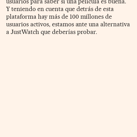
usuarios para saber si una película es buena.
Y teniendo en cuenta que detrás de esta
plataforma hay más de 100 millones de
usuarios activos, estamos ante una alternativa
a JustWatch que deberías probar.