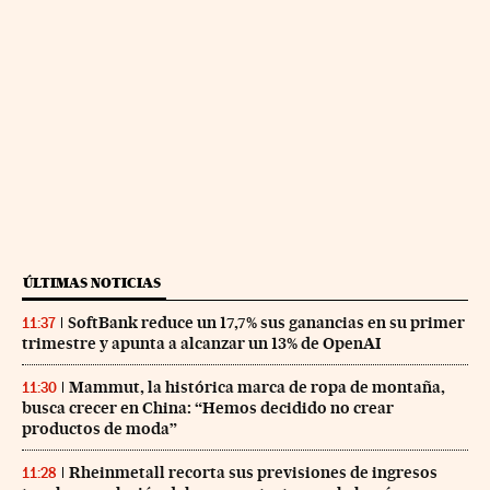
ÚLTIMAS NOTICIAS
SoftBank reduce un 17,7% sus ganancias en su primer
11:37
trimestre y apunta a alcanzar un 13% de OpenAI
Mammut, la histórica marca de ropa de montaña,
11:30
busca crecer en China: “Hemos decidido no crear
productos de moda”
Rheinmetall recorta sus previsiones de ingresos
11:28