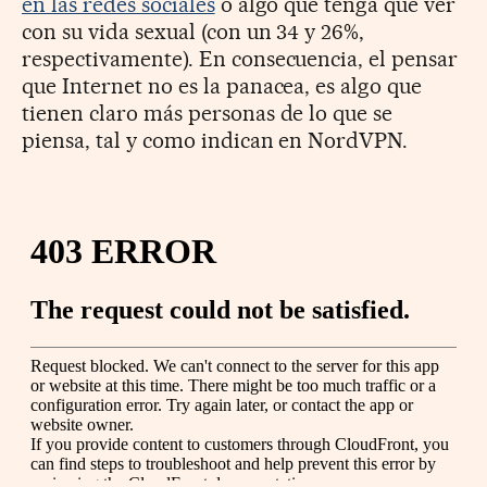
en las redes sociales
o algo que tenga que ver
con su vida sexual (con un 34 y 26%,
respectivamente). En consecuencia, el pensar
que Internet no es la panacea, es algo que
tienen claro más personas de lo que se
piensa, tal y como indican en NordVPN.