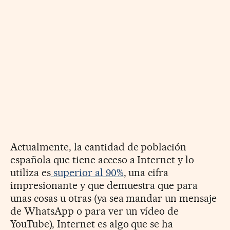
Actualmente, la cantidad de población
española que tiene acceso a Internet y lo
utiliza es
superior al 90%
, una cifra
impresionante y que demuestra que para
unas cosas u otras (ya sea mandar un mensaje
de WhatsApp o para ver un vídeo de
YouTube), Internet es algo que se ha