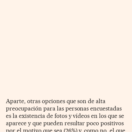
Aparte, otras opciones que son de alta
preocupación para las personas encuestadas
es la existencia de fotos y vídeos en los que se
aparece y que pueden resultar poco positivos
por el motivo que sea (26%) y, como no, el que