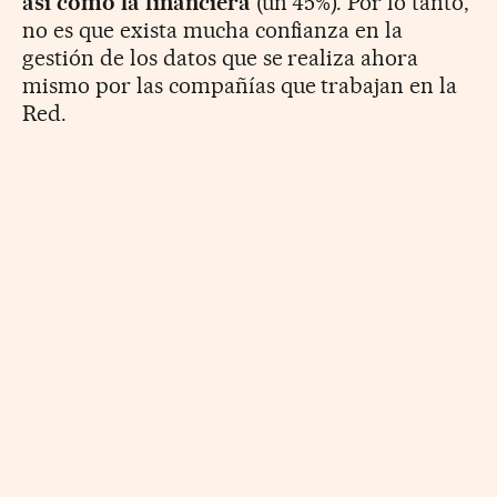
así como la financiera
(un 45%). Por lo tanto,
no es que exista mucha confianza en la
gestión de los datos que se realiza ahora
mismo por las compañías que trabajan en la
Red.