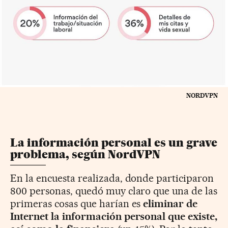
NORDVPN
La información personal es un grave
problema, según NordVPN
En la encuesta realizada, donde participaron
800 personas, quedó muy claro que una de las
primeras cosas que harían es
eliminar de
Internet la información personal que existe,