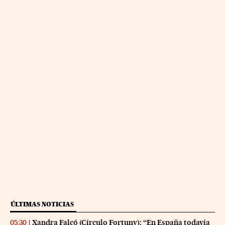
ÚLTIMAS NOTICIAS
Xandra Falcó (Círculo Fortuny): “En España todavía
05:30