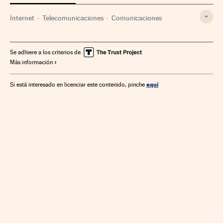
Internet
Telecomunicaciones
Comunicaciones
Se adhiere a los criterios de
Más información
aquí
Si está interesado en licenciar este contenido, pinche