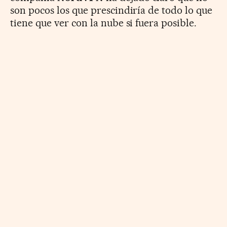
son pocos los que prescindiría de todo lo que
tiene que ver con la nube si fuera posible.