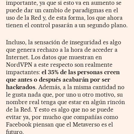
importante, ya que si esto va en aumento se
puede dar un cambio de paradigmas en el
uso de la Red y, de esta forma, los que ahora
tienen el control pasarán a un segundo plano.
Incluso, la sensación de inseguridad es algo
que genera rechazo a la hora de acceder a
Internet. Los datos que muestran en
NordVPN a este respecto son realmente
impactantes:
el 35% de las personas creen
que antes o después acabarán por ser
hackeados
. Además, a la misma cantidad no
le gusta nada que, por uno u otro motivo, su
nombre real tenga que estar en algún rincón
de la Red. Y esto es algo que no se puede
evitar ya, por mucho que compañías como
Facebook piensan que el Metaverso es el
futuro.