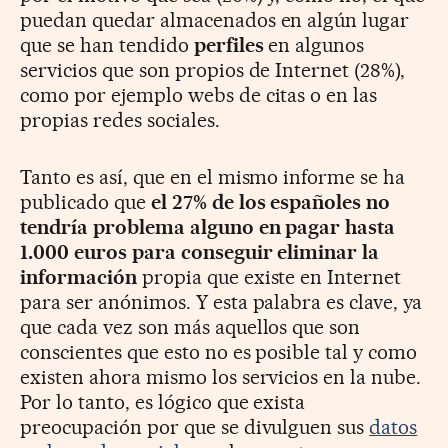
puedan quedar almacenados en algún lugar
que se han tendido
perfiles
en algunos
servicios que son propios de Internet (28%),
como por ejemplo webs de citas o en las
propias redes sociales.
Tanto es así, que en el mismo informe se ha
publicado que
el 27% de los españoles no
tendría problema alguno en pagar hasta
1.000 euros para conseguir eliminar la
información
propia que existe en Internet
para ser anónimos. Y esta palabra es clave, ya
que cada vez son más aquellos que son
conscientes que esto no es posible tal y como
existen ahora mismo los servicios en la nube.
Por lo tanto, es lógico que exista
preocupación por que se divulguen sus
datos