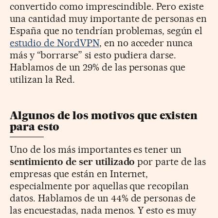
convertido como imprescindible. Pero existe
una cantidad muy importante de personas en
España que no tendrían problemas, según el
estudio de NordVPN
, en no acceder nunca
más y “borrarse” si esto pudiera darse.
Hablamos de un 29% de las personas que
utilizan la Red.
Algunos de los motivos que existen
para esto
Uno de los más importantes es tener un
sentimiento de ser utilizado
por parte de las
empresas que están en Internet,
especialmente por aquellas que recopilan
datos. Hablamos de un 44% de personas de
las encuestadas, nada menos. Y esto es muy