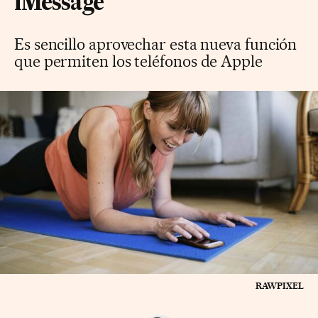
iMessage
Es sencillo aprovechar esta nueva función
que permiten los teléfonos de Apple
RAWPIXEL