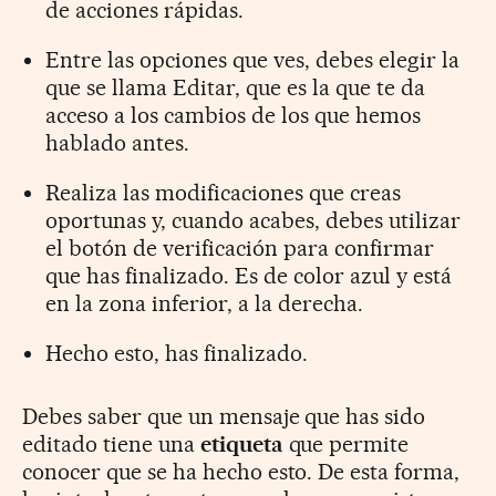
de acciones rápidas.
Entre las opciones que ves, debes elegir la
que se llama Editar, que es la que te da
acceso a los cambios de los que hemos
hablado antes.
Realiza las modificaciones que creas
oportunas y, cuando acabes, debes utilizar
el botón de verificación para confirmar
que has finalizado. Es de color azul y está
en la zona inferior, a la derecha.
Hecho esto, has finalizado.
Debes saber que un mensaje que has sido
editado tiene una
etiqueta
que permite
conocer que se ha hecho esto. De esta forma,