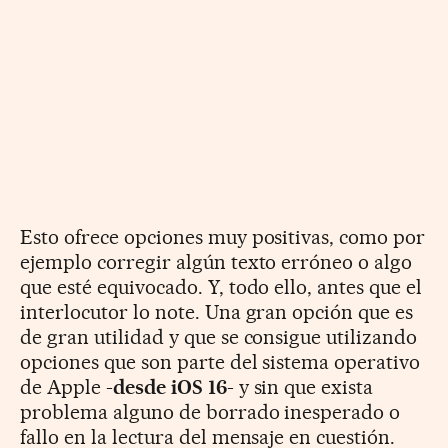
Esto ofrece opciones muy positivas, como por
ejemplo corregir algún texto erróneo o algo
que esté equivocado. Y, todo ello, antes que el
interlocutor lo note. Una gran opción que es
de gran utilidad y que se consigue utilizando
opciones que son parte del sistema operativo
de Apple -
desde iOS 16
- y sin que exista
problema alguno de borrado inesperado o
fallo en la lectura del mensaje en cuestión.