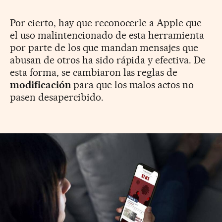
Por cierto, hay que reconocerle a Apple que
el uso malintencionado de esta herramienta
por parte de los que mandan mensajes que
abusan de otros ha sido rápida y efectiva. De
esta forma, se cambiaron las reglas de
modificación
para que los malos actos no
pasen desapercibido.