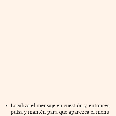
Localiza el mensaje en cuestión y, entonces,
pulsa y mantén para que aparezca el menú