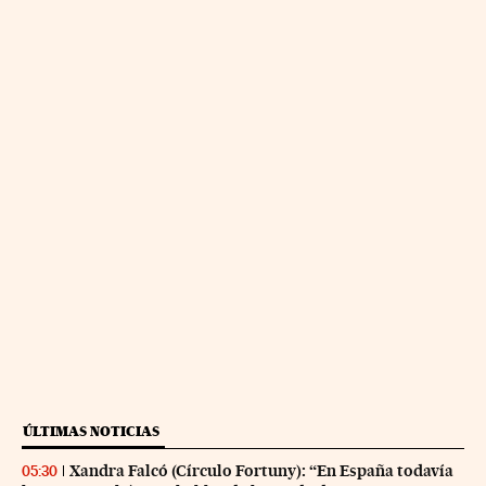
ÚLTIMAS NOTICIAS
Xandra Falcó (Círculo Fortuny): “En España todavía
05:30