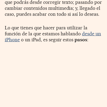
que podrás desde corregir texto; pasando por
cambiar contenidos multimedia; y, llegado el
caso, puedes acabar con todo si así lo deseas.
Lo que tienes que hacer para utilizar la
función de la que estamos hablando
desde un
iPhone
o un iPad, es seguir estos
pasos
: