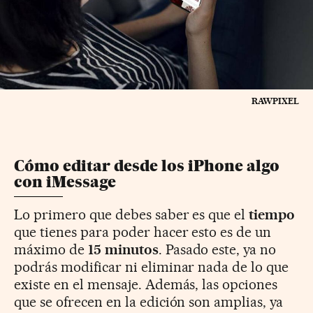
RAWPIXEL
Cómo editar desde los iPhone algo
con iMessage
Lo primero que debes saber es que el
tiempo
que tienes para poder hacer esto es de un
máximo de
15 minutos
. Pasado este, ya no
podrás modificar ni eliminar nada de lo que
existe en el mensaje. Además, las opciones
que se ofrecen en la edición son amplias, ya