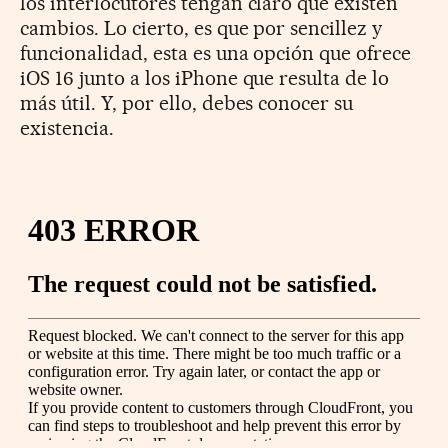
los interlocutores tengan claro que existen
cambios. Lo cierto, es que por sencillez y
funcionalidad, esta es una opción que ofrece
iOS 16 junto a los iPhone que resulta de lo
más útil. Y, por ello, debes conocer su
existencia.