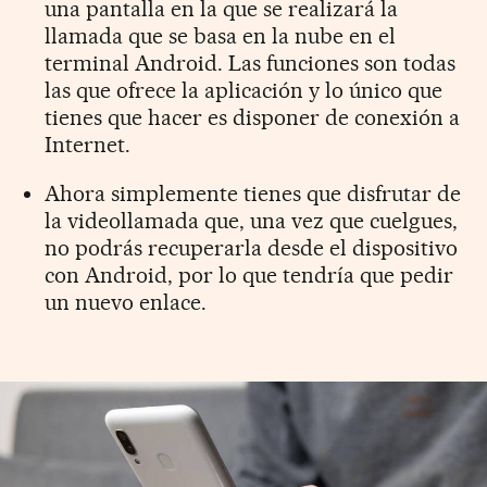
una pantalla en la que se realizará la
llamada que se basa en la nube en el
terminal Android. Las funciones son todas
las que ofrece la aplicación y lo único que
tienes que hacer es disponer de conexión a
Internet.
Ahora simplemente tienes que disfrutar de
la videollamada que, una vez que cuelgues,
no podrás recuperarla desde el dispositivo
con Android, por lo que tendría que pedir
un nuevo enlace.