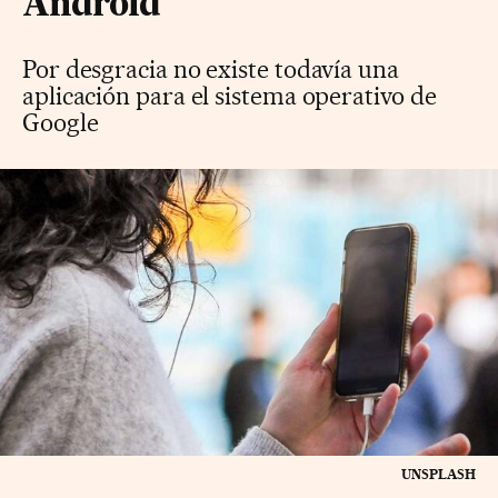
Android
Por desgracia no existe todavía una
aplicación para el sistema operativo de
Google
UNSPLASH