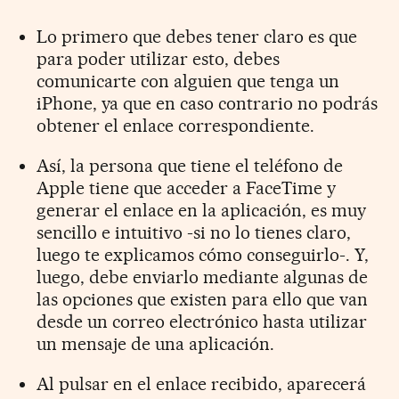
Lo primero que debes tener claro es que
para poder utilizar esto, debes
comunicarte con alguien que tenga un
iPhone, ya que en caso contrario no podrás
obtener el enlace correspondiente.
Así, la persona que tiene el teléfono de
Apple tiene que acceder a FaceTime y
generar el enlace en la aplicación, es muy
sencillo e intuitivo -si no lo tienes claro,
luego te explicamos cómo conseguirlo-. Y,
luego, debe enviarlo mediante algunas de
las opciones que existen para ello que van
desde un correo electrónico hasta utilizar
un mensaje de una aplicación.
Al pulsar en el enlace recibido, aparecerá