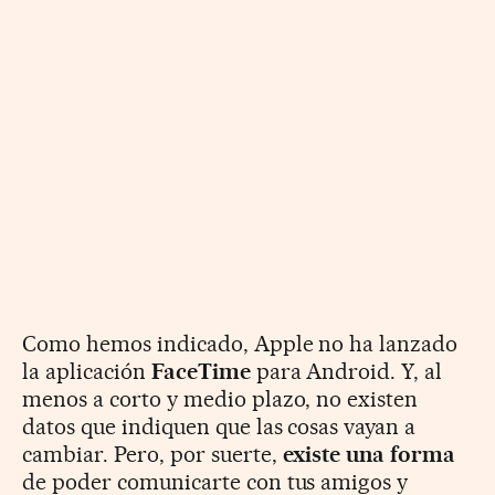
Como hemos indicado, Apple no ha lanzado
la aplicación
FaceTime
para Android. Y, al
menos a corto y medio plazo, no existen
datos que indiquen que las cosas vayan a
cambiar. Pero, por suerte,
existe una forma
de poder comunicarte con tus amigos y