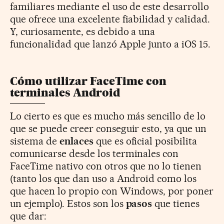
familiares mediante el uso de este desarrollo
que ofrece una excelente fiabilidad y calidad.
Y, curiosamente, es debido a una
funcionalidad que lanzó Apple junto a iOS 15.
Cómo utilizar FaceTime con
terminales Android
Lo cierto es que es mucho más sencillo de lo
que se puede creer conseguir esto, ya que un
sistema de
enlaces
que es oficial posibilita
comunicarse desde los terminales con
FaceTime nativo con otros que no lo tienen
(tanto los que dan uso a Android como los
que hacen lo propio con Windows, por poner
un ejemplo). Estos son los
pasos
que tienes
que dar: