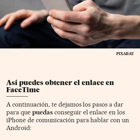
PIXABAY
Así puedes obtener el enlace en
FaceTime
A continuación, te dejamos los pasos a dar
para que
puedas
conseguir el enlace en los
iPhone de comunicación para hablar con un
Android: