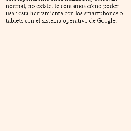
normal, no existe, te contamos cómo poder
usar esta herramienta con los smartphones o
tablets con el sistema operativo de Google.