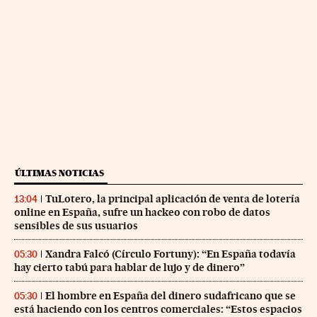
ÚLTIMAS NOTICIAS
TuLotero, la principal aplicación de venta de lotería
13:04
online en España, sufre un hackeo con robo de datos
sensibles de sus usuarios
Xandra Falcó (Círculo Fortuny): “En España todavía
05:30
hay cierto tabú para hablar de lujo y de dinero”
El hombre en España del dinero sudafricano que se
05:30
está haciendo con los centros comerciales: “Estos espacios