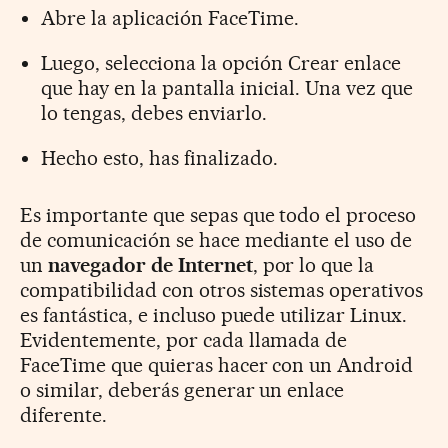
Abre la aplicación FaceTime.
Luego, selecciona la opción Crear enlace
que hay en la pantalla inicial. Una vez que
lo tengas, debes enviarlo.
Hecho esto, has finalizado.
Es importante que sepas que todo el proceso
de comunicación se hace mediante el uso de
un
navegador de Internet
, por lo que la
compatibilidad con otros sistemas operativos
es fantástica, e incluso puede utilizar Linux.
Evidentemente, por cada llamada de
FaceTime que quieras hacer con un Android
o similar, deberás generar un enlace
diferente.