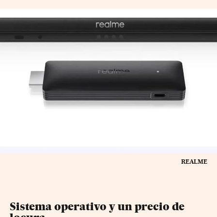
REALME
Sistema operativo y un precio de