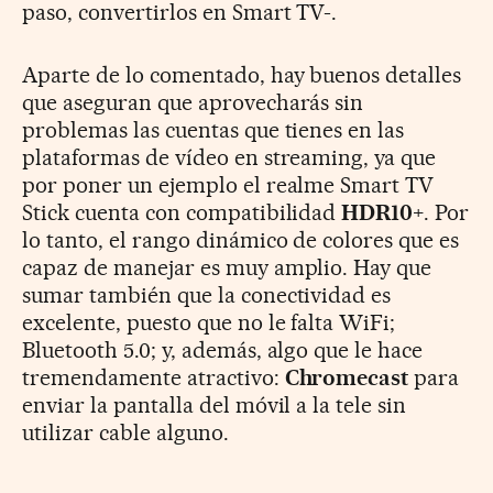
paso, convertirlos en Smart TV-.
Aparte de lo comentado, hay buenos detalles
que aseguran que aprovecharás sin
problemas las cuentas que tienes en las
plataformas de vídeo en streaming, ya que
por poner un ejemplo el realme Smart TV
Stick cuenta con compatibilidad
HDR10+
. Por
lo tanto, el rango dinámico de colores que es
capaz de manejar es muy amplio. Hay que
sumar también que la conectividad es
excelente, puesto que no le falta WiFi;
Bluetooth 5.0; y, además, algo que le hace
tremendamente atractivo:
Chromecast
para
enviar la pantalla del móvil a la tele sin
utilizar cable alguno.