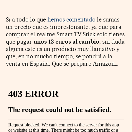
Si a todo lo que
hemos comentado
le sumas
un precio que es impresionante, ya que para
comprar el realme Smart TV Stick solo tienes
que pagar
unos 13 euros al cambio
, sin duda
alguna este es un producto muy llamativo y
que, en no mucho tiempo, se pondrá a la
venta en España. Que se prepare Amazon…