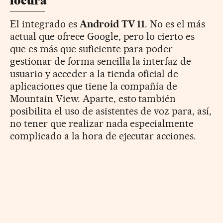
locura
El integrado es
Android TV 11
. No es el más
actual que ofrece Google, pero lo cierto es
que es más que suficiente para poder
gestionar de forma sencilla la interfaz de
usuario y acceder a la tienda oficial de
aplicaciones que tiene la compañía de
Mountain View. Aparte, esto también
posibilita el uso de asistentes de voz para, así,
no tener que realizar nada especialmente
complicado a la hora de ejecutar acciones.