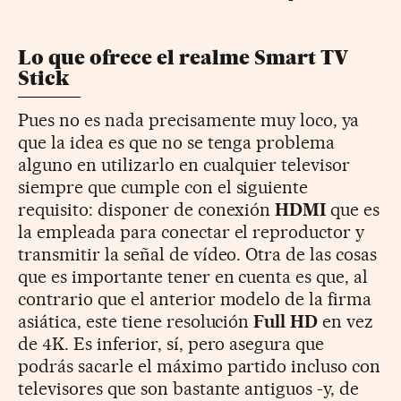
Lo que ofrece el realme Smart TV
Stick
Pues no es nada precisamente muy loco, ya
que la idea es que no se tenga problema
alguno en utilizarlo en cualquier televisor
siempre que cumple con el siguiente
requisito: disponer de conexión
HDMI
que es
la empleada para conectar el reproductor y
transmitir la señal de vídeo. Otra de las cosas
que es importante tener en cuenta es que, al
contrario que el anterior modelo de la firma
asiática, este tiene resolución
Full HD
en vez
de 4K. Es inferior, sí, pero asegura que
podrás sacarle el máximo partido incluso con
televisores que son bastante antiguos -y, de