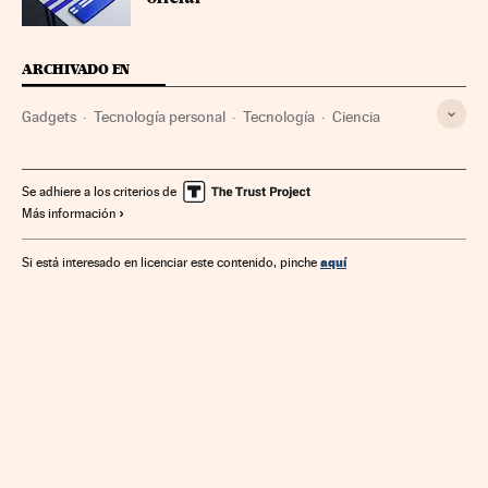
ARCHIVADO EN
Gadgets
Tecnología personal
Tecnología
Ciencia
Se adhiere a los criterios de
Más información
aquí
Si está interesado en licenciar este contenido, pinche