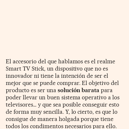
El accesorio del que hablamos es el realme
Smart TV Stick, un dispositivo que no es
innovador ni tiene la intención de ser el
mejor que se puede comprar. El objetivo del
producto es ser una
solución barata
para
poder llevar un buen sistema operativo a los
televisores… y que sea posible conseguir esto
de forma muy sencilla. Y, lo cierto, es que lo
consigue de manera holgada porque tiene
todos los condimentos necesarios para ello.