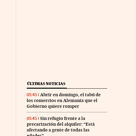
ÚLTIMAS NOTICIAS
Abrir en domingo, el tabú de
05:45
los comercios en Alemania que el
Gobierno quiere romper
Sin refugio frente a la
05:45
precarización del alquiler: “Está
afectando a gente de todas las
edades”