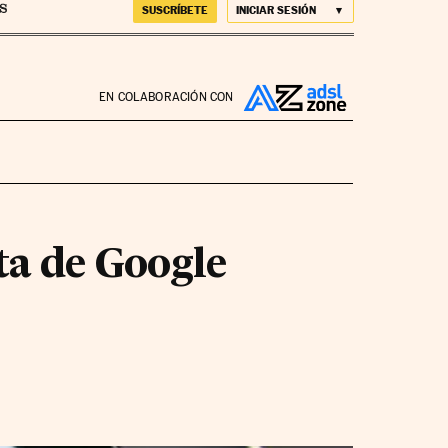
SUSCRÍBETE
INICIAR SESIÓN
EN COLABORACIÓN CON
a de Google