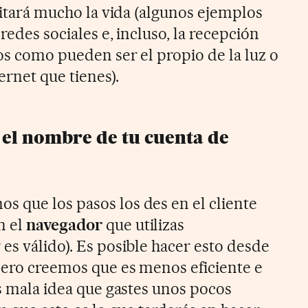
ilitará mucho la vida (algunos ejemplos
redes sociales e, incluso, la recepción
ios como pueden ser el propio de la luz o
ernet que tienes).
el nombre de tu cuenta de
 que los pasos los des en el cliente
n el
navegador
que utilizas
es válido). Es posible hacer esto desde
pero creemos que es menos eficiente e
es mala idea que gastes unos pocos