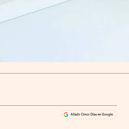
Añadir Cinco Días en Google
ales