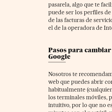
pasarela, algo que te fac
puede ser los perfiles de 
de las facturas de servic
el de la operadora de Int
Pasos para cambiar 
Google
Nosotros te recomendamos
web que puedes abrir co
habitualmente (cualquier 
los terminales móviles, 
intuitivo, por lo que no 