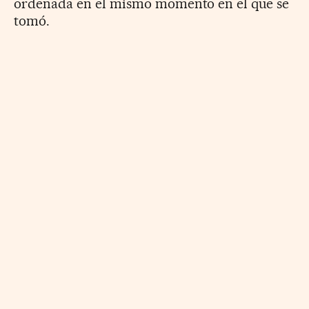
ordenada en el mismo momento en el que se
tomó.