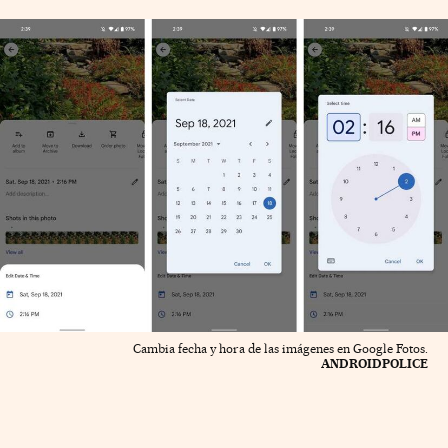
Cambia fecha y hora de las imágenes en Google Fotos.
ANDROIDPOLICE