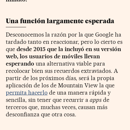
Una función largamente esperada
Desconocemos la razón por la que Google ha
tardado tanto en reaccionar, pero lo cierto es
que
desde 2015 que la incluyó en su versión
web, los usuarios de móviles llevan
esperando
una alternativa viable para
recolocar bien sus recuerdos extraviados. A
partir de los próximos días, será la propia
aplicación de los de Mountain View la que
permita hacerlo
de una manera rápida y
sencilla, sin tener que recurrir a
apps
de
terceros que, muchas veces, causan más
desconfianza que otra cosa.