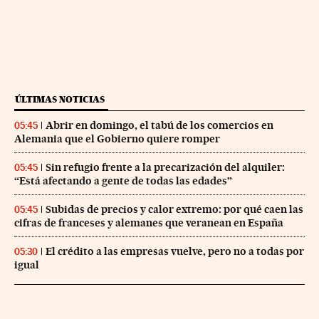
ÚLTIMAS NOTICIAS
Abrir en domingo, el tabú de los comercios en
05:45
Alemania que el Gobierno quiere romper
Sin refugio frente a la precarización del alquiler:
05:45
“Está afectando a gente de todas las edades”
Subidas de precios y calor extremo: por qué caen las
05:45
cifras de franceses y alemanes que veranean en España
El crédito a las empresas vuelve, pero no a todas por
05:30
igual