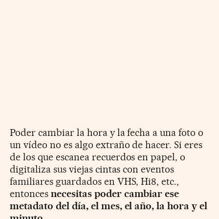
Poder cambiar la hora y la fecha a una foto o
un vídeo no es algo extraño de hacer. Si eres
de los que escanea recuerdos en papel, o
digitaliza sus viejas cintas con eventos
familiares guardados en VHS, Hi8, etc.,
entonces
necesitas poder cambiar ese
metadato del día, el mes, el año, la hora y el
minuto.