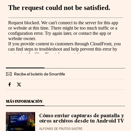
Recibe el boletín de Smartlife
Smartlife Cinco Días en Facebook
Smartlife Cinco Días en Twitter
MÁS INFORMACIÓN
Cómo enviar capturas de pantalla y
otros archivos desde tu Android TV
ALFONSO DE FRUTOS SASTRE