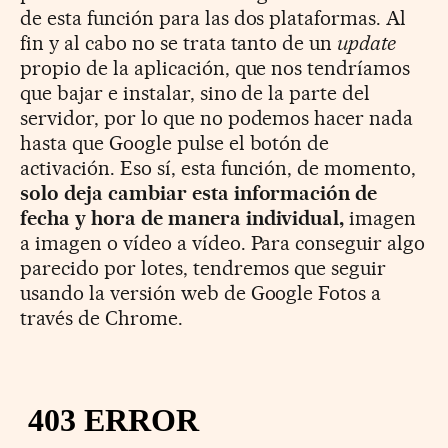
de esta función para las dos plataformas. Al
fin y al cabo no se trata tanto de un
update
propio de la aplicación, que nos tendríamos
que bajar e instalar, sino de la parte del
servidor, por lo que no podemos hacer nada
hasta que Google pulse el botón de
activación. Eso sí, esta función, de momento,
solo deja cambiar esta información de
fecha y hora de manera individual,
imagen
a imagen o vídeo a vídeo. Para conseguir algo
parecido por lotes, tendremos que seguir
usando la versión web de Google Fotos a
través de Chrome.