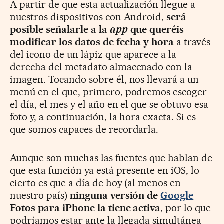
A partir de que esta actualización llegue a
nuestros dispositivos con Android,
será
posible señalarle a la
app
que queréis
modificar los datos de fecha y hora
a través
del icono de un lápiz que aparece a la
derecha del metadato almacenado con la
imagen. Tocando sobre él, nos llevará a un
menú en el que, primero, podremos escoger
el día, el mes y el año en el que se obtuvo esa
foto y, a continuación, la hora exacta. Si es
que somos capaces de recordarla.
Aunque son muchas las fuentes que hablan de
que esta función ya está presente en iOS, lo
cierto es que a día de hoy (al menos en
nuestro país)
ninguna versión de
Google
Fotos para iPhone la tiene activa
, por lo que
podríamos estar ante la llegada simultánea