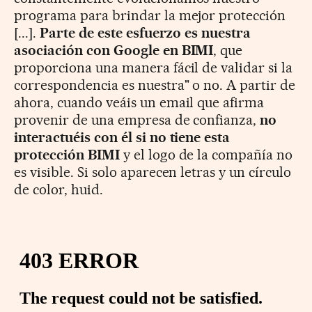
programa para brindar la mejor protección
[...].
Parte de este esfuerzo es nuestra
asociación con Google en BIMI
, que
proporciona una manera fácil de validar si la
correspondencia es nuestra" o no. A partir de
ahora, cuando veáis un email que afirma
provenir de una empresa de confianza,
no
interactuéis con él si no tiene esta
protección BIMI
y el logo de la compañía no
es visible. Si solo aparecen letras y un círculo
de color, huid.