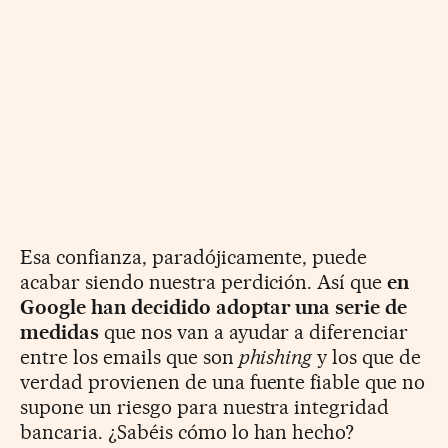
Esa confianza, paradójicamente, puede
acabar siendo nuestra perdición. Así que
en
Google han decidido adoptar una serie de
medidas
que nos van a ayudar a diferenciar
entre los emails que son
phishing
y los que de
verdad provienen de una fuente fiable que no
supone un riesgo para nuestra integridad
bancaria. ¿Sabéis cómo lo han hecho?