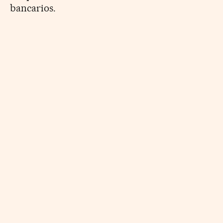
bancarios.