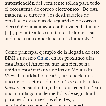
autenticación
del remitente sólida para todo
el ecosistema de correo electrónico". De esta
manera, se ofrece a "los destinatarios de
email y los sistemas de seguridad de correo
electrónico una mayor confianza en la fuente
[...] y permite a los remitentes brindar a su
audiencia una experiencia más inmersiva".
Como principal ejemplo de la llegada de este
BIMI a nuestro
Gmail
en los próximos días
está Bank of America, que también se ha
unido a esta iniciativa de los de Mountain
View: la entidad bancaria, perteneciente a
uno de los sectores donde más se centran los
hackers
en suplantar, afirma que cuentan "con
una amplia gama de medidas de seguridad
para ayudar a nuestros clientes, y
constantemente evolucionamos nuestro