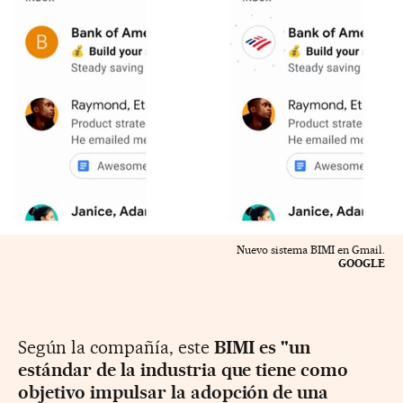
Nuevo sistema BIMI en Gmail.
GOOGLE
Según la compañía, este
BIMI es "un
estándar de la industria que tiene como
objetivo impulsar la adopción de una