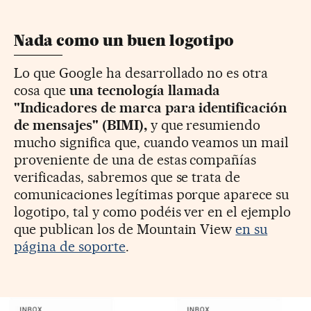
Nada como un buen logotipo
Lo que Google ha desarrollado no es otra
cosa que
una tecnología llamada
"Indicadores de marca para identificación
de mensajes" (BIMI),
y que resumiendo
mucho significa que, cuando veamos un mail
proveniente de una de estas compañías
verificadas, sabremos que se trata de
comunicaciones legítimas porque aparece su
logotipo, tal y como podéis ver en el ejemplo
que publican los de Mountain View
en su
página de soporte
.