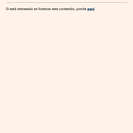
aquí
Si está interesado en licenciar este contenido, pinche