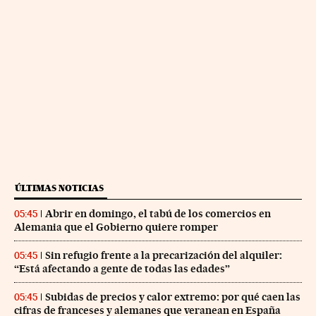
ÚLTIMAS NOTICIAS
Abrir en domingo, el tabú de los comercios en
05:45
Alemania que el Gobierno quiere romper
Sin refugio frente a la precarización del alquiler:
05:45
“Está afectando a gente de todas las edades”
Subidas de precios y calor extremo: por qué caen las
05:45
cifras de franceses y alemanes que veranean en España