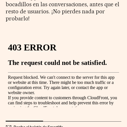
bocadillos en las conversaciones, antes que el
resto de usuarios. ¡No pierdes nada por
probarlo!