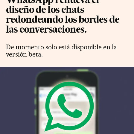
WhatsApp renueva el
diseño de los chats
redondeando los bordes de
las conversaciones.
De momento solo está disponible en la
versión beta.