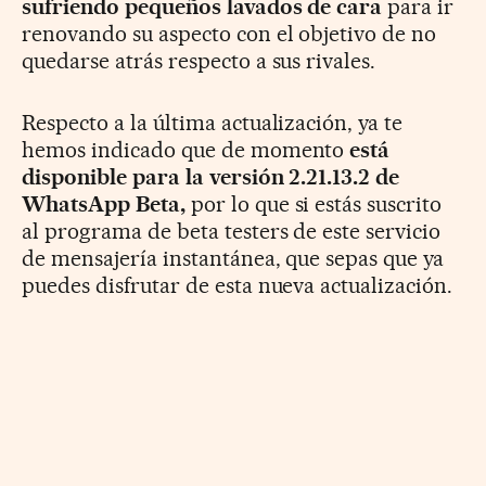
sufriendo pequeños lavados de cara
para ir
renovando su aspecto con el objetivo de no
quedarse atrás respecto a sus rivales.
Respecto a la última actualización, ya te
hemos indicado que de momento
está
disponible para la versión 2.21.13.2 de
WhatsApp Beta,
por lo que si estás suscrito
al programa de beta testers de este servicio
de mensajería instantánea, que sepas que ya
puedes disfrutar de esta nueva actualización.