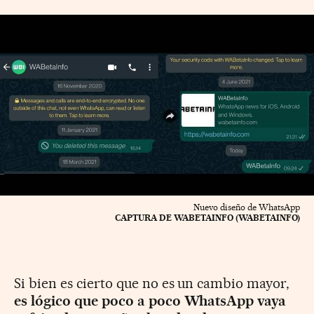
Nuevo diseño de WhatsApp
CAPTURA DE WABETAINFO (WABETAINFO)
Si bien es cierto que no es un cambio mayor,
es lógico que poco a poco WhatsApp vaya