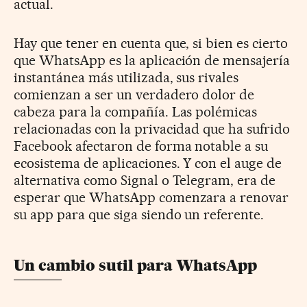
actual.
Hay que tener en cuenta que, si bien es cierto
que WhatsApp es la aplicación de mensajería
instantánea más utilizada, sus rivales
comienzan a ser un verdadero dolor de
cabeza para la compañía. Las polémicas
relacionadas con la privacidad que ha sufrido
Facebook afectaron de forma notable a su
ecosistema de aplicaciones. Y con el auge de
alternativa como Signal o Telegram, era de
esperar que WhatsApp comenzara a renovar
su app para que siga siendo un referente.
Un cambio sutil para WhatsApp