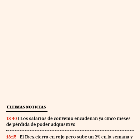
ÚLTIMAS NOTICIAS
Los salarios de convenio encadenan ya cinco meses
18:40
de pérdida de poder adquisitivo
El Ibex cierra en rojo pero sube un 2% en la semana y
18:15