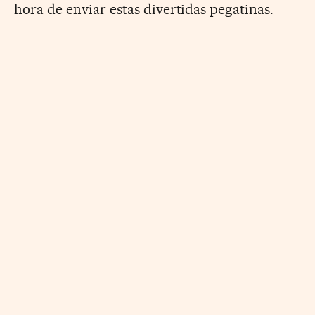
hora de enviar estas divertidas pegatinas.