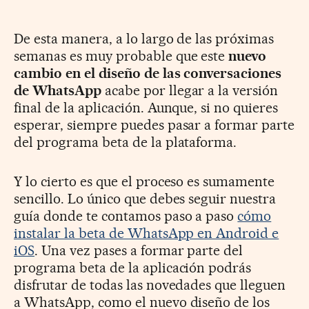
De esta manera, a lo largo de las próximas
semanas es muy probable que este
nuevo
cambio en el diseño de las conversaciones
de WhatsApp
acabe por llegar a la versión
final de la aplicación. Aunque, si no quieres
esperar, siempre puedes pasar a formar parte
del programa beta de la plataforma.
Y lo cierto es que el proceso es sumamente
sencillo. Lo único que debes seguir nuestra
guía donde te contamos paso a paso
cómo
instalar la beta de WhatsApp en Android e
iOS
. Una vez pases a formar parte del
programa beta de la aplicación podrás
disfrutar de todas las novedades que lleguen
a WhatsApp, como el nuevo diseño de los