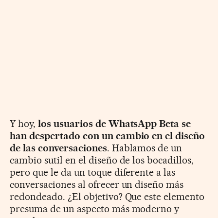
Y hoy,
los usuarios de WhatsApp Beta se
han despertado con un cambio en el diseño
de las conversaciones
. Hablamos de un
cambio sutil en el diseño de los bocadillos,
pero que le da un toque diferente a las
conversaciones al ofrecer un diseño más
redondeado. ¿El objetivo? Que este elemento
presuma de un aspecto más moderno y